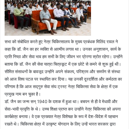
सभा को संबोधित करते हुए नेत्र चिकित्सालय के मुख्य प्रबंधक मिलिंद रावल ने
कहा कि डॉ. जैन का हर व्यक्ति से आत्मीय लगाव था। उनका अनुशासन, कार्य के
प्रति निष्ठा और सेवा भाव हम सभी के लिए जीवन भर प्रेरणा स्रोत रहेगा। उन्होंने
बताया कि डॉ. जैन की सेवा यात्रा चित्रकूट में एक छोटे से कमरे से शुरू हुई थी।
सीमित संसाधनों के बावजूद उन्होंने अपने संकल्प, परिश्रम और समर्पण से संस्था
को आज विश्व पटल पर स्थापित कर दिया। यह उनकी दूरदर्शिता और कर्मठता का
परिणाम है कि आज सद्गुरु सेवा संघ ट्रस्ट नेत्र चिकित्सा सेवा के क्षेत्र में एक
प्रमुख नाम बन चुका है।
डॉ. जैन का जन्म सन् 1940 के दशक में हुआ था। बचपन से ही वे मेधावी और
सेवा-भावी प्रवृत्ति के थे। उच्च शिक्षा प्राप्त कर उन्होंने नेत्र चिकित्सा को अपना
कार्यक्षेत्र बनाया। वे एक प्रख्यात नेत्र विशेषज्ञ के रूप में देश-विदेश में पहचान
रखते थे। चिकित्सा क्षेत्र में उत्कृष्ट योगदान के लिए उन्हें भारत सरकार द्वारा