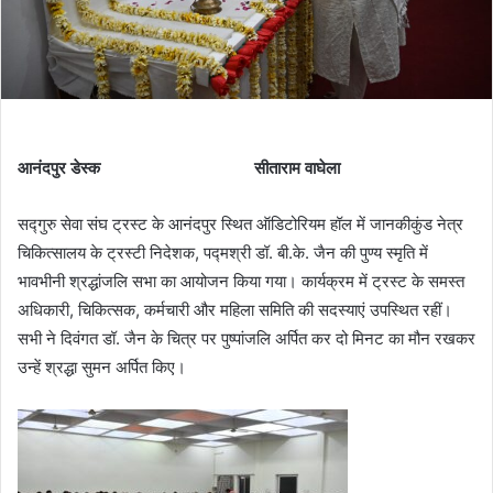
आनंदपुर डेस्क सीताराम वाघेला
सद्गुरु सेवा संघ ट्रस्ट के आनंदपुर स्थित ऑडिटोरियम हॉल में जानकीकुंड नेत्र
चिकित्सालय के ट्रस्टी निदेशक, पद्मश्री डॉ. बी.के. जैन की पुण्य स्मृति में
भावभीनी श्रद्धांजलि सभा का आयोजन किया गया। कार्यक्रम में ट्रस्ट के समस्त
अधिकारी, चिकित्सक, कर्मचारी और महिला समिति की सदस्याएं उपस्थित रहीं।
सभी ने दिवंगत डॉ. जैन के चित्र पर पुष्पांजलि अर्पित कर दो मिनट का मौन रखकर
उन्हें श्रद्धा सुमन अर्पित किए।