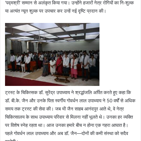
‘पद्मश्री’ सम्मान से अलंकृत किया गया। उन्होंने हजारों नेत्र रोगियों का निःशुल्क
या अत्यंत न्यून शुल्क पर उपचार कर उन्हें नई दृष्टि प्रदान की।
ट्रस्ट के चिकित्सक डॉ. सुरेंद्र उपाध्याय ने श्रद्धांजलि अर्पित करते हुए कहा कि
डॉ. बी.के. जैन और उनके पिता स्वर्गीय गोवर्धन लाल उपाध्याय ने 50 वर्षों से अधिक
समय तक ट्रस्ट की सेवा की। जब भी जैन साहब आनंदपुर आते थे, वे नेत्र
चिकित्सालय के साथ उपाध्याय परिवार से मिलना नहीं भूलते थे। उनका हर व्यक्ति
पर विशेष स्नेह रहता था। आज उनका हमारे बीच न होना एक गहरा आघात है।
पहले गोवर्धन लाल उपाध्याय और अब डॉ. जैन—दोनों की कमी संस्था को सदैव