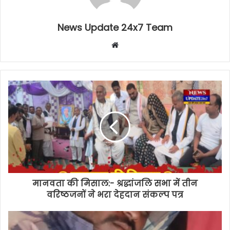
News Update 24x7 Team
Website
मानवता की मिसाल:- श्रद्धांजलि सभा में तीन
वरिष्ठजनों ने भरा देहदान संकल्प पत्र