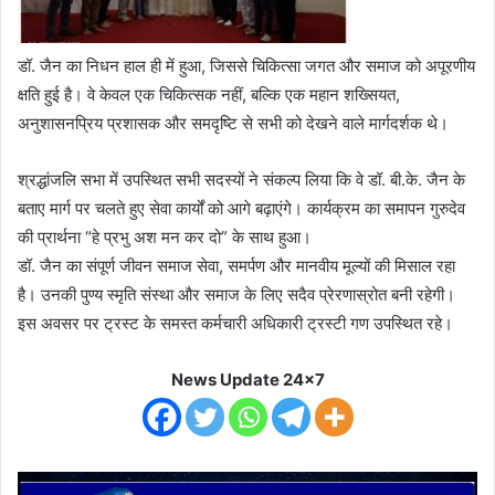
डॉ. जैन का निधन हाल ही में हुआ, जिससे चिकित्सा जगत और समाज को अपूरणीय
क्षति हुई है। वे केवल एक चिकित्सक नहीं, बल्कि एक महान शख्सियत,
अनुशासनप्रिय प्रशासक और समदृष्टि से सभी को देखने वाले मार्गदर्शक थे।
श्रद्धांजलि सभा में उपस्थित सभी सदस्यों ने संकल्प लिया कि वे डॉ. बी.के. जैन के
बताए मार्ग पर चलते हुए सेवा कार्यों को आगे बढ़ाएंगे। कार्यक्रम का समापन गुरुदेव
की प्रार्थना “हे प्रभु अश मन कर दो” के साथ हुआ।
डॉ. जैन का संपूर्ण जीवन समाज सेवा, समर्पण और मानवीय मूल्यों की मिसाल रहा
है। उनकी पुण्य स्मृति संस्था और समाज के लिए सदैव प्रेरणास्रोत बनी रहेगी।
इस अवसर पर ट्रस्ट के समस्त कर्मचारी अधिकारी ट्रस्टी गण उपस्थित रहे।
News Update 24x7