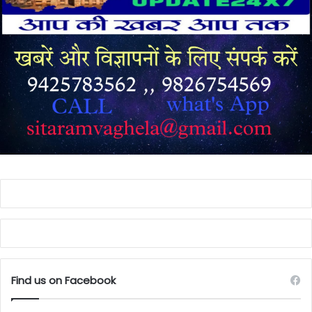
Find us on Facebook