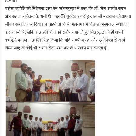
खलेगी।
महिला समिति की निदेशक एला बैन जोबनपुत्रा ने कहा कि डॉ. जैन अत्यंत सरल
और सहज व्यक्तित्व के धनी थे। उन्होंने गुरुदेव रणछोड़ दास जी महाराज को अपना
जीवन समर्पित कर दिया। वे चाहते तो किसी महानगर में विशाल अस्पताल स्थापित
कर सकते थे, लेकिन उन्होंने सेवा को सर्वोपरि मानते हुए चित्रकूट को ही अपनी
कर्मभूमि बनाया। उन्होंने सिद्ध किया कि यदि सच्ची श्रद्धा और पूर्ण निष्ठा से कार्य
किया जाए तो कोई भी स्थान सेवा धाम और तीर्थ स्थल बन सकता है।