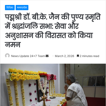
विदिशा
मध्यप्रदेश
पद्मश्री डॉ. बी.के. जैन की पुण्य स्मृति
में श्रद्धांजलि सभा: सेवा और
अनुशासन की विरासत को किया
नमन
Send
News Update 24x7 Team
March 2, 2026
2 minutes read
an
email