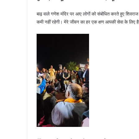
बाढ़ वाले गणेश मंदिर पर आए लोगों को संबोधित करते हुए शिवराज 
कमी नहीं रहेगी। मेरे जीवन का हर एक क्षण आपकी सेवा के लिए ह