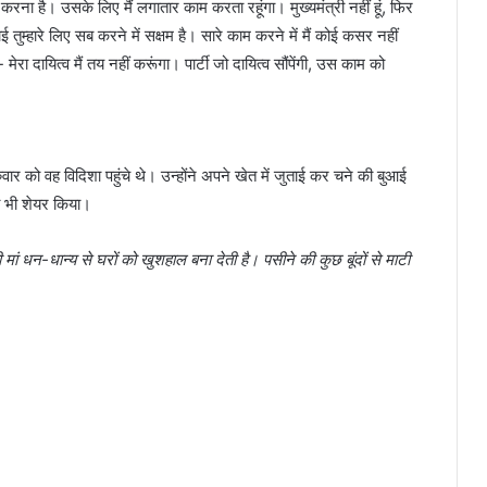
ा है। उसके लिए मैं लगातार काम करता रहूंगा। मुख्यमंत्री नहीं हूं, फिर
ई तुम्हारे लिए सब करने में सक्षम है। सारे काम करने में मैं कोई कसर नहीं
- मेरा दायित्व मैं तय नहीं करूंगा। पार्टी जो दायित्व सौंपेंगी, उस काम को
ुरुवार को वह विदिशा पहुंचे थे। उन्होंने अपने खेत में जुताई कर चने की बुआई
ो भी शेयर किया।
ां धन-धान्य से घरों को खुशहाल बना देती है। पसीने की कुछ बूंदों से माटी