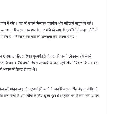
 गांव में रुके। यहां भी उनसे मिलकर ग्रामीण और महिलाएं भावुक हो गईं।
ना था। शिवराज जब अपनी कार में बैठने लगे तो ग्रामीणों ने कहा- मोदी ने
ा में रोष है। शिवराज इस बात को अनसुना कर रवाना हो गए।
ान 6 श्यामला हिल्स स्थित मुख्यमंत्री निवास को जल्दी छोड़कर 74 बंगले
ौधरोपण के बाद वे 74 बंगले स्थित सरकारी आवास पहुंचे और निरीक्षण किया। बता
सी आवास में शिफ्ट हो गए थे।
लेकिन डॉ. मोहन यादव के मुख्यमंत्री बनने के बाद शिवराज सिंह चौहान से मिलने
 बीते तीन दिनों से आम लोगों के लिए खुला हुआ है। प्रदेशभर से लोग यहां आकर