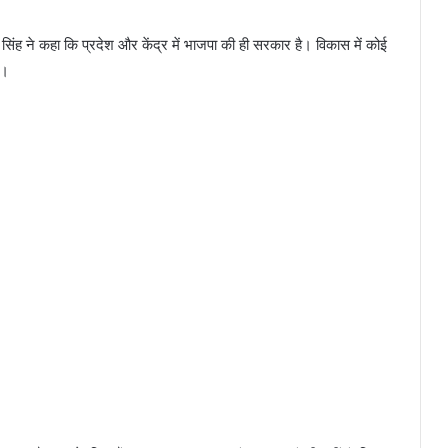
सिंह ने कहा कि प्रदेश और केंद्र में भाजपा की ही सरकार है। विकास में कोई
ै।