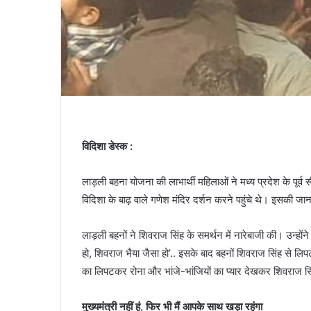
विदिशा डेस्क :
लाड़ली बहना योजना की लाभार्थी महिलाओं ने मध्य प्रदेश के पूर
विदिशा के बाढ़ वाले गणेश मंदिर दर्शन करने पहुंचे थे। इसकी जानक
लाड़ली बहनों ने शिवराज सिंह के समर्थन में नारेबाजी की। उन्होंने
हो, शिवराज भैया जैसा हो’.. इसके बाद बहनों शिवराज सिंह से ल
का लिपटकर रोना और भांजे-भांजियों का प्यार देखकर शिवराज स
मुख्यमंत्री नहीं हूं, फिर भी मैं आपके साथ खड़ा रहूंगा