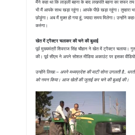
मैंने कहा था कि लाड़ली बहना के बाद लखपति बहना का सफर तय करन
भी मैं आपके साथ खड़ा रहूंगा। आपके पीछे खड़ा रहूंगा। तुम्हारा भा
छोड़ूंगा। अब मैं मुक्त हो गया हूं, ज्यादा समय मिलेगा। उन्होंने कहा
करुंगा।
खेत में ट्रैक्टर चलाकर की चने की बुआई
पूर्व मुख्यमंत्री शिवराज सिंह चौहान ने खेत में ट्रैक्टर चलाया। ग
की। पूर्व सीएम ने अपने सोशल मीडिया अकाउंट पर इसका वीडिय
उन्होंने लिखा –
अपने मध्यप्रदेश की माटी सोना उगलती है.. धरती म
को नमन किया। आज खेतों की जुताई कर चने की बुआई की।