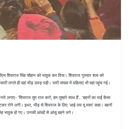
्व सीएम शिवराज सिंह चौहान को भावुक कर दिया। शिवराज गुरुवार शाम को
ारी लगते ही वहां भीड़ उमड़ पड़ी। भारी संख्या में महिलाएं भी वहां पहुंच गई।
 नारे लगाए- ‘शिवराज तुम राज करो, हम तुम्हारे साथ हैं’.. ‘बहनों का भाई कैसा
िपटकर रोने लगी। इधर, भीड़ से शिवराज के लिए ‘आई लव यू मामा’ कहा। बहनों
िंह भावुक हो गए। उनकी आंखों से आंसू बहने लगे।