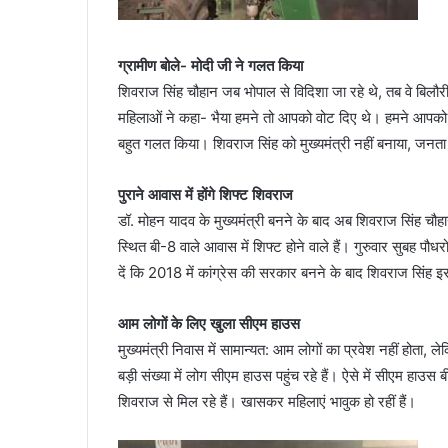
ग्रामीण बोले- मोदी जी ने गलत किया
शिवराज सिंह चौहान जब भोपाल से विदिशा जा रहे थे, तब वे बिलौरी
महिलाओं ने कहा- भैया हमने तो आपको वोट दिए थे। हमने आपको चु
बहुत गलत किया। शिवराज सिंह को मुख्यमंत्री नहीं बनाया, जनत
पुराने आवास में होंगे शिफ्ट शिवराज
डॉ. मोहन यादव के मुख्यमंत्री बनने के बाद अब शिवराज सिंह चौह
स्थित बी-8 वाले आवास में शिफ्ट होने वाले हैं। गुरुवार सुबह प
दें कि 2018 में कांग्रेस की सरकार बनने के बाद शिवराज सिंह इ
आम लोगों के लिए खुला सीएम हाउस
मुख्यमंत्री निवास में सामान्यत: आम लोगों का प्रवेश नहीं होता, 
बड़ी संख्या में लोग सीएम हाउस पहुंच रहे हैं। ऐसे में सीएम हाउस
शिवराज से मिल रहे हैं। खासकर महिलाएं भावुक हो रहीं हैं।