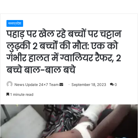
मध्यप्रदेश
पहाड़ पर खेल रहे बच्चों पर चट्टान
लुढ़की 2 बच्चोंं की मौत: एक को
गंभीर हालत में ग्वालियर रैफर, 2
बच्चे बाल-बाल बचे
Send
News Update 24x7 Team
September 18, 2023
0
an
1 minute read
email