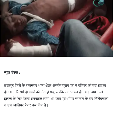
न्यूज़ डेस्क :
छतरपुर जिले के राजनगर थाना क्षेत्र अंतर्गत ग्राम परा में रविवार को बड़ा हादसा
हो गया। जिसमें दो बच्चों की मौत हो गई, जबकि एक घायल हो गया। घायल को
इलाज के लिए जिला अस्पताल लाया था, जहां प्राथमिक उपचार के बाद चिकित्सकों
ने उसे ग्वालियर रैफर कर दिया है।