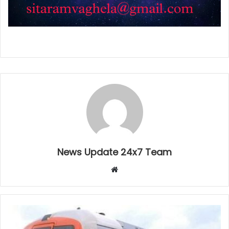
News Update 24x7 Team
Website