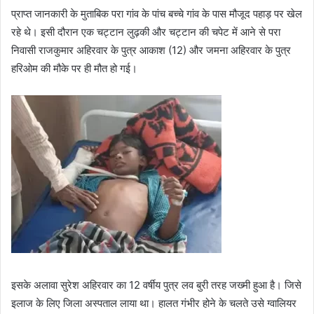
प्राप्त जानकारी के मुताबिक परा गांव के पांच बच्चे गांव के पास मौजूद पहाड़ पर खेल
रहे थे। इसी दौरान एक चट्टान लुढ़की और चट्टान की चपेट में आने से परा
निवासी राजकुमार अहिरवार के पुत्र आकाश (12) और जमना अहिरवार के पुत्र
हरिओम की मौके पर ही मौत हो गई।
इसके अलावा सुरेश अहिरवार का 12 वर्षीय पुत्र लव बुरी तरह जख्मी हुआ है। जिसे
इलाज के लिए जिला अस्पताल लाया था। हालत गंभीर होने के चलते उसे ग्वालियर