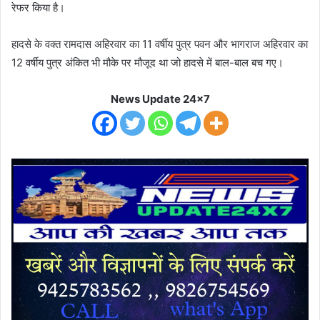
रेफर किया है।
हादसे के वक्त रामदास अहिरवार का 11 वर्षीय पुत्र पवन और भागराज अहिरवार का
12 वर्षीय पुत्र अंकित भी मौके पर मौजूद था जो हादसे में बाल-बाल बच गए।
News Update 24x7