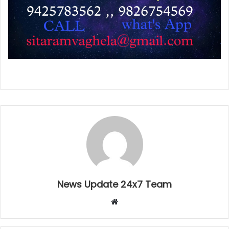
News Update 24x7 Team
Website