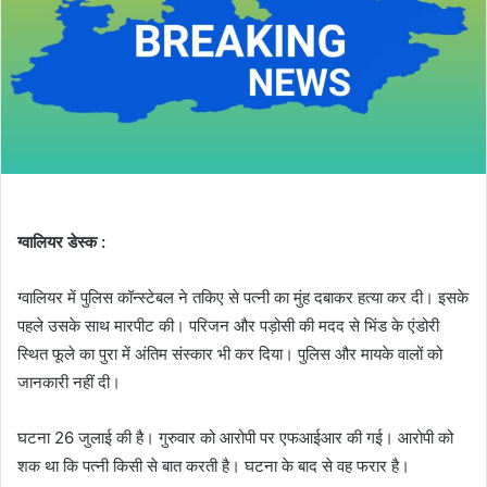
ग्वालियर डेस्क :
ग्वालियर में पुलिस कॉन्स्टेबल ने तकिए से पत्नी का मुंह दबाकर हत्या कर दी। इसके
पहले उसके साथ मारपीट की। परिजन और पड़ोसी की मदद से भिंड के एंडोरी
स्थित फूले का पुरा में अंतिम संस्कार भी कर दिया। पुलिस और मायके वालों को
जानकारी नहीं दी।
घटना 26 जुलाई की है। गुरुवार को आरोपी पर एफआईआर की गई। आरोपी को
शक था कि पत्नी किसी से बात करती है। घटना के बाद से वह फरार है।