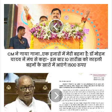
CM ने गाया गाना...एक हजारों में मेरी बहना है: डॉ मोहन
यादव ने मंच से कहा- इस बार 10 तारीख को लाड़ली
बहनों के खाते में आएंगे 1500 रुपए