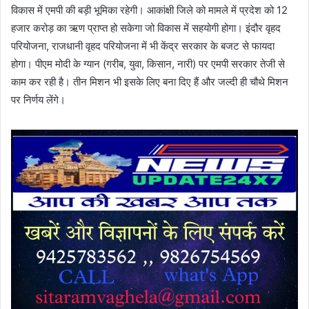
विकास में एमपी की बड़ी भूमिका रहेगी। आकांक्षी जिले को मामले में प्रदेश को 12
हजार करोड़ का ऋण प्राप्त हो सकेगा जो विकास में सहयोगी होगा। इंदौर वृहद
परियोजना, राजधानी वृहद परियोजना में भी केंद्र सरकार के बजट से फायदा
होगा। पीएम मोदी के ग्यान (गरीब, युवा, किसान, नारी) पर एमपी सरकार तेजी से
काम कर रही है। तीन मिशन भी इसके लिए बना दिए हैं और जल्दी ही चौथे मिशन
पर निर्णय लेंगे।