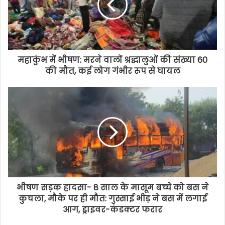
महाकुंभ में भीषण: मरने वालों श्रद्धालुओं की संख्या 60
की मौत, कई लोग गंभीर रूप से घायल
भीषण सड़क हादसा- 8 साल के मासूम बच्चे को बस ने
कुचला, मौके पर ही मौत: गुस्साई भीड़ ने बस में लगाई
आग, ड्राइवर-कंडक्टर फरार