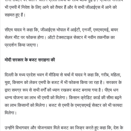
भी एमपी में निवेश के लिए आने को तैयार हैं और ये सभी जीआईएस में आने को
सहमत हुए हैं।
सीएम यादव ने कहा कि, जीआईएस भोपाल में आईटी, एनर्जी, एमएमएमई, बायर
सेलर मीट पर फोकस होगा। ऑटो टेक्सटाइल सेक्टर में नवीन तकनीक का
प्रदर्शन किया जाएगा।
मोदी सरकार के बजट सराहना की
दिल्ली के मध्य प्रदेश भवन में मीडिया से चर्चा में यादव ने कहा कि, गरीब, महिला,
युवा, किसान को लेकर एमपी के बजट में भी फोकस किया जा रहा है। सरकार के
द्वारा समग्र रूप से सभी वर्गों को ध्यान रखकर बजट बनाया गया है। पीएम धन
धान्य योजना का लाभ भी एमपी को मिलेगा। किसान क्रेडिट कार्ड की सीमा बढ़ने
का लाभ किसानों को मिलेगा। बजट से एमपी के एमएसएमई सेक्टर को भी फायदा
मिलेगा।
उन्होंने विभागवार और योजनावार मिले बजट का जिक्र करते हुए कहा कि, देश के