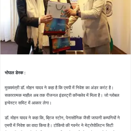
भोपाल डेस्क :
मुख्यमंत्री डॉ. मोहन यादव ने कहा है कि एमपी में निवेश का अंडर करंट है।
सकारात्मक माहौल अब तक रीजनल इंडस्ट्री कॉन्क्लेव में मिला है। जो ग्लोबल
इन्वेस्टर समिट में आकार लेगा।
डॉ. मोहन यादव ने कहा कि, ब्रिज स्टोन, पेनासोनिक जैसी जापानी कम्पनियों ने
एमपी में निवेश का वादा किया है। टोकियो की गवर्नर ने मेट्रोपोलिटन सिटी