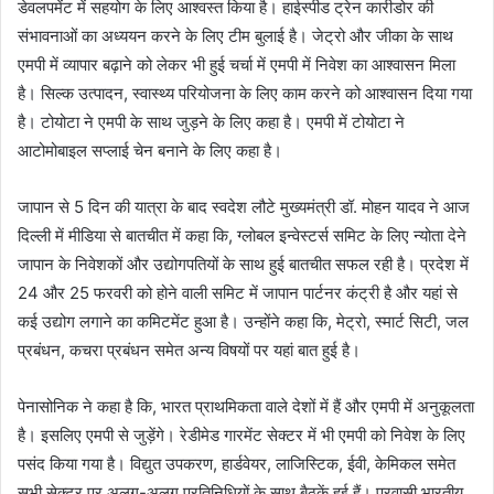
डेवलपमेंट में सहयोग के लिए आश्वस्त किया है। हाईस्पीड ट्रेन कारीडोर की
संभावनाओं का अध्ययन करने के लिए टीम बुलाई है। जेट्रो और जीका के साथ
एमपी में व्यापार बढ़ाने को लेकर भी हुई चर्चा में एमपी में निवेश का आश्वासन मिला
है। सिल्क उत्पादन, स्वास्थ्य परियोजना के लिए काम करने को आश्वासन दिया गया
है। टोयोटा ने एमपी के साथ जुड़ने के लिए कहा है। एमपी में टोयोटा ने
आटोमोबाइल सप्लाई चेन बनाने के लिए कहा है।
जापान से 5 दिन की यात्रा के बाद स्वदेश लौटे मुख्यमंत्री डॉ. मोहन यादव ने आज
दिल्ली में मीडिया से बातचीत में कहा कि, ग्लोबल इन्वेस्टर्स समिट के लिए न्योता देने
जापान के निवेशकों और उद्योगपतियों के साथ हुई बातचीत सफल रही है। प्रदेश में
24 और 25 फरवरी को होने वाली समिट में जापान पार्टनर कंट्री है और यहां से
कई उद्योग लगाने का कमिटमेंट हुआ है। उन्होंने कहा कि, मेट्रो, स्मार्ट सिटी, जल
प्रबंधन, कचरा प्रबंधन समेत अन्य विषयों पर यहां बात हुई है।
पेनासोनिक ने कहा है कि, भारत प्राथमिकता वाले देशों में हैं और एमपी में अनुकूलता
है। इसलिए एमपी से जुड़ेंगे। रेडीमेड गारमेंट सेक्टर में भी एमपी को निवेश के लिए
पसंद किया गया है। विद्युत उपकरण, हार्डवेयर, लाजिस्टिक, ईवी, केमिकल समेत
सभी सेक्टर पर अलग-अलग प्रतिनिधियों के साथ बैठकें हुई हैं। प्रवासी भारतीय