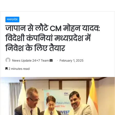
मध्यप्रदेश
जापान से लौटे CM मोहन यादव:
विदेशी कंपनियां मध्यप्रदेश में
निवेश के लिए तैयार
Send
News Update 24x7 Team
February 1, 2025
an
2 minutes read
email