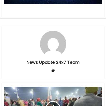
News Update 24x7 Team
Website