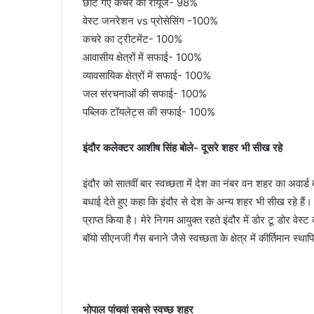
छांटे गए कचरे का रीयूज- 98%
वेस्ट जनरेशन vs प्रोसेसिंग -100%
कचरे का ट्रीटमेंट- 100%
आवासीय क्षेत्रों में सफाई- 100%
व्यावसायिक क्षेत्रों में सफाई- 100%
जल संरचनाओं की सफाई- 100%
पब्लिक टॉयलेट्स की सफाई- 100%
इंदौर कलेक्टर आशीष सिंह बोले- दूसरे शहर भी सीख रहे
इंदौर को सातवीं बार स्वच्छता में देश का नंबर वन शहर का अवार्
बधाई देते हुए कहा कि इंदौर से देश के अन्य शहर भी सीख रहे हैं
प्राप्त किया है। मेरे निगम आयुक्त रहते इंदौर में डोर टू डोर वेस्
बॉयो सीएनजी गैस बनाने जैसे स्वच्छता के क्षेत्र में कीर्तिमान स्थाप
भोपाल पांचवां सबसे स्वच्छ शहर