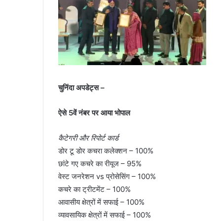
चुनिंदा अपडेट्स –
ऐसे 5वें नंबर पर आया भोपाल
कैटेगरी और रिपोर्ट कार्ड
डोर टू डोर कचरा कलेक्शन – 100%
छांटे गए कचरे का रीयूज – 95%
वेस्ट जनरेशन vs प्रोसेसिंग – 100%
कचरे का ट्रीटमेंट – 100%
आवासीय क्षेत्रों में सफाई – 100%
व्यावसायिक क्षेत्रों में सफाई – 100%