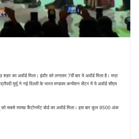
्छ शहर का अवॉर्ड मिला। इंदौर को लगातार 7वीं बार ये अवॉर्ड मिला है। मप्र
्रौपदी मुर्मू ने नई दिल्ली के भारत मण्डपम कन्वेंशन सेंटर में ये अवॉर्ड सीएम
हू को सबसे स्वच्छ कैंटोनमेंट बोर्ड का अवॉर्ड मिला। इस बार कुल 9500 अंक