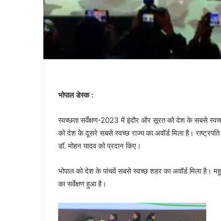
भोपाल डेस्क :
स्वच्छता सर्वेक्षण-2023 में इंदौर और सूरत को देश के सबसे स्वच
को देश के दूसरे सबसे स्वच्छ राज्य का अवॉर्ड मिला है। राष्ट्रपति द
डॉ. मोहन यादव को प्रदान किए।
भोपाल को देश के पांचवें सबसे स्वच्छ शहर का अवॉर्ड मिला है। म
का सर्वेक्षण हुआ है।