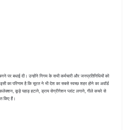
ड बनने पर बधाई दी। उन्होंने निगम के सभी कर्मचारी और जनप्रतिनिधियों को
। इसी का परिणाम है कि सूरत ने भी देश का सबसे स्वच्छ शहर होने का अवॉर्ड
ट कलेक्शन, कूड़े पहाड़ हटाने, ड्राय सेग्रीगेशन प्लांट लगाने, गीले कचरे से
ित किए हैं।