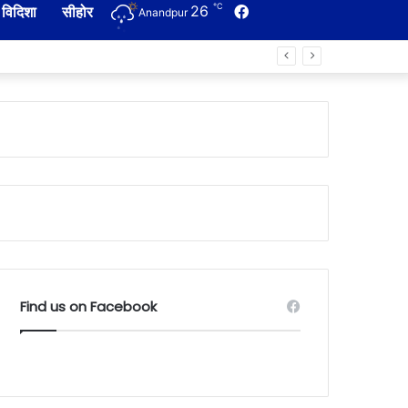
℃
26
Facebook
विदिशा
सीहोर
Anandpur
Find us on Facebook