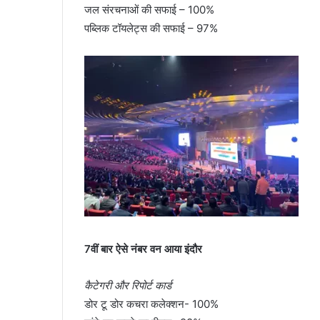
जल संरचनाओं की सफाई – 100%
पब्लिक टॉयलेट्स की सफाई – 97%
7वीं बार ऐसे नंबर वन आया इंदौर
कैटेगरी और रिपोर्ट कार्ड
डोर टू डोर कचरा कलेक्शन- 100%