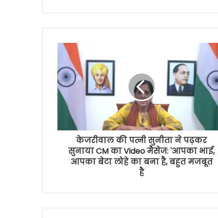
केजरीवाल की पत्नी सुनीता ने पढ़कर
सुनाया CM का Video मैसेज: 'आपका भाई,
आपका बेटा लोहे का बना है, बहुत मजबूत
है