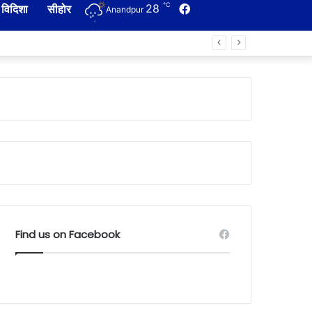
℃
28
Facebook
विदिशा
सीहोर
Anandpur
Find us on Facebook