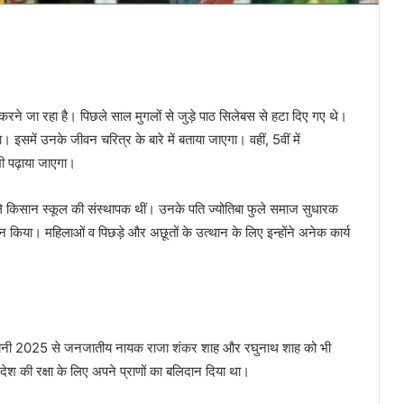
दलाव करने जा रहा है। पिछले साल मुगलों से जुड़े पाठ सिलेबस से हटा दिए गए थे।
 इसमें उनके जीवन चरित्र के बारे में बताया जाएगा। वहीं, 5वीं में
 भी पढ़ाया जाएगा।
ले किसान स्कूल की संस्थापक थीं। उनके पति ज्योतिबा फुले समाज सुधारक
न किया। महिलाओं व पिछड़े और अछूतों के उत्थान के लिए इन्होंने अनेक कार्य
 सत्र यानी 2025 से जनजातीय नायक राजा शंकर शाह और रघुनाथ शाह को भी
देश की रक्षा के लिए अपने प्राणों का बलिदान दिया था।