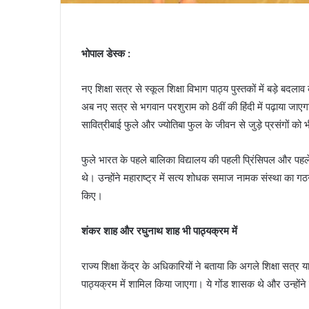
भोपाल डेस्क :
नए शिक्षा सत्र से स्कूल शिक्षा विभाग पाठ्य पुस्तकों में बड़े ब
अब नए सत्र से भगवान परशुराम को 8वीं की हिंदी में पढ़ाया जाएगा।
सावित्रीबाई फुले और ज्योतिबा फुल के जीवन से जुड़े प्रसंगों को
फुले भारत के पहले बालिका विद्यालय की पहली प्रिंसिपल और पह
थे। उन्होंने महाराष्ट्र में सत्य शोधक समाज नामक संस्था का गठ
किए।
शंकर शाह और रघुनाथ शाह भी पाठ्यक्रम में
राज्य शिक्षा केंद्र के अधिकारियों ने बताया कि अगले शिक्षा
पाठ्यक्रम में शामिल किया जाएगा। ये गोंड शासक थे और उन्होंने 