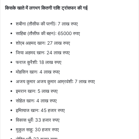
किसके खाते में लगभग कितनी राशि ट्रांसफर की गई
शबीना (तौसीफ की पत्नी): 7 लाख रुपए
साहिबा (तौसीफ की बहन): 65000 रुपए
शोएब अहमद खान: 27 लाख रुपए
जिया अहमद खान: 24 लाख रुपए
फराज कुरैशी: 18 लाख रुपए
मोहसिन खान: 4 लाख रुपए
अजय कुमार अजय कुमार आम्रवंशी: 7 लाख रुपए
इमरान खान: 5 लाख रुपए
सोहेल खान: 4 लाख रुपए
इम्तियाज खान: 45 हजार रुपए
विकास धुर्वे: 33 हजार रुपए
मुकुल साहू: 30 हजार रुपए