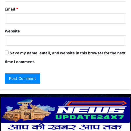
Email
*
Website
Save my name, email, and website in this browser for the next
time I comment.