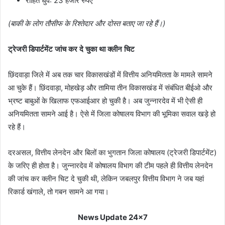
रोहित धुर्वे: 23 हजार रुपए
(बाकी के लोग तौसीफ के रिश्तेदार और दोस्त बताए जा रहे हैं।)
ट्रेजरी डिपार्टमेंट जांच कर दे चुका था क्लीन चिट
छिंदवाड़ा जिले में अब तक चार विकासखंडों में वित्तीय अनियमितता के मामले सामने
आ चुके हैं। छिंदवाड़ा, मोहखेड़ और तामिया तीन विकासखंड में संबंधित बीईओ और
भ्रष्ट बाबुओं के खिलाफ एफआईआर हो चुकी है। अब जुन्नारदेव में भी ऐसी ही
अनियमितता सामने आई है। ऐसे में जिला कोषालय विभाग की भूमिका सवाल खड़े हो
रहे हैं।
दरअसल, वित्तीय लेनदेन और बिलों का भुगतान जिला कोषालय (ट्रेजरी डिपार्टमेंट)
के जरिए ही होता है। जुन्नारदेव में कोषालय विभाग की टीम पहले ही वित्तीय लेनदेन
की जांच कर क्लीन चिट दे चुकी थी, लेकिन जबलपुर वित्तीय विभाग ने जब यहां
रिकार्ड खंगाले, तो गबन सामने आ गया।
News Update 24x7