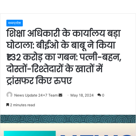
मध्यप्रदेश
शिक्षा अधिकारी के कार्यालय बड़ा
घोटाला: बीईओ के बाबू ने किया
₹1.32 करोड़ का गबन: पत्नी-बहन,
दोस्तों-रिश्तेदारों के खातों में
ट्रांसफर किए रुपए
Send
News Update 24x7 Team
May 18, 2024
0
an
2 minutes read
email