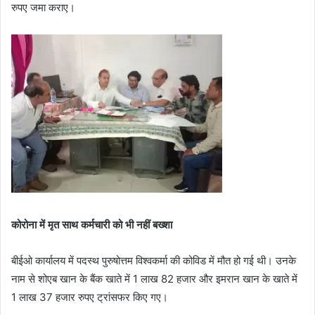
रुपए जमा कराए।
कोरोना में मृत साथ कर्मचारी को भी नहीं बख्शा
बीईओ कार्यालय में पदस्थ पुरुषोत्तम विश्वकर्मा की कोविड में मौत हो गई थी। उनके
नाम से शोएब खान के बैंक खाते में 1 लाख 82 हजार और इमरान खान के खाते में
1 लाख 37 हजार रुपए ट्रांसफर किए गए।