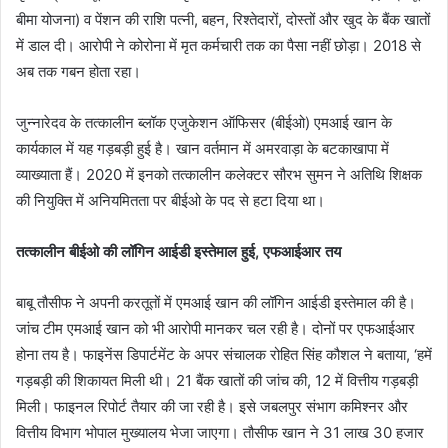
बीमा योजना) व पेंशन की राशि पत्नी, बहन, रिश्तेदारों, दोस्तों और खुद के बैंक खातों
में डाल दी। आरोपी ने कोरोना में मृत कर्मचारी तक का पैसा नहीं छोड़ा। 2018 से
अब तक गबन होता रहा।
जुन्नारेदव के तत्कालीन ब्लॉक एजुकेशन ऑफिसर (बीईओ) एमआई खान के
कार्यकाल में यह गड़बड़ी हुई है। खान वर्तमान में अमरवाड़ा के बटकाखापा में
व्याख्याता हैं। 2020 में इनको तत्कालीन कलेक्टर सौरभ सुमन ने अतिथि शिक्षक
की नियुक्ति में अनियमितता पर बीईओ के पद से हटा दिया था।
तत्कालीन बीईओ की लॉगिन आईडी इस्तेमाल हुई, एफआईआर तय
बाबू तौसीफ ने अपनी करतूतों में एमआई खान की लॉगिन आईडी इस्तेमाल की है।
जांच टीम एमआई खान को भी आरोपी मानकर चल रही है। दोनों पर एफआईआर
होना तय है। फाइनेंस डिपार्टमेंट के अपर संचालक रोहित सिंह कौशल ने बताया, ‘हमें
गड़बड़ी की शिकायत मिली थी। 21 बैंक खातों की जांच की, 12 में वित्तीय गड़बड़ी
मिली। फाइनल रिपोर्ट तैयार की जा रही है। इसे जबलपुर संभाग कमिश्नर और
वित्तीय विभाग भोपाल मुख्यालय भेजा जाएगा। तौसीफ खान ने 31 लाख 30 हजार