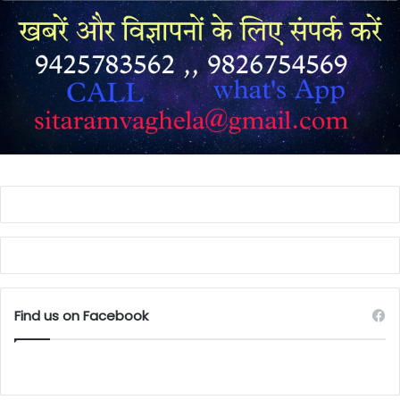
Find us on Facebook