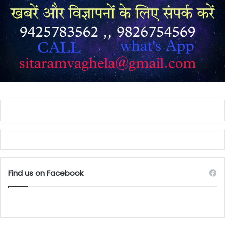
Find us on Facebook