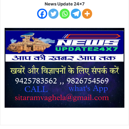
News Update 24x7