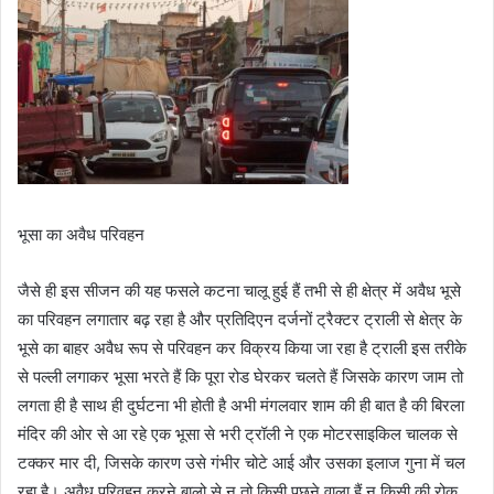
भूसा का अवैध परिवहन
जैसे ही इस सीजन की यह फसले कटना चालू हुई हैं तभी से ही क्षेत्र में अवैध भूसे
का परिवहन लगातार बढ़ रहा है और प्रतिदिएन दर्जनों ट्रैक्टर ट्राली से क्षेत्र के
भूसे का बाहर अवैध रूप से परिवहन कर विक्रय किया जा रहा है ट्राली इस तरीके
से पल्ली लगाकर भूसा भरते हैं कि पूरा रोड घेरकर चलते हैं जिसके कारण जाम तो
लगता ही है साथ ही दुर्घटना भी होती है अभी मंगलवार शाम की ही बात है की बिरला
मंदिर की ओर से आ रहे एक भूसा से भरी ट्रॉली ने एक मोटरसाइकिल चालक से
टक्कर मार दी, जिसके कारण उसे गंभीर चोटे आई और उसका इलाज गुना में चल
रहा है। अवैध परिवहन करने बालो से न तो किसी पूछने वाला हैं न किसी की रोक