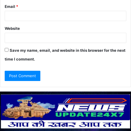
Email
*
Website
Save my name, email, and website in this browser for the next
time I comment.