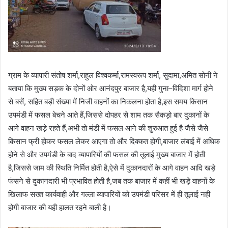
ग्राम के व्यापारी संतोष शर्मा,राहुल विश्वकर्मा,रामस्वरूप शर्मा, सुदामा,अमित सोनी ने
बताया कि मुख्य सड़क के दोनों ओर आनंदपुर बाजार है,यही गुना–विदिशा मार्ग होने
से बसें, सहित बड़ी संख्या में निजी वाहनों का निकलना होता है,इस समय किसान
उपमंडी में फसल बेचने आते हैं,जिससे दोपहर से शाम तक सैकड़ो बार दुकानों के
आगे वाहन खड़े रहते हैं,अभी तो मंडी में फसल आने की शुरुआत हुई है जैसे जैसे
किसान फ्री होकर फसल लेकर आएगा तो और दिक्कत होगी,बाजार लंबाई में अधिक
होने से और उपमंडी के बाद व्यापारियों की फसल की तूलाई मुख्य बाजार में होती
है,जिससे जाम की स्थिति निर्मित होती है,ऐसे में दुकानदारों के आगे वाहन आदि खड़े
फंसने से दुकानदारी भी प्रभावित होती है,जब तक बाजार में कहीं भी खड़े वाहनों के
खिलाफ सख्त कार्यवाही और गल्ला व्यापारियों को उपमंडी परिसर में ही तूलाई नही
होगी बाजार की यही हालत रहने बाली है।