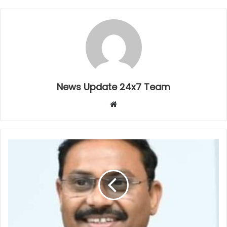
News Update 24x7 Team
Website