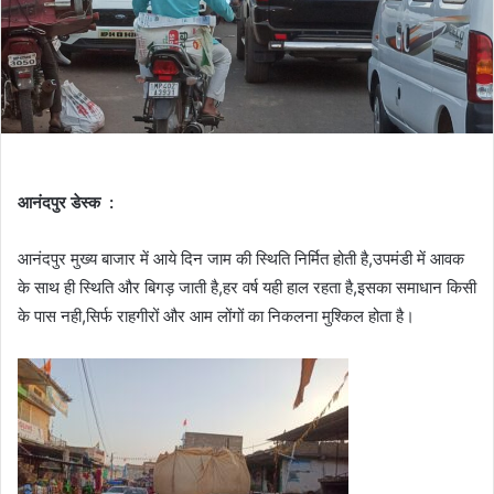
आनंदपुर डेस्क :
आनंदपुर मुख्य बाजार में आये दिन जाम की स्थिति निर्मित होती है,उपमंडी में आवक
के साथ ही स्थिति और बिगड़ जाती है,हर वर्ष यही हाल रहता है,इसका समाधान किसी
के पास नही,सिर्फ राहगीरों और आम लोंगों का निकलना मुश्किल होता है।