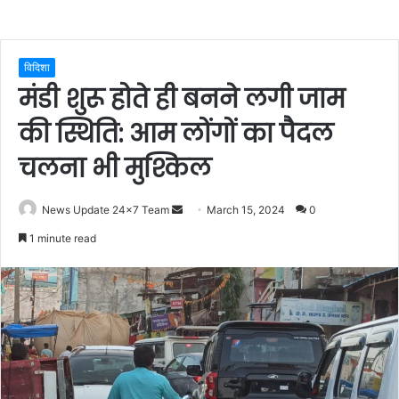
विदिशा
मंडी शुरू होते ही बनने लगी जाम
की स्थिति: आम लोंगों का पैदल
चलना भी मुश्किल
Send
News Update 24x7 Team
March 15, 2024
0
an
1 minute read
email