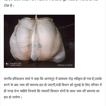
टोक है।
सरपँच हरिवल्लभ शर्मा ने कहा कि आनंदपुर में बायपास रोड़ स्वीकृत हो गया है,उसके
बनने के बाद जाम की समस्या हल हो जाएगी,मंडी विभाग को तुलाई के लिए परिसर में
ही जगह देना चाहिये जिससे कि व्यापारी किसान दोनों के साथ जाम की समस्या का
हल हो जायेगा।