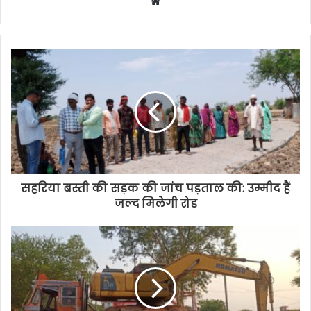
Website
सहरिया बस्ती की सड़क की जांच पड़ताल की: उम्मीद हैं
जल्द मिलेगी रोड