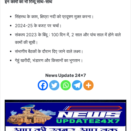
इन कामों का भी रिव्यू साथ-साथ
सिंहस्थ के काम, क्षिप्रा नदी को प्रदूषण मुक्त करना।
2024-25 के बजट पर चर्चा।
संकल्प 2023 के बिंदू : 100 दिन में, 2 साल और पांच साल में होने वाले
कामों की सूची।
संभागीय बैठकों के दौरान दिए जाने वाले लक्ष्य।
गेहूं खरीदी, भंडारण और किसानों का भुगतान।
News Update 24x7