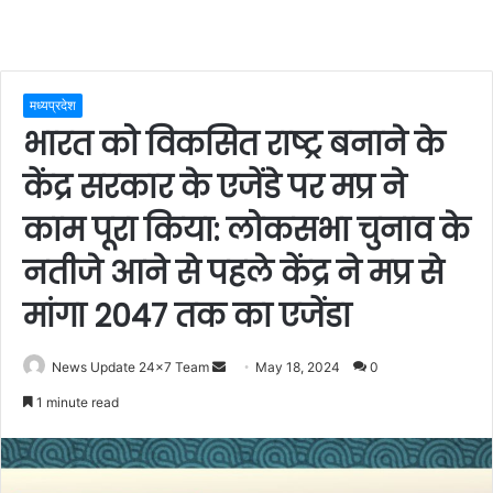
मध्यप्रदेश
भारत को विकसित राष्ट्र बनाने के
केंद्र सरकार के एजेंडे पर मप्र ने
काम पूरा किया: लोकसभा चुनाव के
नतीजे आने से पहले केंद्र ने मप्र से
मांगा 2047 तक का एजेंडा
Send
News Update 24x7 Team
May 18, 2024
0
an
1 minute read
email