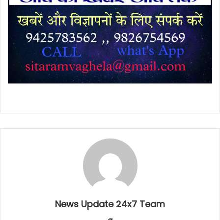
News Update 24x7 Team