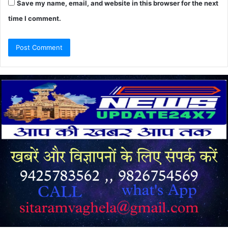
Save my name, email, and website in this browser for the next
time I comment.