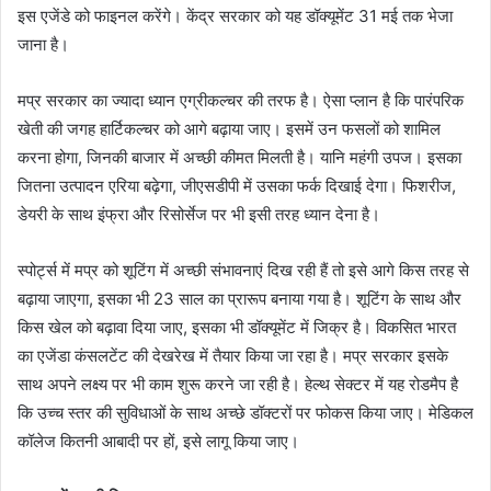
इस एजेंडे को फाइनल करेंगे। केंद्र सरकार को यह डॉक्यूमेंट 31 मई तक भेजा
जाना है।
मप्र सरकार का ज्यादा ध्यान एग्रीकल्चर की तरफ है। ऐसा प्लान है कि पारंपरिक
खेती की जगह हार्टिकल्चर को आगे बढ़ाया जाए। इसमें उन फसलों को शामिल
करना होगा, जिनकी बाजार में अच्छी कीमत मिलती है। यानि महंगी उपज। इसका
जितना उत्पादन एरिया बढ़ेगा, जीएसडीपी में उसका फर्क दिखाई देगा। फिशरीज,
डेयरी के साथ इंफ्रा और रिसोर्सेज पर भी इसी तरह ध्यान देना है।
स्पोर्ट्स में मप्र को शूटिंग में अच्छी संभावनाएं दिख रही हैं तो इसे आगे किस तरह से
बढ़ाया जाएगा, इसका भी 23 साल का प्रारूप बनाया गया है। शूटिंग के साथ और
किस खेल को बढ़ावा दिया जाए, इसका भी डॉक्यूमेंट में जिक्र है। विकसित भारत
का एजेंडा कंसलटेंट की देखरेख में तैयार किया जा रहा है। मप्र सरकार इसके
साथ अपने लक्ष्य पर भी काम शुरू करने जा रही है। हेल्थ सेक्टर में यह रोडमैप है
कि उच्च स्तर की सुविधाओं के साथ अच्छे डॉक्टरों पर फोकस किया जाए। मेडिकल
कॉलेज कितनी आबादी पर हों, इसे लागू किया जाए।