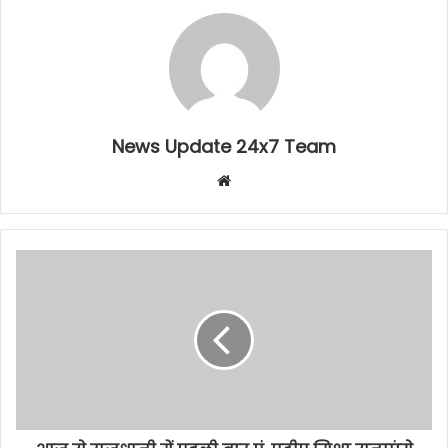
News Update 24x7 Team
Website