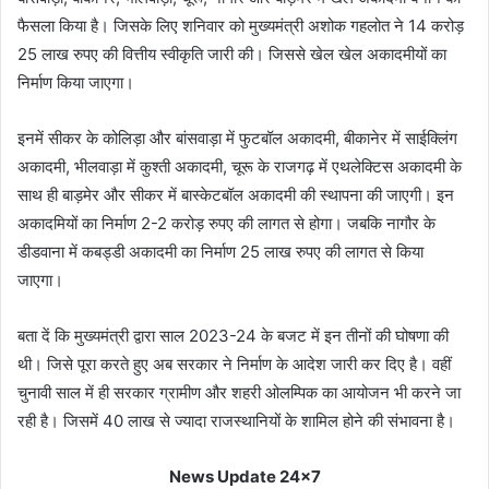
फैसला किया है। जिसके लिए शनिवार को मुख्यमंत्री अशोक गहलोत ने 14 करोड़
25 लाख रुपए की वित्तीय स्वीकृति जारी की। जिससे खेल खेल अकादमीयों का
निर्माण किया जाएगा।
इनमें सीकर के कोलिड़ा और बांसवाड़ा में फुटबॉल अकादमी, बीकानेर में साईक्लिंग
अकादमी, भीलवाड़ा में कुश्ती अकादमी, चूरू के राजगढ़ में एथलेक्टिस अकादमी के
साथ ही बाड़मेर और सीकर में बास्केटबॉल अकादमी की स्थापना की जाएगी। इन
अकादमियों का निर्माण 2-2 करोड़ रुपए की लागत से होगा। जबकि नागौर के
डीडवाना में कबड्डी अकादमी का निर्माण 25 लाख रुपए की लागत से किया
जाएगा।
बता दें कि मुख्यमंत्री द्वारा साल 2023-24 के बजट में इन तीनों की घोषणा की
थी। जिसे पूरा करते हुए अब सरकार ने निर्माण के आदेश जारी कर दिए है। वहीं
चुनावी साल में ही सरकार ग्रामीण और शहरी ओलम्पिक का आयोजन भी करने जा
रही है। जिसमें 40 लाख से ज्यादा राजस्थानियों के शामिल होने की संभावना है।
News Update 24x7