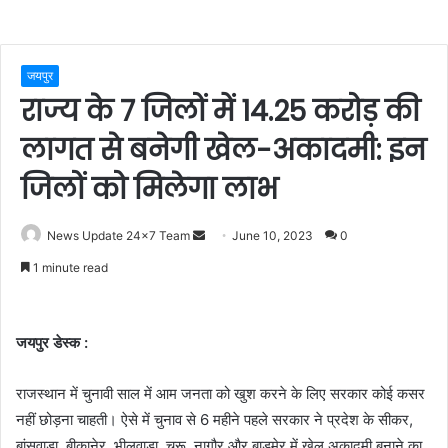
जयपुर
राज्य के 7 जिलों में 14.25 करोड़ की
लागत से बनेगी खेल-अकादमी: इन
जिलों को मिलेगा लाभ
Send
News Update 24x7 Team
June 10, 2023
0
an
1 minute read
email
जयपुर डेस्क :
राजस्थान में चुनावी साल में आम जनता को खुश करने के लिए सरकार कोई कसर
नहीं छोड़ना चाहती। ऐसे में चुनाव से 6 महीने पहले सरकार ने प्रदेश के सीकर,
बांसवाड़ा, बीकानेर, भीलवाड़ा, चूरू, नागौर और बाड़मेर में खेल अकादमी बनाने का