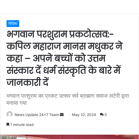
विदिशा
भगवान परशुराम प्रकटोत्सव:-
कपिल महाराज मानस मधुकर ने
कहा – अपने बच्चों को उत्तम
संस्कार दें धर्म संस्कृति के बारे में
जानकारी दें
भगवान परशुराम का प्रकट उत्सव सर्व ब्राह्मण समाज लटेरी द्वारा
मनाया गया
Send
News Update 24x7 Team
May 10, 2024
0
an
1 minute read
email