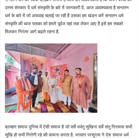
उत्तम संस्कार दें धर्म संस्कृति के बारे में जानकारी दें. आज आवश्यकता है सनातन
धर्म के बारे में जो अफवाह चलाई जा रही हैं उसका हम खंडन करें सनातन धर्म
संस्कृति की ध्वज पताका को हमारे पूर्वज यहां तक लेकर आए हैं इसे हम सबको
मिलकर निरंतर आगे बढाते रहना है.
ब्राम्हण समाज दुनिया में ऐसी समाज है जो सर्वे भवंतु सुखिना सर्वे संतु निरामया सभी
सुखि हो सभी निरोगी रहे की कामना करता है. भगवान परशुराम ने देश समाज धर्म