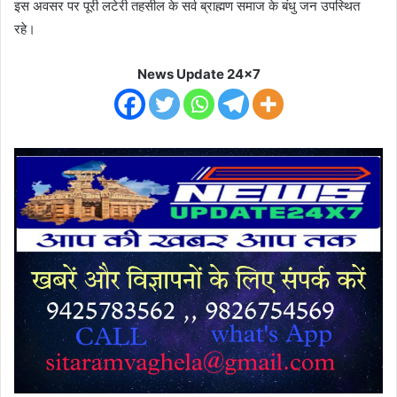
इस अवसर पर पूरी लटेरी तहसील के सर्व ब्राह्मण समाज के बंधु जन उपस्थित
रहे।
News Update 24x7