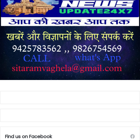
Find us on Facebook