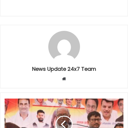
News Update 24x7 Team
Website