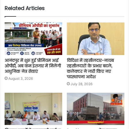
Related Articles
आनंदपुर में शुरू हुई प्रीमियम आई
विदिशा में तहसीलदार-नायब
ओपीडी, अब कम इंतजार में मिलेंगी
तहसीलदारों के प्रभार बदले,
आधुनिक नेत्र सेवाएं
कलेक्टर ने जारी किए नए
पदस्थापना आदेश
August 3, 2026
July 28, 2026