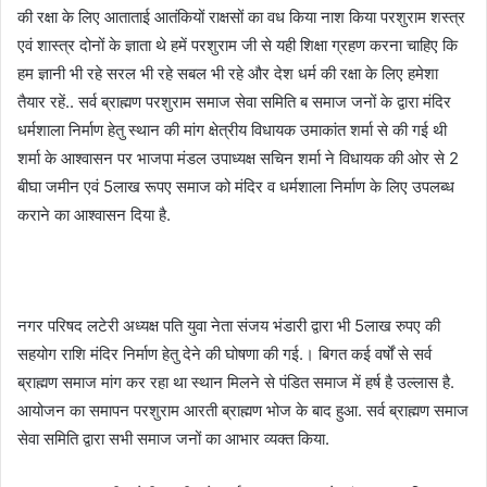
की रक्षा के लिए आताताई आतंकियों राक्षसों का वध किया नाश किया परशुराम शस्त्र
एवं शास्त्र दोनों के ज्ञाता थे हमें परशुराम जी से यही शिक्षा ग्रहण करना चाहिए कि
हम ज्ञानी भी रहे सरल भी रहे सबल भी रहे और देश धर्म की रक्षा के लिए हमेशा
तैयार रहें.. सर्व ब्राह्मण परशुराम समाज सेवा समिति ब समाज जनों के द्वारा मंदिर
धर्मशाला निर्माण हेतु स्थान की मांग क्षेत्रीय विधायक उमाकांत शर्मा से की गई थी
शर्मा के आश्वासन पर भाजपा मंडल उपाध्यक्ष सचिन शर्मा ने विधायक की ओर से 2
बीघा जमीन एवं 5लाख रूपए समाज को मंदिर व धर्मशाला निर्माण के लिए उपलब्ध
कराने का आश्वासन दिया है.
नगर परिषद लटेरी अध्यक्ष पति युवा नेता संजय भंडारी द्वारा भी 5लाख रुपए की
सहयोग राशि मंदिर निर्माण हेतु देने की घोषणा की गई.। बिगत कई वर्षों से सर्व
ब्राह्मण समाज मांग कर रहा था स्थान मिलने से पंडित समाज में हर्ष है उल्लास है.
आयोजन का समापन परशुराम आरती ब्राह्मण भोज के बाद हुआ. सर्व ब्राह्मण समाज
सेवा समिति द्वारा सभी समाज जनों का आभार व्यक्त किया.