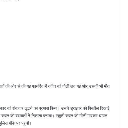
दमाशों की ओर से की गई फायरिंग में नवीन को गोली लग गई और उसकी भी मौत
 कार को रोककर लूटने का प्रयास किया। उसने ड्राइवर को पिस्तौल दिखाई
टी सवार को बदमाशों ने निशाना बनाया। स्कूटी सवार को गोली मारकर घायल
ुलिस मौके पर पहुंची।