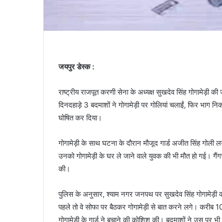
जयपुर डेस्क :
राष्ट्रीय राजपूत करणी सेना के अध्यक्ष सुखदेव सिंह गोगामेड़ी 
दिनदहाड़े 3 बदमाशों ने गोगामेड़ी पर गोलियां चलाईं, फिर भाग निकल
घोषित कर दिया।
गोगामेड़ी के साथ घटना के दौरान मौजूद गार्ड अजीत सिंह गोली लग
उनको गोगामेड़ी के घर ले जाने वाले युवक की भी मौत हो गई। गैंगस्
की।
पुलिस के अनुसार, श्याम नगर जनपथ पर सुखदेव सिंह गोगामेड़ी
पहले तो वे सोफा पर बैठकर गोगामेड़ी से बात करने लगे। करीब 
गोगामेड़ी के गार्ड ने बचाने की कोशिश की। बदमाशों ने उस पर भ