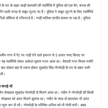
के घर के बाहर खड़ी बदमाशों की स्कॉर्पियो में पुलिस को एक बैग, शराब की
वाली जगह से सबूत जुटाए गए हैं। पुलिस ने सबूत जुटाने के लिए स्कॉर्पियो
ीओ ऑफिस से रजिस्टर्ड है। गाड़ी मालिक प्रदीप बताया जा रहा है। पुलिस
ीय नगर में रेंट पर गाड़ी देने वाले इमरान से 5 हजार रुपए किराए पर
यह स्कॉर्पियो लेकर अकेला घूमता नजर आया था। वैशाली नगर स्थित नर्सरी
ाद दोबारा वहां से रवाना होकर सुखदेव सिंह गोगामेड़ी के घर के बाहर रुकी
 चली।
ात कराई थी
-‘नवीन शेखावत सुखदेव गोगामेड़ी से मिलने आया था। नवीन ने गोगामेड़ी की किसी
न शेखावत को अंदर मिलने बुलाया था। नवीन के साथ दो हमलावर भी अंदर
ग शुरू कर दी थी। गोगामेड़ी के परिचित अजित को भी गोली मारी। बाहर