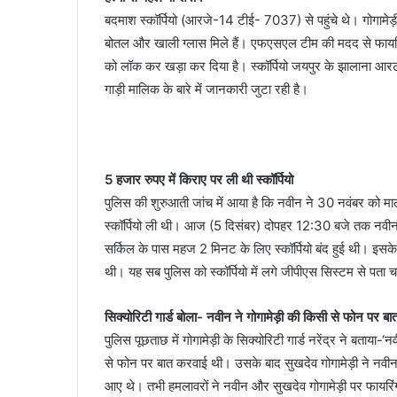
बदमाश स्कॉर्पियो (आरजे-14 टीई- 7037) से पहुंचे थे। गोगामेड़ी 
बोतल और खाली ग्लास मिले हैं। एफएसएल टीम की मदद से फायरिंग 
को लॉक कर खड़ा कर दिया है। स्कॉर्पियो जयपुर के झालाना आरट
गाड़ी मालिक के बारे में जानकारी जुटा रही है।
5 हजार रुपए में किराए पर ली थी स्कॉर्पियो
पुलिस की शुरुआती जांच में आया है कि नवीन ने 30 नवंबर को मालव
स्कॉर्पियो ली थी। आज (5 दिसंबर) दोपहर 12:30 बजे तक नवीन 
सर्किल के पास महज 2 मिनट के लिए स्कॉर्पियो बंद हुई थी। इसके ब
थी। यह सब पुलिस को स्कॉर्पियो में लगे जीपीएस सिस्टम से पता
सिक्योरिटी गार्ड बोला- नवीन ने गोगामेड़ी की किसी से फोन पर ब
पुलिस पूछताछ में गोगामेड़ी के सिक्योरिटी गार्ड नरेंद्र ने बताया
से फोन पर बात करवाई थी। उसके बाद सुखदेव गोगामेड़ी ने नवी
आए थे। तभी हमलावरों ने नवीन और सुखदेव गोगामेड़ी पर फायरिं