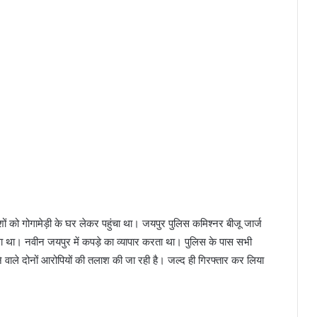
ों को गोगामेड़ी के घर लेकर पहुंचा था। जयपुर पुलिस कमिश्नर बीजू जार्ज
ा था। नवीन जयपुर में कपड़े का व्यापार करता था। पुलिस के पास सभी
वाले दोनों आरोपियों की तलाश की जा रही है। जल्द ही गिरफ्तार कर लिया