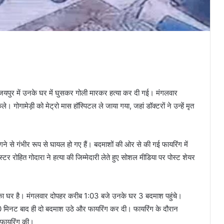
की जयपुर में उनके घर में घुसकर गोली मारकर हत्या कर दी गई। मंगलवार
े। गोगामेड़ी को मेट्रो मास हॉस्पिटल ले जाया गया, जहां डॉक्टरों ने उन्हें मृत
ने से गंभीर रूप से घायल हो गए हैं। बदमाशों की ओर से की गई फायरिंग में
टर रोहित गोदारा ने हत्या की जिम्मेदारी लेते हुए सोशल मीडिया पर पोस्ट शेयर
 का घर है। मंगलवार दोपहर करीब 1:03 बजे उनके घर 3 बदमाश पहुंचे।
10 मिनट बाद ही दो बदमाश उठे और फायरिंग कर दी। फायरिंग के दौरान
ी फायरिंग की।