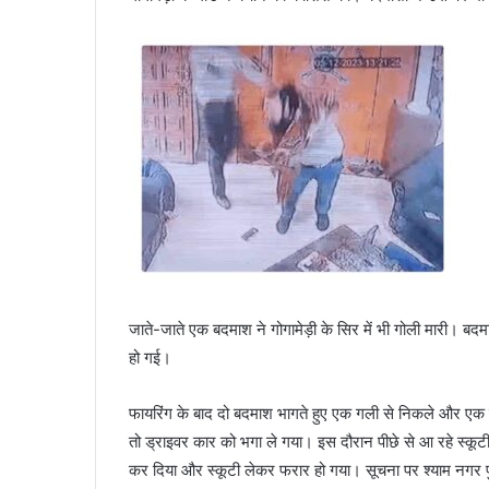
जाते-जाते एक बदमाश ने गोगामेड़ी के सिर में भी गोली मारी। ब
हो गई।
फायरिंग के बाद दो बदमाश भागते हुए एक गली से निकले और एक
तो ड्राइवर कार को भगा ले गया। इस दौरान पीछे से आ रहे स्कू
कर दिया और स्कूटी लेकर फरार हो गया। सूचना पर श्याम नगर प