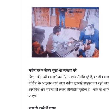
नवीन घर में लेकर घुसा था बदमाशों को
जिस नवीन की बदमाशों की गोली लगने से मौत हुई है, वह ही बदमाश
जोसेफ के अनुसार मरने वाला नवीन मुलताई शाहपुरा का रहने वाल
आरोपियों और घटना को लेकर सीसीटीवी फुटेज है। मौके से भागने 
जाएगा।
हत्या से पहले पी शराब