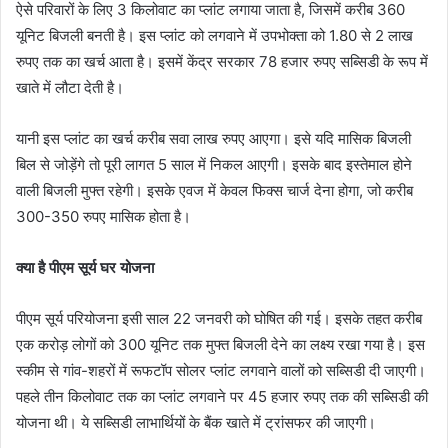
ऐसे परिवारों के लिए 3 किलोवाट का प्लांट लगाया जाता है, जिसमें करीब 360
यूनिट बिजली बनती है। इस प्लांट को लगवाने में उपभोक्ता को 1.80 से 2 लाख
रुपए तक का खर्च आता है। इसमें केंद्र सरकार 78 हजार रुपए सब्सिडी के रूप में
खाते में लौटा देती है।
यानी इस प्लांट का खर्च करीब सवा लाख रुपए आएगा। इसे यदि मासिक बिजली
बिल से जोड़ेंगे तो पूरी लागत 5 साल में निकल आएगी। इसके बाद इस्तेमाल होने
वाली बिजली मुफ्त रहेगी। इसके एवज में केवल फिक्स चार्ज देना होगा, जो करीब
300-350 रुपए मासिक होता है।
क्या है पीएम सूर्य घर योजना
पीएम सूर्य परियोजना इसी साल 22 जनवरी को घोषित की गई। इसके तहत करीब
एक करोड़ लोगों को 300 यूनिट तक मुफ्त बिजली देने का लक्ष्य रखा गया है। इस
स्कीम से गांव-शहरों में रूफटॉप सोलर प्लांट लगवाने वालों को सब्सिडी दी जाएगी।
पहले तीन किलोवाट तक का प्लांट लगवाने पर 45 हजार रुपए तक की सब्सिडी की
योजना थी। ये सब्सिडी लाभार्थियों के बैंक खाते में ट्रांसफर की जाएगी।