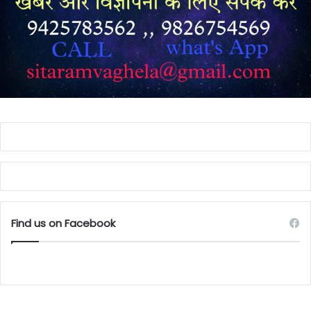
Find us on Facebook