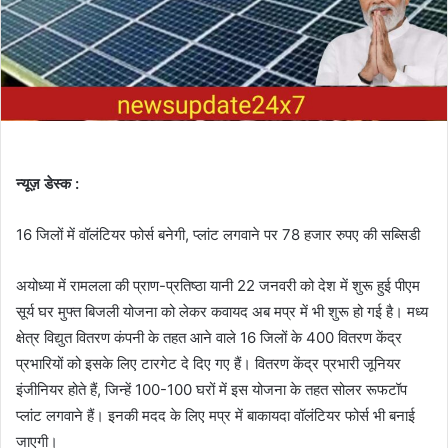
न्यूज़ डेस्क :
16 जिलों में वॉलंटियर फोर्स बनेगी, प्लांट लगवाने पर 78 हजार रुपए की सब्सिडी
अयोध्या में रामलला की प्राण-प्रतिष्ठा यानी 22 जनवरी को देश में शुरू हुई पीएम
सूर्य घर मुफ्त बिजली योजना को लेकर कवायद अब मप्र में भी शुरू हो गई है। मध्य
क्षेत्र विद्युत वितरण कंपनी के तहत आने वाले 16 जिलों के 400 वितरण केंद्र
प्रभारियों को इसके लिए टारगेट दे दिए गए हैं। वितरण केंद्र प्रभारी जूनियर
इंजीनियर होते हैं, जिन्हें 100-100 घरों में इस योजना के तहत सोलर रूफटॉप
प्लांट लगवाने हैं। इनकी मदद के लिए मप्र में बाकायदा वॉलंटियर फोर्स भी बनाई
जाएगी।