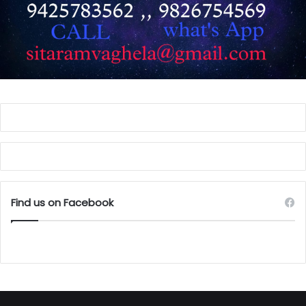
Find us on Facebook