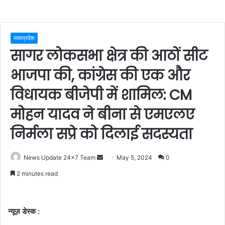
मध्यप्रदेश
सागर लोकसभा क्षेत्र की आठों सीट
भाजपा की, कांग्रेस की एक और
विधायक बीजेपी में शामिल: CM
मोहन यादव ने बीना से एमएलए
निर्मला सप्रे को दिलाई सदस्यता
Send
News Update 24x7 Team
May 5, 2024
0
an
2 minutes read
email
न्यूज़ डेस्क :