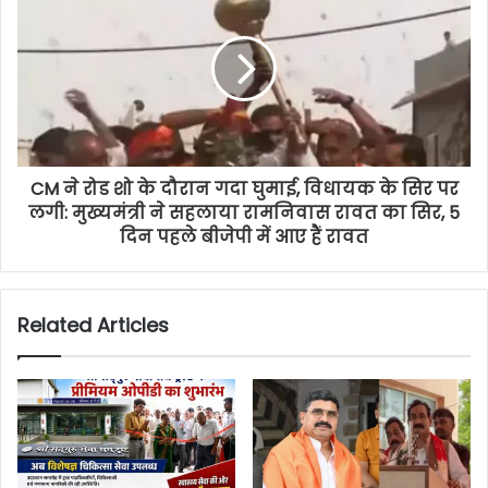
CM ने रोड शो के दौरान गदा घुमाई, विधायक के सिर पर
लगी: मुख्यमंत्री ने सहलाया रामनिवास रावत का सिर, 5
दिन पहले बीजेपी में आए हैं रावत
Related Articles