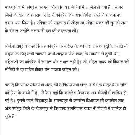
मध्यप्रदेश में कांग्रेस का एक और विधायक बीजेपी में शामिल हो गया है। सागर
जिले की बीना विधानसभा सीट से कांग्रेस विधायक निर्मला सप्रे ने भाजपा का
दामन थाम लिया है। रविवार को राहतगढ़ में सीएम डॉ. मोहन यादव की चुनावी सभा
के दौरान उन्होंने सत्ताधारी दल की सदस्यता ली।
निर्मला सप्रे ने कहा कि वह कांग्रेस के वरिष्ठ नेताओं द्वारा एक अनुसूचित जाति की
महिला के लिए कभी चाशनी, कभी आइटम जैसे शब्दों के उपयोग से दुखी थी।
महिलाओं का कांग्रेस में सम्मान और स्थान नहीं है। डॉ. मोहन यादव की विकास की
नीतियों से प्रभावित होकर मैंने भाजपा जॉइन की।’
बता दें कि सागर लोकसभा क्षेत्र की 8 विधानसभा क्षेत्र में से एक मात्र बीना सीट
कांग्रेस के कब्जे में है। लेकिन यहां कि कांग्रेस विधायक अब बीजेपी में शामिल हो
गई है। इससे पहले छिंदवाड़ा के अमरवाड़ा से कांग्रेस विधायक रहे कमलेश शाह
और श्योपुर जिले के विजयपुर से विधायक रामनिवास रावत भी बीजेपी में शामिल हो
चुके है।