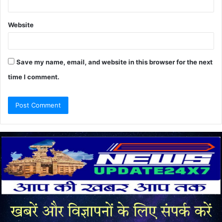
Website
Save my name, email, and website in this browser for the next
time I comment.