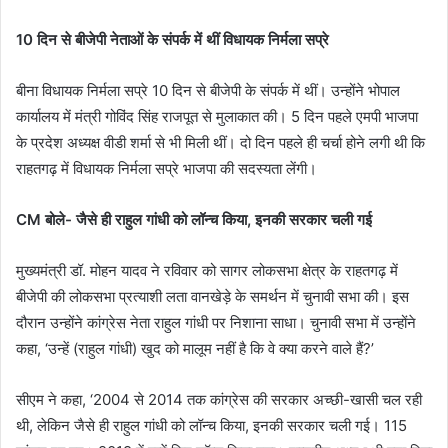
10 दिन से बीजेपी नेताओं के संपर्क में थीं विधायक निर्मला सप्रे
बीना विधायक निर्मला सप्रे 10 दिन से बीजेपी के संपर्क में थीं। उन्होंने भोपाल
कार्यालय में मंत्री गोविंद सिंह राजपूत से मुलाकात की। 5 दिन पहले एमपी भाजपा
के प्रदेश अध्यक्ष वीडी शर्मा से भी मिली थीं। दो दिन पहले ही चर्चा होने लगी थी कि
राहतगढ़ में विधायक निर्मला सप्रे भाजपा की सदस्यता लेंगी।
CM बोले- जैसे ही राहुल गांधी को लॉन्च किया, इनकी सरकार चली गई
मुख्यमंत्री डॉ. मोहन यादव ने रविवार को सागर लोकसभा क्षेत्र के राहतगढ़ में
बीजेपी की लोकसभा प्रत्याशी लता वानखेड़े के समर्थन में चुनावी सभा की। इस
दौरान उन्होंने कांग्रेस नेता राहुल गांधी पर निशाना साधा। चुनावी सभा में उन्होंने
कहा, ‘उन्हें (राहुल गांधी) खुद को मालूम नहीं है कि वे क्या करने वाले हैं?’
सीएम ने कहा, ‘2004 से 2014 तक कांग्रेस की सरकार अच्छी-खासी चल रही
थी, लेकिन जैसे ही राहुल गांधी को लॉन्च किया, इनकी सरकार चली गई। 115