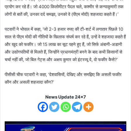
प्रयोग कर रहे हैं। जो 4000 किलोमीटर पैदल चले, कश्मीर से कन्याकुमारी तक
लोगों से बातें की, उनका दर्द समझा, उनको वे (पीएम मोदी) शहजादा कहते हैं।’
पटवारी ने भोपाल में कहा, ‘जो 2-3 हजार रुपए की टी-शर्ट में लगातार पिछले 10
साल से पीएम मोदी की नीतियों के खिलाफ संघर्ष कर रहे हैं, उन्हें वे शहजादा कहते हैं
और खुद को फकीर। जो 15 लाख का सूट पहने हुए हैं, जो सिर्फ अंबानी-अडानी
और उद्योगपतियों से मिलते हैं, जिन्होंने प्रधानमंत्री बनने के बाद कभी किसानों से
चर्चा नहीं की, जो बिल गेट्स और अक्षय कुमार को इंटरव्यू दे, वो फकीर कैसे?’
पीसीसी चीफ पटवारी ने कहा, ‘देशवासियों, देखिए और समझिए कि असली फकीर
कौन और असली शहजादा कौन?’
News Update 24x7