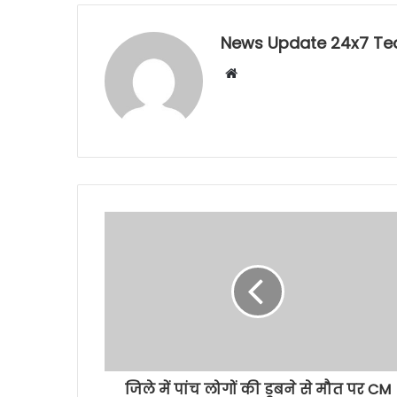
News Update 24x7 T
Website
जिले में पांच लोगों की डूबने से मौत पर CM