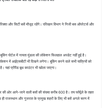
-रिक्शा और सिटी बसें मौजूद रहेंगे। परिवहन विभाग ने निजी बस ऑपरेटर्स और
ुकिंग पोर्टल में नायता मुंडला की लोकेशन फिलहाल अपडेट नहीं हुई है।
केशन में आईएसबीटी भी दिखने लगेगा। बुकिंग करने वाले सभी यात्रियों को
ै। यहां प्रीपैड बूथ काउंटर भी खोला जाएगा।
्ट्र की ओर आने-जाने वाली बसों की संख्या करीब 600 है। तय फॉर्मूले के तहत
थ ही राजस्थान और गुजरात के प्रमुख शहरों के लिए भी बसें अगले चरण में