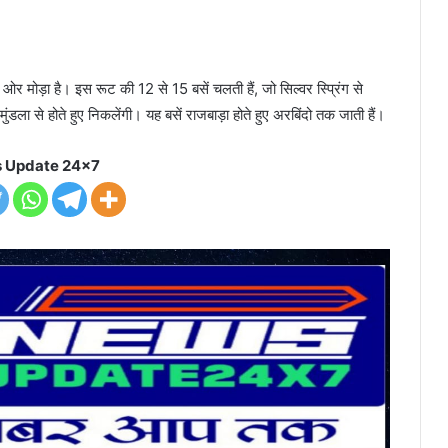
र मोड़ा है। इस रूट की 12 से 15 बसें चलती हैं, जो सिल्वर स्प्रिंग से
डला से होते हुए निकलेंगी। यह बसें राजबाड़ा होते हुए अरबिंदो तक जाती हैं।
 Update 24x7