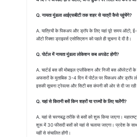
Q. नायता मुंडला आईएसबीटी तक शहर से यात्री कैसे पहुंचेंगे?
A. यात्रियों के पिकअप और ड्रॉप के लिए यहां पूरे समय ऑटो, ई
ऑटो रिक्शा ड्राइवर्स एसोसिएशन को पहले ही सूचना दे दी है।
Q. पोर्टल में नायता मुंडला लोकेशन कब अपडेट होगी?
A. चार्टर्ड बस की मोबाइल एप्लीकेशन और निजी बस ऑपरेटरों के ब
अफसरों के मुताबिक 3-4 दिन में पोर्टल पर पिकअप और ड्रॉप लो
इसकी सूचना ट्रेवल्स और सिटी बस कंपनी की ओर से दी जा रही ह
Q. यहां से कितनी बसें किन शहरों या राज्यों के लिए चलेंगी?
A. यहां से चरणबद्ध तरीके से बसों को शुरू किया जाएगा। महाराष
शुरू में 30 फीसदी बसों को यहां से चलाया जाएगा। प्रदेश के सा
यहीं से संचालित होंगी।