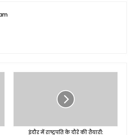
eam
इंदौर में राष्ट्रपति के दौरे की तैयारी: