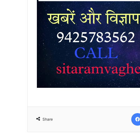
Share