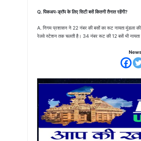
Q. पिकअप-ड्रॉप के लिए सिटी बसें कितनी तैनात रहेंगी?
A. निगम प्रशासन ने 22 नंबर की बसों का रूट नायता मुंडला की ओ
रेलवे स्टेशन तक चलती है। 34 नंबर रूट की 12 बसें भी नायता मुं
News