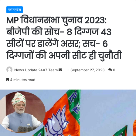
मध्यप्रदेश
MP विधानसभा चुनाव 2023:
बीजेपी की सोच- 8 दिग्गज 43
सीटों पर डालेंगे असर; सच- 6
दिग्गजों की अपनी सीट ही चुनौती
Send
News Update 24x7 Team
September 27, 2023
0
an
4 minutes read
email