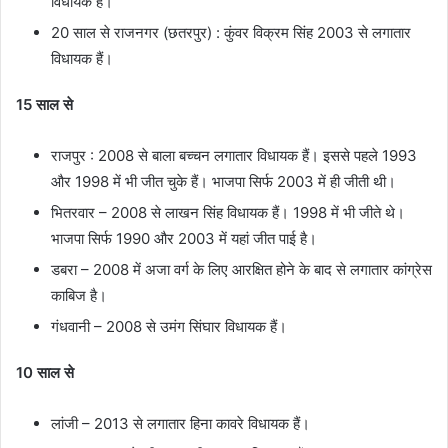
विधायक हैं।
20 साल से राजनगर (छतरपुर) : कुंवर विक्रम सिंह 2003 से लगातार
विधायक हैं।
15 साल से
राजपुर : 2008 से बाला बच्चन लगातार विधायक हैं। इससे पहले 1993
और 1998 में भी जीत चुके हैं। भाजपा सिर्फ 2003 में ही जीती थी।
भितरवार – 2008 से लाखन सिंह विधायक हैं। 1998 में भी जीते थे।
भाजपा सिर्फ 1990 और 2003 में यहां जीत पाई है।
डबरा – 2008 में अजा वर्ग के लिए आरक्षित होने के बाद से लगातार कांग्रेस
काबिज है।
गंधवानी – 2008 से उमंग सिंघार विधायक हैं।
10 साल से
लांजी – 2013 से लगातार हिना कावरे विधायक हैं।