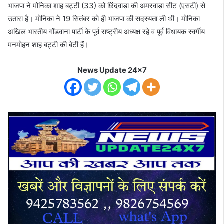
भाजपा ने मोनिका शाह बट्टी (33) को छिंदवाड़ा की अमरवाड़ा सीट (एसटी) से
उतारा है। मोनिका ने 19 सितंबर को ही भाजपा की सदस्यता ली थी। मोनिका
अखिल भारतीय गोंडवाना पार्टी के पूर्व राष्ट्रीय अध्यक्ष रहे व पूर्व विधायक स्वर्गीय
मनमोहन शाह बट्टी की बेटी हैं।
News Update 24x7