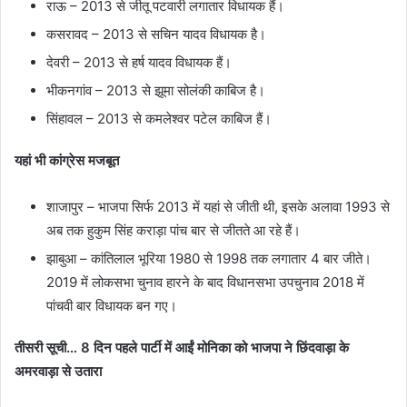
राऊ – 2013 से जीतू पटवारी लगातार विधायक हैं।
कसरावद – 2013 से सचिन यादव विधायक है।
देवरी – 2013 से हर्ष यादव विधायक हैं।
भीकनगांव – 2013 से झूमा सोलंकी काबिज है।
सिंहावल – 2013 से कमलेश्वर पटेल काबिज हैं।
यहां भी कांग्रेस मजबूत
शाजापुर – भाजपा सिर्फ 2013 में यहां से जीती थी, इसके अलावा 1993 से
अब तक हुकुम सिंह कराड़ा पांच बार से जीतते आ रहे हैं।
झाबुआ – कांतिलाल भूरिया 1980 से 1998 तक लगातार 4 बार जीते।
2019 में लोकसभा चुनाव हारने के बाद विधानसभा उपचुनाव 2018 में
पांचवी बार विधायक बन गए।
तीसरी सूची… 8 दिन पहले पार्टी में आईं मोनिका को भाजपा ने छिंदवाड़ा के
अमरवाड़ा से उतारा