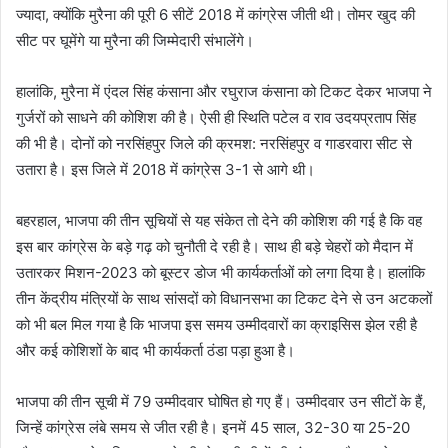
ज्यादा, क्योंकि मुरैना की पूरी 6 सीटें 2018 में कांग्रेस जीती थी। तोमर खुद की
सीट पर घूमेंगे या मुरैना की जिम्मेदारी संभालेंगे।
हालांकि, मुरैना में एंदल सिंह कंसाना और रघुराज कंसाना को टिकट देकर भाजपा ने
गुर्जरों को साधने की कोशिश की है। ऐसी ही स्थिति पटेल व राव उदयप्रताप सिंह
की भी है। दोनों को नरसिंहपुर जिले की क्रमश: नरसिंहपुर व गाडरवारा सीट से
उतारा है। इस जिले में 2018 में कांग्रेस 3-1 से आगे थी।
बहरहाल, भाजपा की तीन सूचियों से यह संकेत तो देने की कोशिश की गई है कि वह
इस बार कांग्रेस के बड़े गढ़ को चुनौती दे रही है। साथ ही बड़े चेहरों को मैदान में
उतारकर मिशन-2023 को बूस्टर डोज भी कार्यकर्ताओं को लगा दिया है। हालांकि
तीन केंद्रीय मंत्रियों के साथ सांसदों को विधानसभा का टिकट देने से उन अटकलों
को भी बल मिल गया है कि भाजपा इस समय उम्मीदवारों का क्राइसिस झेल रही है
और कई कोशिशों के बाद भी कार्यकर्ता ठंडा पड़ा हुआ है।
भाजपा की तीन सूची में 79 उम्मीदवार घोषित हो गए हैं। उम्मीदवार उन सीटों के हैं,
जिन्हें कांग्रेस लंबे समय से जीत रही है। इनमें 45 साल, 32-30 या 25-20