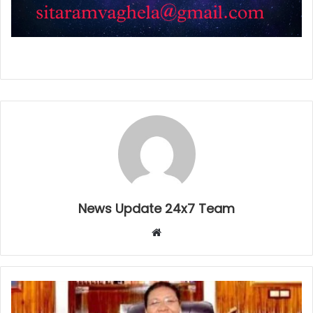
News Update 24x7 Team
Website