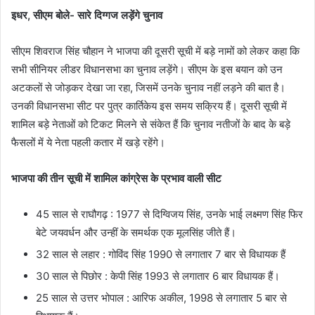
इधर, सीएम बोले- सारे दिग्गज लड़ेंगे चुनाव
सीएम शिवराज सिंह चौहान ने भाजपा की दूसरी सूची में बड़े नामों को लेकर कहा कि
सभी सीनियर लीडर विधानसभा का चुनाव लड़ेंगे। सीएम के इस बयान को उन
अटकलों से जोड़कर देखा जा रहा, जिसमें उनके चुनाव नहीं लड़ने की बात है।
उनकी विधानसभा सीट पर पुत्र कार्तिकेय इस समय सक्रिय हैं। दूसरी सूची में
शामिल बड़े नेताओं को टिकट मिलने से संकेत हैं कि चुनाव नतीजों के बाद के बड़े
फैसलों में ये नेता पहली कतार में खड़े रहेंगे।
भाजपा की तीन सूची में शामिल कांग्रेस के प्रभाव वाली सीट
45 साल से राघौगढ़ : 1977 से दिग्विजय सिंह, उनके भाई लक्ष्मण सिंह फिर
बेटे जयवर्धन और उन्हीं के समर्थक एक मूलसिंह जीते हैं।
32 साल से लहार : गोविंद सिंह 1990 से लगातार 7 बार से विधायक हैं
30 साल से पिछोर : केपी सिंह 1993 से लगातार 6 बार विधायक हैं।
25 साल से उत्तर भोपाल : आरिफ अकील, 1998 से लगातार 5 बार से