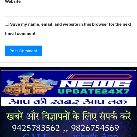
Website
Save my name, email, and website in this browser for the next
time I comment.