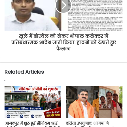
खुले में बोरवेल को लेकर भोपाल कलेक्टर ने
प्रतिबंधात्मक आदेश जारी किया: हादसों को देखते हुए
फैसला
Related Articles
आनंदपुर में शुरू हुई प्रीमियम आई
दतिया उपचुनाव: भाजपा ने