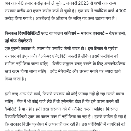
अब तक 40 हजार करोड़ कर्ज ले चुके… जनवरी 2023 से अभी तक राज्य
सरकार करीब 40 हजार करोड़ कर्ज ले चुकी है। एक बार में सर्वाधिक कर्ज 4000
करोड़ लिया गया है। आरबीआई के ऑक्शन के जरिए यह कर्ज उठाया गया है।
फिस्कल रिस्पांसिबिलिटी एक्ट का पालन अनिवार्य – भास्कर एक्सपर्ट – केएस शर्मा,
पूर्व चीफ सेक्रेटरी
एक पुरानी कहावत है, उतना पैर पसारिए जैसी चादर हो। इस हिसाब से प्रदेश
सरकार को इंफ्रा और वेलफेयर एक्टिविटी जरूरी है लेकिन इसमें फ्रीबीज को
शामिल नहीं किया जाना चाहिए। वित्तीय संतुलन बनाए रखने के लिए अनप्रोडक्टिव
खर्च खत्म किया जाना चाहिए। इवेंट मैनेजमेंट और उत्सव मनाने पर ज्यादा खर्च
किया जाता है।
इसी तरह अन्य ऐसे कार्य, जिससे सरकार को कोई फायदा नहीं हो रहा उससे बचना
चाहिए। बैंक में भी कोई कर्ज लेते हैं तो एसेसमेंट होता है कि इसे वापस करने की
कैपेसिटी है या नहीं। इसी तरह सरकार को भी ऑडिट करना चाहिए। फिस्कल
रिस्पांसिबिलिटी एक्ट का पालन मप्र में नहीं किया जा रहा है। इससे साबित हो रहा है
कि सरकार वित्तीय प्रबंधन में लापरवाही कर रही है। इस परिस्थिति में नागरिकों को