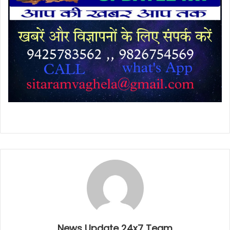
News Update 24x7 Team