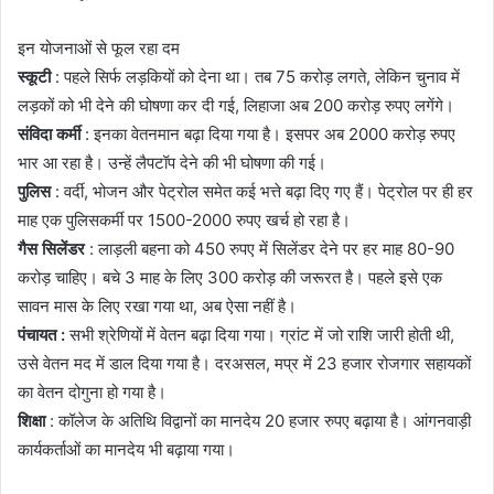
इन योजनाओं से फूल रहा दम
स्कूटी
: पहले सिर्फ लड़कियों को देना था। तब 75 करोड़ लगते, लेकिन चुनाव में
लड़कों को भी देने की घोषणा कर दी गई, लिहाजा अब 200 करोड़ रुपए लगेंगे।
संविदा कर्मी
: इनका वेतनमान बढ़ा दिया गया है। इसपर अब 2000 करोड़ रुपए
भार आ रहा है। उन्हें लैपटॉप देने की भी घोषणा की गई।
पुलिस
: वर्दी, भोजन और पेट्रोल समेत कई भत्ते बढ़ा दिए गए हैं। पेट्रोल पर ही हर
माह एक पुलिसकर्मी पर 1500-2000 रुपए खर्च हो रहा है।
गैस सिलेंडर
: लाड़ली बहना को 450 रुपए में सिलेंडर देने पर हर माह 80-90
करोड़ चाहिए। बचे 3 माह के लिए 300 करोड़ की जरूरत है। पहले इसे एक
सावन मास के लिए रखा गया था, अब ऐसा नहीं है।
पंचायत :
सभी श्रेणियों में वेतन बढ़ा दिया गया। ग्रांट में जो राशि जारी होती थी,
उसे वेतन मद में डाल दिया गया है। दरअसल, मप्र में 23 हजार रोजगार सहायकों
का वेतन दोगुना हो गया है।
शिक्षा
: कॉलेज के अतिथि विद्वानों का मानदेय 20 हजार रुपए बढ़ाया है। आंगनवाड़ी
कार्यकर्ताओं का मानदेय भी बढ़ाया गया।