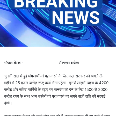
भोपाल डेस्क : सीताराम वाघेला
चुनावी साल में हुई घोषणाओं को पूरा करने के लिए मप्र सरकार को अगले तीन
महीने में 25 हजार करोड़ रुपए कर्ज लेना पड़ेगा। इससे लाड़ली बहना के 4200
करोड़ और संविदा कर्मियों के बढ़ाए गए मानदेय को देने के लिए 1500 से 2000
करोड़ रुपए के साथ अन्य स्कीमों को पूरा करने पर लगने वाली राशि की भरपाई
होगी।