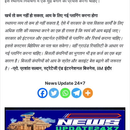
इसे स्थानीय निर्वाचनों में एक मुद्दा बनाने का प्रयास करना चाहिए।
खर्च तो कम नहीं हो सकता, आय के लिए नई प्लानिंग करना होगा
स्थापना व्यय तो कम हो नहीं सकता है, ऐसे में सरकार के पास विकास कार्यों के लिए
अधिक राशि की व्यवस्था करने का एक ही रास्ता है कि स्वयं की आय बढ़ाई जाए।
सरकार को इंटरनल और एक्टर्नल एजेंसियों से प्लानिंग और रिसर्च कराना चाहिए।
इससे कस्टमर बिहेवियर का पता चल सकेगा। वहीं ग्राउंड रियालिटी के आधार पर
नई प्लानिंग करना चाहिए। बिजली कंपनियों का भुगतान भी इस कर्ज का एक बड़ा
कारण है। बिजली कंपनियों को आय के स्रोत और क्लाइंट बेस बढ़ाने की जरूरत
है।
-प्रो. प्रशांत सल्वान, स्ट्रेटेजी एंड इंटरनेशनल बिजनेस, IIM इंदौर
News Update 24x7