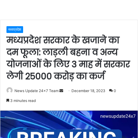
मध्यप्रदेश
मध्यप्रदेश सरकार के खजाने का
दम फूला: लाड़ली बहना व अन्य
योजनाओं के लिए 3 माह में सरकार
लेगी 25000 करोड़ का कर्ज
Send
News Update 24x7 Team
December 18, 2023
0
an
3 minutes read
email