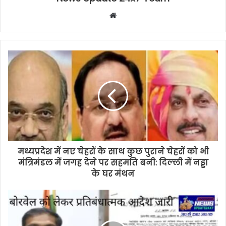
Website
मध्यप्रदेश में नए चेहरों के साथ कुछ पुराने चेहरों को भी
मंत्रिमंडल में जगह देने पर सहमति बनी: दिल्ली में नड्डा
के घर मंथन