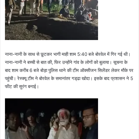
नाना-नानी के साथ से छूटकर भागी माही शाम 5:40 बजे बोरवेल में गिर गई थी।
नाना-नानी ने बच्ची से बात की, फिर उन्होंने गांव के लोगों को बुलाया। सूचना के
बाद शाम करीब 6 बजे बोड़ा पुलिस थाने की टीम ऑक्सीजन सिलेंडर लेकर मौके पर
पहुंची। रेस्क्यू टीम ने बोरवेल के समानांतर गड्‌ढा खोदा। इसके बाद प्रशासन ने 5
फीट की सुरंग बनाई।