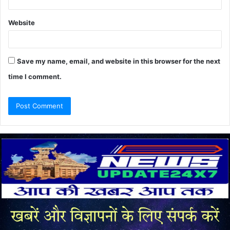
Website
Save my name, email, and website in this browser for the next
time I comment.