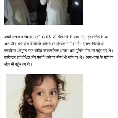
बच्ची पटाड़िया गांव की रहने वाली है, जो पिता रवि के साथ मामा इंदर सिंह के घर
आई थी। यहां खेत में खेलते-खेलते वह बोरवेल में गिर गई। सूचना मिलते ही
एसडीएम अंशुमन राज सहित प्रशासनिक अमला और पुलिस मौके पर पहुंच गए थे।
कलेक्टर हर्ष दीक्षित और एसपी धर्मराज मीणा भी मौके पर थे। आस-पास के गांवों के
लोग भी पहुंच गए थे।