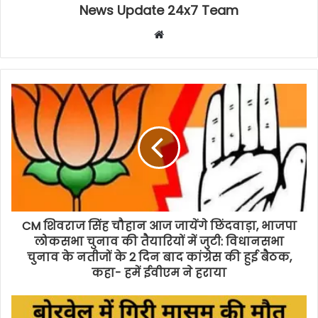
News Update 24x7 Team
Website
CM शिवराज सिंह चौहान आज जायेंगे छिंदवाड़ा, भाजपा
लोकसभा चुनाव की तैयारियों में जुटी: विधानसभा
चुनाव के नतीजों के 2 दिन बाद कांग्रेस की हुई बैठक,
कहा- हमें ईवीएम ने हराया