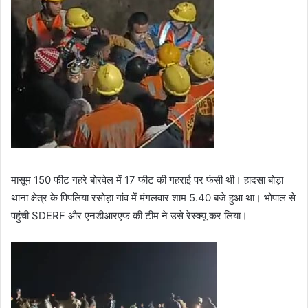
मासूम 150 फीट गहरे बोरवेल में 17 फीट की गहराई पर फंसी थी। हादसा बोड़ा
थाना क्षेत्र के पिपलिया रसोड़ा गांव में मंगलवार शाम 5.40 बजे हुआ था। भोपाल से
पहुंची SDERF और एनडीआरएफ की टीम ने उसे रेस्क्यू कर लिया।