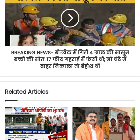
BREAKING NEWS- बोरवेल में गिरी 4 साल की मासूम
बच्ची की मौत: 17 फीट गहराई में फंसी थी; नौ घंटे में
बाहर निकाला तो बेहोश थी
Related Articles