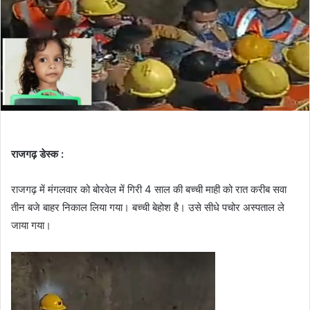
राजगढ़ डेस्क :
राजगढ़ में मंगलवार को बोरवेल में गिरी 4 साल की बच्ची माही को रात करीब सवा
तीन बजे बाहर निकाल लिया गया। बच्ची बेहोश है। उसे सीधे पचोर अस्पताल ले
जाया गया।