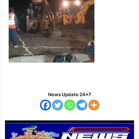
News Update 24x7