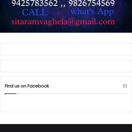
Find us on Facebook