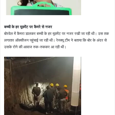
बच्ची के हर मूवमेंट पर कैमरे से नजर
बोरवेल में कैमरा डालकर बच्ची के हर मूवमेंट पर नजर रखी जा रही थी। उस तक
लगातार ऑक्सीजन पहुंचाई जा रही थी। रेस्क्यू टीम ने बताया कि बोर के अंदर से
उसके रोने की आवाज रुक-रुककर आ रही थी।