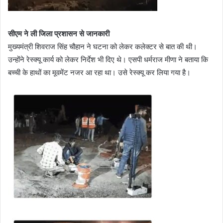
सीएम ने ली जिला प्रशासन से जानकारी
मुख्यमंत्री शिवराज सिंह चौहान ने घटना को लेकर कलेक्टर से बात की थी।
उन्होंने रेस्क्यू कार्य को लेकर निर्देश भी दिए थे। एसपी धर्मराज मीणा ने बताया कि
बच्ची के हाथों का मूवमेंट नजर आ रहा था। उसे रेस्क्यू कर लिया गया है।