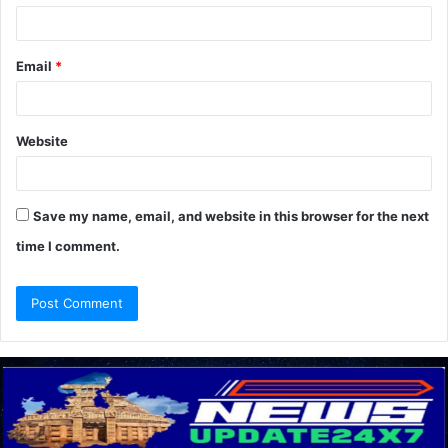
Email
*
Website
Save my name, email, and website in this browser for the next
time I comment.