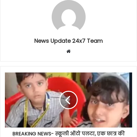
News Update 24x7 Team
Website
BREAKING NEWS- स्कूली ऑटो पलटा, एक छात्र की