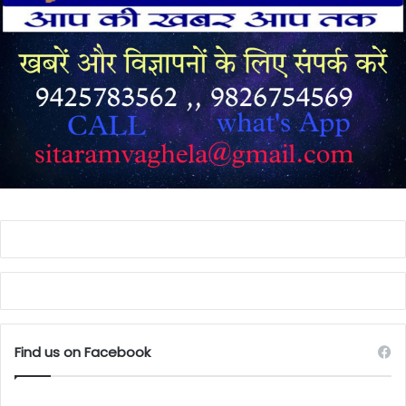
Find us on Facebook