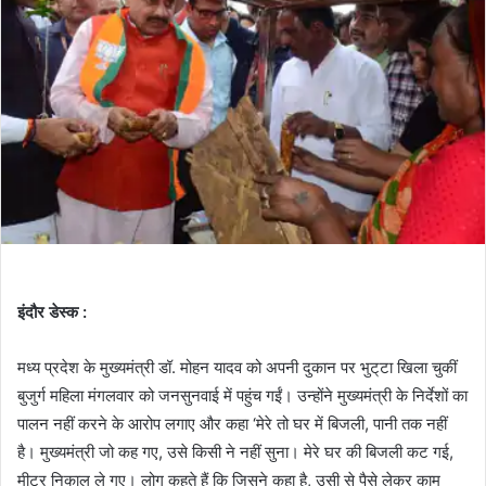
इंदौर डेस्क :
मध्य प्रदेश के मुख्यमंत्री डॉ. मोहन यादव को अपनी दुकान पर भुट्‌टा खिला चुकीं
बुजुर्ग महिला मंगलवार को जनसुनवाई में पहुंच गईं। उन्होंने मुख्यमंत्री के निर्देशों का
पालन नहीं करने के आरोप लगाए और कहा ‘मेरे तो घर में बिजली, पानी तक नहीं
है। मुख्यमंत्री जो कह गए, उसे किसी ने नहीं सुना। मेरे घर की बिजली कट गई,
मीटर निकाल ले गए। लोग कहते हैं कि जिसने कहा है, उसी से पैसे लेकर काम