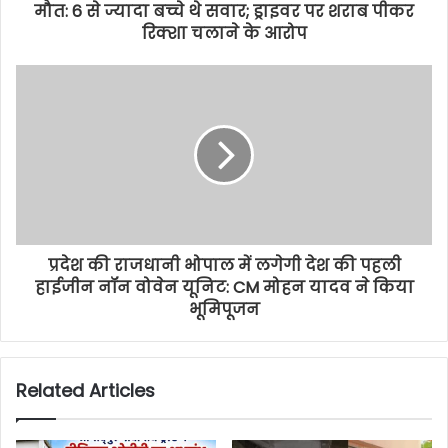
मौत: 6 से ज्यादा बच्चे थे सवार; ड्राइवर पर शराब पीकर
रिक्शा चलाने के आरोप
प्रदेश की राजधानी भोपाल में लगेगी देश की पहली
हाईजीन नॉन वोवेन यूनिट: CM मोहन यादव ने किया
भूमिपूजन
Related Articles