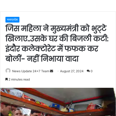
मध्यप्रदेश
जिस महिला ने मुख्यमंत्री को भुट्‌टे
खिलाए..उसके घर की बिजली कटी:
इंदौर कलेक्टोरेट में फफक कर
बोलीं- नहीं निभाया वादा
Send
News Update 24x7 Team
August 27, 2024
0
an
2 minutes read
email