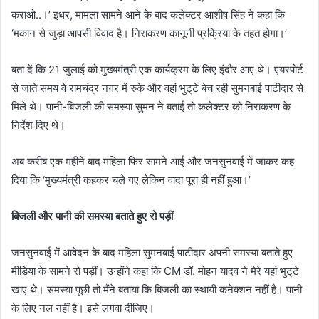
कराओ..।’ इधर, मामला सामने आने के बाद कलेक्टर आशीष सिंह ने कहा कि
‘मकान से जुड़ा आपसी विवाद है। निराकरण कानूनी प्रक्रिया के तहत होगा।’
बता दें कि 21 जुलाई को मुख्यमंत्री एक कार्यक्रम के लिए इंदौर आए थे। एयरपोर्ट
से जाते समय वे रामचंद्र नगर में रुके और वहां भुट्‌टे बेच रही सुमनबाई पाटीदार से
मिले थे। पानी-बिजली की समस्या सुमन ने बताई तो कलेक्टर को निराकरण के
निर्देश दिए थे।
अब करीब एक महीने बाद महिला फिर सामने आई और जनसुनवाई में जाकर कह
दिया कि ‘मुख्यमंत्री कहकर चले गए लेकिन वादा पूरा ही नहीं हुआ।’
बिजली और पानी की समस्या बताते हुए रो पड़ीं
जनसुनवाई में आवेदन के बाद महिला सुमनबाई पाटीदार अपनी समस्या बताते हुए
मीडिया के सामने रो पड़ीं। उन्होंने कहा कि CM डॉ. मोहन यादव ने मेरे यहां भुट्‌टे
खाए थे। समस्या पूछी तो मैंने बताया कि बिजली का स्थायी कनेक्शन नहीं है। पानी
के लिए नल नहीं है। इसे लगवा दीजिए।