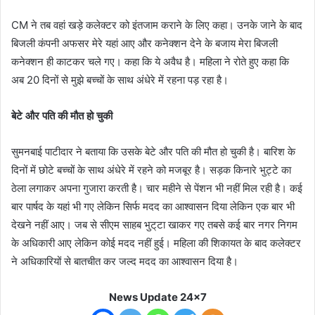
CM ने तब वहां खड़े कलेक्टर को इंतजाम कराने के लिए कहा। उनके जाने के बाद
बिजली कंपनी अफसर मेरे यहां आए और कनेक्शन देने के बजाय मेरा बिजली
कनेक्शन ही काटकर चले गए। कहा कि ये अवैध है। महिला ने रोते हुए कहा कि
अब 20 दिनों से मुझे बच्चों के साथ अंधेरे में रहना पड़ रहा है।
बेटे और पति की मौत हो चुकी
सुमनबाई पाटीदार ने बताया कि उसके बेटे और पति की मौत हो चुकी है। बारिश के
दिनों में छोटे बच्चों के साथ अंधेरे में रहने को मजबूर है। सड़क किनारे भुट्टे का
ठेला लगाकर अपना गुजारा करती है। चार महीने से पेंशन भी नहीं मिल रही है। कई
बार पार्षद के यहां भी गए लेकिन सिर्फ मदद का आश्वासन दिया लेकिन एक बार भी
देखने नहीं आए। जब से सीएम साहब भुट्‌टा खाकर गए तबसे कई बार नगर निगम
के अधिकारी आए लेकिन कोई मदद नहीं हुई। महिला की शिकायत के बाद कलेक्टर
ने अधिकारियों से बातचीत कर जल्द मदद का आश्वासन दिया है।
News Update 24x7