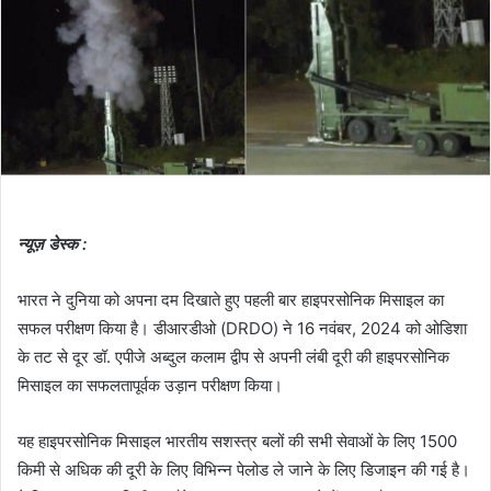
न्यूज़ डेस्क :
भारत ने दुनिया को अपना दम दिखाते हुए पहली बार हाइपरसोनिक मिसाइल का
सफल परीक्षण किया है। डीआरडीओ (DRDO) ने 16 नवंबर, 2024 को ओडिशा
के तट से दूर डॉ. एपीजे अब्दुल कलाम द्वीप से अपनी लंबी दूरी की हाइपरसोनिक
मिसाइल का सफलतापूर्वक उड़ान परीक्षण किया।
यह हाइपरसोनिक मिसाइल भारतीय सशस्त्र बलों की सभी सेवाओं के लिए 1500
किमी से अधिक की दूरी के लिए विभिन्न पेलोड ले जाने के लिए डिजाइन की गई है।