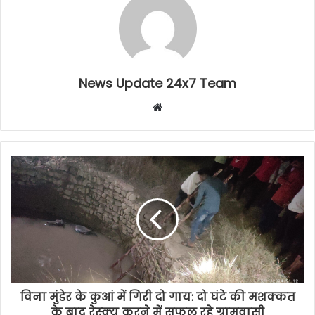
News Update 24x7 Team
Website
विना मुंडेर के कुआं में गिरी दो गाय: दो घंटे की मशक्कत
के बाद रेस्क्यू करने में सफल रहे ग्रामवासी