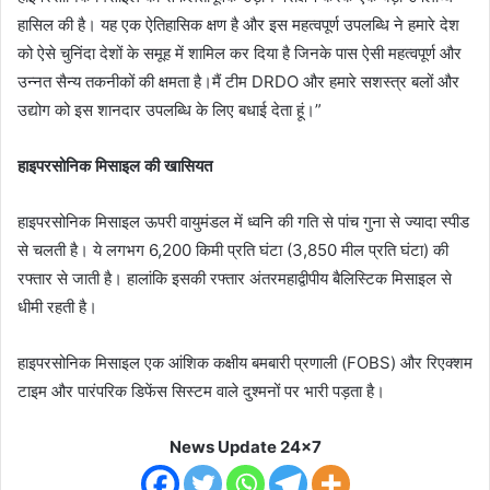
हासिल की है। यह एक ऐतिहासिक क्षण है और इस महत्वपूर्ण उपलब्धि ने हमारे देश
को ऐसे चुनिंदा देशों के समूह में शामिल कर दिया है जिनके पास ऐसी महत्वपूर्ण और
उन्नत सैन्य तकनीकों की क्षमता है।मैं टीम DRDO और हमारे सशस्त्र बलों और
उद्योग को इस शानदार उपलब्धि के लिए बधाई देता हूं।”
हाइपरसोनिक मिसाइल की खासियत
हाइपरसोनिक मिसाइल ऊपरी वायुमंडल में ध्वनि की गति से पांच गुना से ज्यादा स्पीड
से चलती है। ये लगभग 6,200 किमी प्रति घंटा (3,850 मील प्रति घंटा) की
रफ्तार से जाती है। हालांकि इसकी रफ्तार अंतरमहाद्वीपीय बैलिस्टिक मिसाइल से
धीमी रहती है।
हाइपरसोनिक मिसाइल एक आंशिक कक्षीय बमबारी प्रणाली (FOBS) और रिएक्शम
टाइम और पारंपरिक डिफेंस सिस्टम वाले दुश्मनों पर भारी पड़ता है।
News Update 24x7