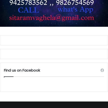
Find us on Facebook