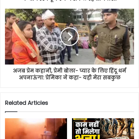
अजब प्रेम कहानी, प्रेमी बोला- प्यार के लिए हिंदू धर्म
अपनाऊंगा: प्रेमिका ने कहा- यही मेरा सबकुछ
Related Articles