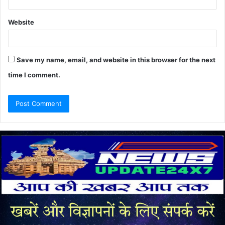
Website
Save my name, email, and website in this browser for the next
time I comment.