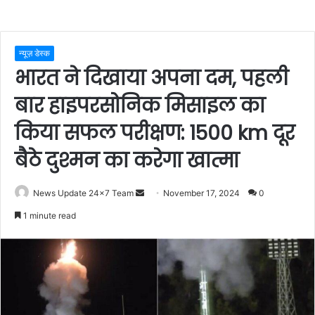
न्यूज़ डेस्क
भारत ने दिखाया अपना दम, पहली
बार हाइपरसोनिक मिसाइल का
किया सफल परीक्षण: 1500 km दूर
बैठे दुश्मन का करेगा खात्मा
Send
News Update 24x7 Team
November 17, 2024
0
an
1 minute read
email