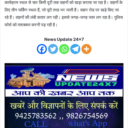
कार्यक्रम स्थल से चार किमी दूरी तक वाहनों को खड़ा कराया जा रहा है। वाहनों के
लिए तीन पार्किंग स्थल हैं, जो पूरी तरह भर जाती हैं। वाहन रोड पर खड़े किए जा
रहे हैं। वाहनों की लंबी कतार लग रही। इससे जगह-जगह जाम लग रहा है। पुलिस
फोर्स को मशक्कत करनी पड़ रही है।
News Update 24x7