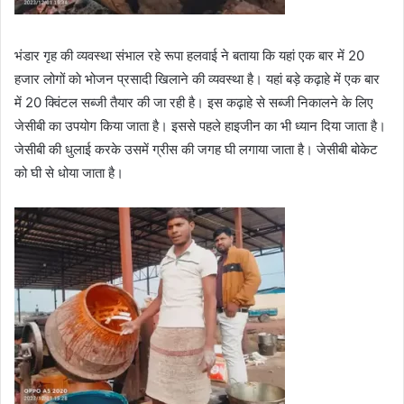
भंडार गृह की व्यवस्था संभाल रहे रूपा हलवाई ने बताया कि यहां एक बार में 20
हजार लोगों काे भोजन प्रसादी खिलाने की व्यवस्था है। यहां बड़े कढ़ाहे में एक बार
में 20 क्विंटल सब्जी तैयार की जा रही है। इस कढ़ाहे से सब्जी निकालने के लिए
जेसीबी का उपयोग किया जाता है। इससे पहले हाइजीन का भी ध्यान दिया जाता है।
जेसीबी की धुलाई करके उसमें ग्रीस की जगह घी लगाया जाता है। जेसीबी बोकेट
को घी से धोया जाता है।