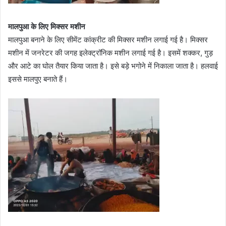
मालपुआ के लिए मिक्सर मशीन
मालपुआ बनाने के लिए सीमेंट कांक्रीट की मिक्सर मशीन लगाई गई है। मिक्सर
मशीन में जनरेटर की जगह इलेक्ट्रॉनिक मशीन लगाई गई है। इसमें शक्कर, गुड़
और आटे का घोल तैयार किया जाता है। इसे बड़े भगोने में निकाला जाता है। हलवाई
इससे मालपुए बनाते हैं।