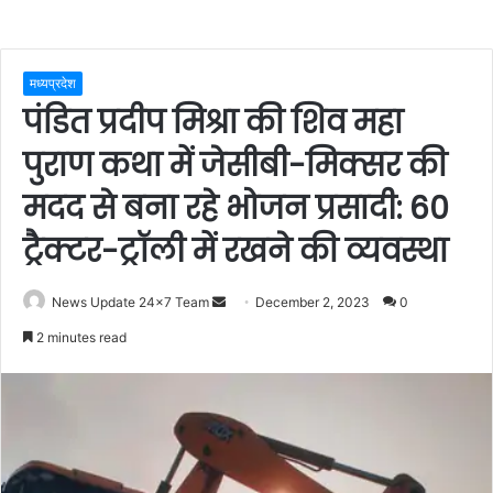
मध्यप्रदेश
पंडित प्रदीप मिश्रा की शिव महा
पुराण कथा में जेसीबी-मिक्सर की
मदद से बना रहे भोजन प्रसादी: 60
ट्रैक्टर-ट्रॉली में रखने की व्यवस्था
Send
News Update 24x7 Team
December 2, 2023
0
an
2 minutes read
email