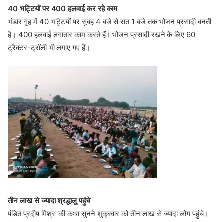
40 भट्टियों पर 400 हलवाई कर रहे काम
भंडार गृह में 40 भट्टियों पर सुबह 4 बजे से रात 1 बजे तक भोजन प्रसादी बनती
है। 400 हलवाई लगातार काम करते हैं। भोजन प्रसादी रखने के लिए 60
ट्रैक्टर-ट्रॉली भी लगाए गए हैं।
तीन लाख से ज्यादा श्रद्धालु पहुंचे
पंडित प्रदीप मिश्रा की कथा सुनने शुक्रवार को तीन लाख से ज्यादा लोग पहुंचे।