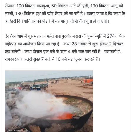
रोजाना 100 क्विंटल मालपुआ, 50 क्विंटल आटे की पूड़ी, 190 क्विंटल आलू की
सब्जी, 180 क्विंटल दूध की खीर तैयार की जा रही है। बताया जाता है कि कथा के
आखिरी दिन शनिवार को भंडारे में यह मात्रा दो से तीन गुना हो जाएगी।
दंदरौआ धाम में गुरु महाराज महंत बाबा पुरुषोत्तमदास की पुण्य स्मृति में 27वें वार्षिक
महोत्सव का आयोजन किया जा रहा है। कथा 28 नवंबर से शुरू होकर 2 दिसंबर
तक चलेगी। कथा दोपहर एक बजे से शाम 4 बजे तक चल रही है। यज्ञाचार्य पं.
रामस्वरूप शास्त्री सुबह 7 बजे से 10 बजे यज्ञ पूजन कर रहे हैं।