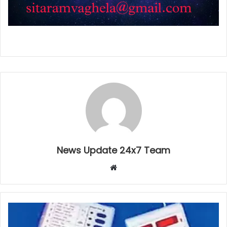
News Update 24x7 Team
Website