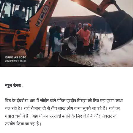
न्यूज़ डेस्क :
भिंड के दंदरौआ धाम में सीहोर वाले पंडित प्रदीप मिश्रा की शिव महा पुराण कथा
चल रही है। यहां रोजाना दाे से तीन लाख लोग कथा सुनने जा रहे हैं। यहां का
भंडारा चर्चा में है। यहां भोजन प्रसादी बनाने के लिए जेसीबी और मिक्सर का
उपयोग किया जा रहा है।