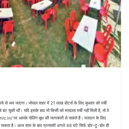
जे से थम जाएगा। भोपाल शहर में 21 लाख वोटर्स के लिए बुधवार को पर्ची
 बंट चुकी थीं। यदि इसके बाद भी किसी को मतदाता पर्ची नहीं मिली है, तो वे
in/ पर आपके पोलिंग बूथ की जानकारी ले सकते हैं। मतदान के लिए
ा सकता है। आज शाम के बाद प्रत्याशी अगले 48 घंटे सिर्फ डोर-टू-डोर ही