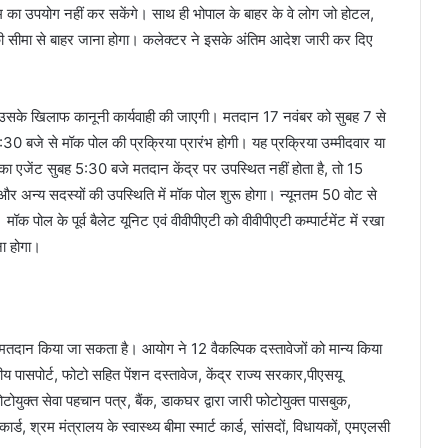
यम का उपयोग नहीं कर सकेंगे। साथ ही भोपाल के बाहर के वे लोग जो होटल,
ले की सीमा से बाहर जाना होगा। कलेक्टर ने इसके अंतिम आदेश जारी कर दिए
तो उसके खिलाफ कानूनी कार्यवाही की जाएगी। मतदान 17 नवंबर को सुबह 7 से
30 बजे से मॉक पोल की प्रक्रिया प्रारंभ होगी। यह प्रक्रिया उम्मीदवार या
ा एजेंट सुबह 5:30 बजे मतदान केंद्र पर उपस्थित नहीं होता है, तो 15
न्य सदस्यों की उपस्थिति में मॉक पोल शुरू होगा। न्यूनतम 50 वोट से
क पोल के पूर्व बैलेट यूनिट एवं वीवीपीएटी को वीवीपीएटी कम्पार्टमेंट में रखा
ा होगा।
 भी मतदान किया जा सकता है। आयोग ने 12 वैकल्पिक दस्तावेजों को मान्य किया
तीय पासपोर्ट, फोटो सहित पेंशन दस्तावेज, केंद्र राज्य सरकार,पीएसयू
ोटोयुक्त सेवा पहचान पत्र, बैंक, डाकघर द्वारा जारी फोटोयुक्त पासबुक,
्ड, श्रम मंत्रालय के स्वास्थ्य बीमा स्मार्ट कार्ड, सांसदों, विधायकों, एमएलसी