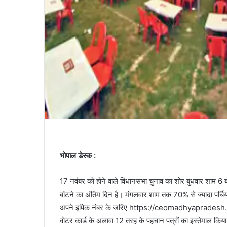
भोपाल डेस्क :
17 नवंबर को होने वाले विधानसभा चुनाव का शोर बुधवार शाम 6 ब
बांटने का अंतिम दिन है। मंगलवार शाम तक 70% से ज्यादा पर्चियां
अपने इपिक नंबर के जरिए https://ceomadhyapradesh.nic.
वोटर कार्ड के अलावा 12 तरह के पहचान पत्रों का इस्तेमाल किय