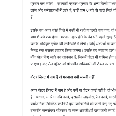
प्रचार कर सकेंगे। प्रत्याशी प्रचार-प्रसार के अन्य किसी माध्
लॉज और धर्मशालाओं में ठहरे हैं, उन्हें शाम 6 बजे से पहले जि
हैं।
इसके बाद अगर कोई जिले में कहीं भी रहते या घूमते पाया गया, 
शाम 6 बजे तक होगा। मतदान शुरू होने के डेढ़ घंटे पहले सुबह 5:
उसके अधिकृत एजेंट की उपस्थिति में होगी। कोई अभ्यर्थी या उसक
मिनट तक उसका इंतजार किया जाएगा। इसके बाद मतदान दलों और अ
मॉक पोल किए जाने का प्रावधान है, जिसमें नोटा भी शामिल होगा। मॉ
जाएगा। कंट्रोल यूनिट को पीठासीन अधिकारी की टेबल पर रखन
वोटर लिस्ट में नाम है तो मतदाता पर्ची जरूरी नहीं
अगर वोटर लिस्ट में नाम है और पर्ची या वोटर कार्ड नहीं है, तो
है। आधार, मनरेगा जॉब कार्ड, ड्राइविंग लाइसेंस, पैन कार्ड, भार
सार्वजनिक लिमिटेड कंपनियों द्वारा कर्मचारियों को जारी किए गए फ
राष्ट्रीय जनसंख्या रजिस्टर के तहत आरजीआई द्वारा जारी स्मार्ट कार