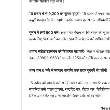
को जारी पहचान पत्र आदि।
16 हजार में से 9,200 की चुनाव ड्यूटी-
16 हजार से ज्यादा सर
ड्यूटी मतदान के दिन रहेगी। इनके अलावा हर सेक्टर अधिकारी के
चुनाव में लगी 500 बसें-
लाल परेड मैदान से 16 नवंबर की सुबह 8
इसके लिए 500 बसों का अधिग्रहण किया है। ये बसें अधिकारियों-
आचार संहिता उल्लंघन की शिकायत यहां करें-
जिले में सोशल मीड
नंबर- 89892-96832 पर और 1950 और सीविजल एप पर की
आज शाम 6 बजे से मतदान समाप्ति तक शराब दुकानें बंद रहेंगी
15 नवंबर की शाम 6 बजे से 17 नवंबर को मतदान समाप्ति तक सभी 
संचालित सभी शराब दुकानों, रेस्टोरेंट बार, होटल बार, सिविलिय
रिटेल आउटलेट एवं अन्य लाइसेंस केंद्र आदि भी बंद रहेंगे।
News