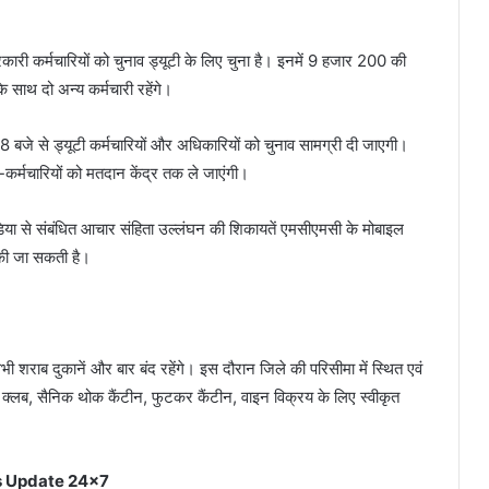
कारी कर्मचारियों को चुनाव ड्यूटी के लिए चुना है। इनमें 9 हजार 200 की
 साथ दो अन्य कर्मचारी रहेंगे।
 बजे से ड्यूटी कर्मचारियों और अधिकारियों को चुनाव सामग्री दी जाएगी।
कर्मचारियों को मतदान केंद्र तक ले जाएंगी।
िया से संबंधित आचार संहिता उल्लंघन की शिकायतें एमसीएमसी के मोबाइल
 जा सकती है।
शराब दुकानें और बार बंद रहेंगे। इस दौरान जिले की परिसीमा में स्थित एवं
न क्लब, सैनिक थोक कैंटीन, फुटकर कैंटीन, वाइन विक्रय के लिए स्वीकृत
 Update 24x7