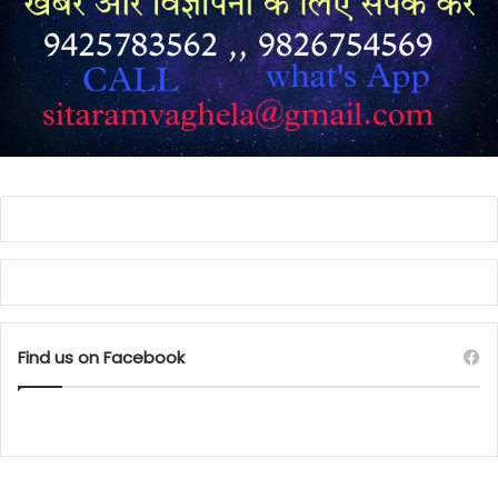
Find us on Facebook