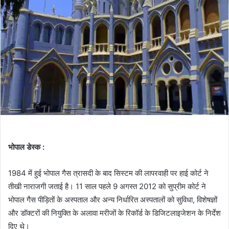
भोपाल डेस्क :
1984 में हुई भोपाल गैस त्रासदी के बाद सिस्टम की लापरवाही पर हाई कोर्ट ने
तीखी नाराजगी जताई है। 11 साल पहले 9 अगस्त 2012 को सुप्रीम कोर्ट ने
भोपाल गैस पीड़ितों के अस्पताल और अन्य निर्धारित अस्पतालों को सुविधा, विशेषज्ञों
और डॉक्टरों की नियुक्ति के अलावा मरीजों के रिकॉर्ड के डिजिटलाइजेशन के निर्देश
दिए थे।