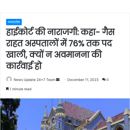
मध्यप्रदेश
हाईकोर्ट की नाराजगी: कहा- गैस
राहत अस्पतालों में 76% तक पद
खाली, क्यों न अवमानना की
कार्रवाई हो
Send
News Update 24x7 Team
December 11, 2023
0
an
1 minute read
email