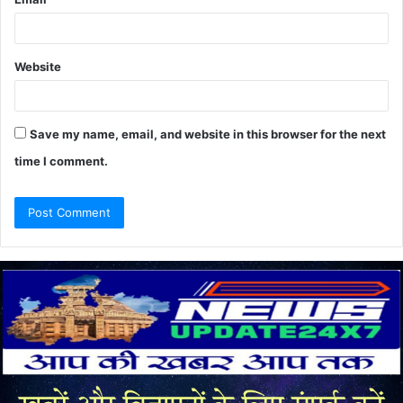
Website
Save my name, email, and website in this browser for the next
time I comment.