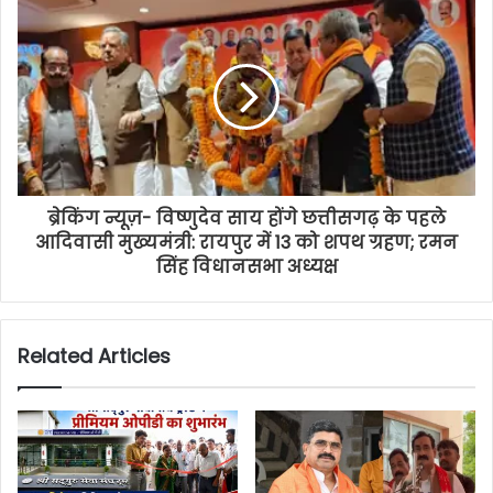
ब्रेकिंग न्यूज़- विष्णुदेव साय होंगे छत्तीसगढ़ के पहले
आदिवासी मुख्यमंत्री: रायपुर में 13 को शपथ ग्रहण; रमन
सिंह विधानसभा अध्यक्ष
Related Articles