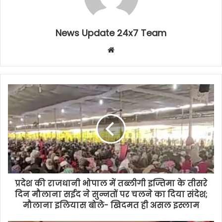
News Update 24x7 Team
Website
प्रदेश की राजधानी भोपाल में तब्लीगी इज्तिमा के तीसरे
दिन मौलाना सईद ने सुन्नतों पर चलने का दिया संदेश;
मौलाना इलियास बोले- खिदमत ही असल इस्लाम