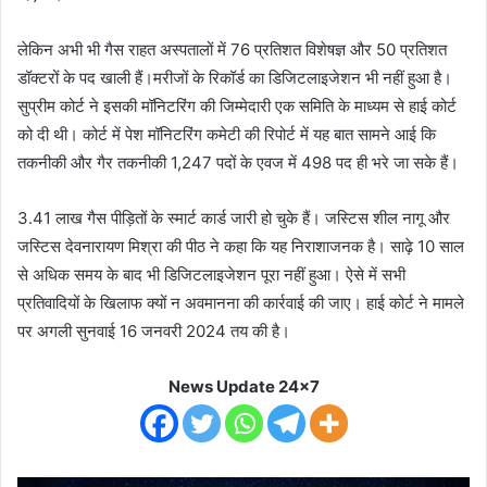
लेकिन अभी भी गैस राहत अस्पतालों में 76 प्रतिशत विशेषज्ञ और 50 प्रतिशत
डॉक्टरों के पद खाली हैं।मरीजों के रिकॉर्ड का डिजिटलाइजेशन भी नहीं हुआ है।
सुप्रीम कोर्ट ने इसकी मॉनिटरिंग की जिम्मेदारी एक समिति के माध्यम से हाई कोर्ट
को दी थी। कोर्ट में पेश मॉनिटरिंग कमेटी की रिपोर्ट में यह बात सामने आई कि
तकनीकी और गैर तकनीकी 1,247 पदों के एवज में 498 पद ही भरे जा सके हैं।
3.41 लाख गैस ​पीड़ितों के स्मार्ट कार्ड जारी हो चुके हैं। ज​स्टिस शील नागू और
जस्टिस देवनारायण मिश्रा की पीठ ने कहा कि यह निराशाजनक है। साढ़े 10 साल
से अधिक समय के बाद भी डिजिटलाइजेशन पूरा नहीं हुआ। ऐसे में सभी
प्रतिवादियों के खिलाफ क्यों न अवमानना की कार्रवाई की जाए। हाई कोर्ट ने मामले
पर अगली सुनवाई 16 जनवरी 2024 तय की है।
News Update 24x7