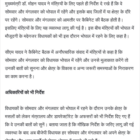
मुख्यमंत्री डॉ. मोहन यादव ने मंत्रियों के लिए पहले ही निर्देश दे रखे हैं कि वे
सोमवार और मंगलवार को भोपाल में रहेंगे और इसके बाद जिलों में या क्षेत्र के दौरे
पर रहेंगे। सोमवार और मंगलवार को आमतौर पर कैबिनेट की बैठक होती है।
इसलिए मंत्रियों के लिए यह व्यवस्था लागू की गई है। इस बीच मंत्रियों की भोपाल में
मौजूदगी के मद्देनजर विधायकों को भी इस दौरान भोपाल में रहने के लिए कहा है।
सीएम यादव ने कैबिनेट बैठक में अनौपचारिक संवाद में मंत्रियों से कहा है कि
सोमवार और मंगलवार को विधायक भोपाल में रहेंगे और उनसे मुलाकात करेंगे तो
उनकी बातों को सुनना और क्षेत्र के विकास व अन्य जरूरी समस्याओं के निराकरण
का काम करना है।
अधिकारियों को भी निर्देश
विधायकों के सोमवार और मंगलवार को भोपाल में रहने के दौरान उनके क्षेत्र के
मसलों को लेकर मंत्रालय और डायरेक्टोरेट के अफसरों को भी निर्देश दिए गए हैं
कि वे उनकी बातों को सुनें। बताया जाता है कि मौखिक निर्देश के जरिए लागू की गई
व्यवस्था के बाद अब बीजेपी विधायक हर सोमवार और मंगलवार को अपने क्षेत्र के