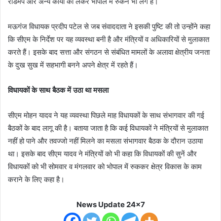
रोडमैप और अन्य कार्यों को लेकर भोपाल में रुकने भी लगे हैं।
मऊगंज विधायक प्रदीप पटेल से जब संवाददाता ने इसकी पुष्टि की तो उन्होंने कहा
कि सीएम के निर्देश पर यह व्यवस्था बनी है और मंत्रियों व अधिकारियों से मुलाकात
करते हैं। इसके बाद सत्ता और संगठन से संबंधित मामलों के अलावा क्षेत्रीय जनता
के दुख सुख में सहभागी बनने अपने क्षेत्र में रहते हैं।
विधायकों के साथ बैठक में उठा था मसला
सीएम मोहन यादव ने यह व्यवस्था पिछले माह विधायकों के साथ संभागवार की गई
बैठकों के बाद लागू की है। बताया जाता है कि कई विधायकों ने मंत्रियों से मुलाकात
नहीं हो पाने और तवज्जो नहीं मिलने का मसला संभागवार बैठक के दौरान उठाया
था। इसके बाद सीएम यादव ने मंत्रियों को भी कहा कि विधायकों की सुनें और
विधायकों को भी सोमवार व मंगलवार को भोपाल में रुककर क्षेत्र विकास के काम
कराने के लिए कहा है।
News Update 24x7