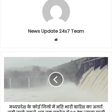
News Update 24x7 Team
Website
मध्यप्रदेश के कोई जिलों में अति भारी बारिश का अलर्ट: