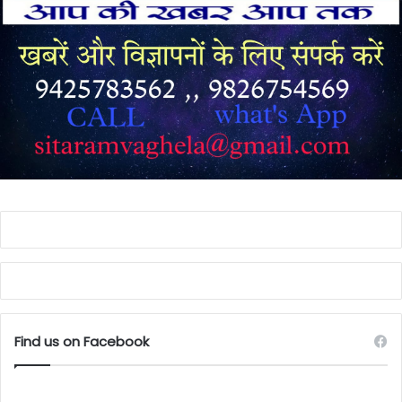
Find us on Facebook