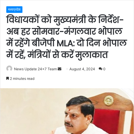
मध्यप्रदेश
विधायकों को मुख्यमंत्री के निर्देश-
अब हर सोमवार-मंगलवार भोपाल
में रहेंगे बीजेपी MLA: दो दिन भोपाल
में रहें, मंत्रियों से करें मुलाकात
Send
News Update 24x7 Team
August 4, 2024
0
an
2 minutes read
email