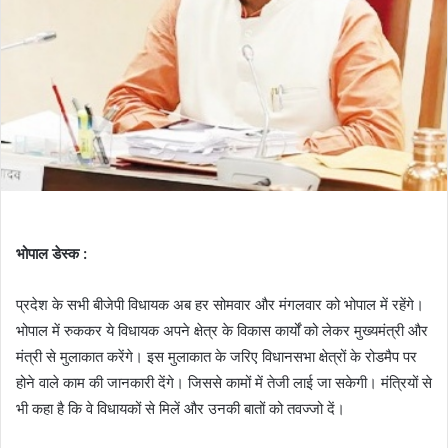
भोपाल डेस्क :
प्रदेश के सभी बीजेपी विधायक अब हर सोमवार और मंगलवार को भोपाल में रहेंगे।
भोपाल में रुककर ये विधायक अपने क्षेत्र के विकास कार्यों को लेकर मुख्यमंत्री और
मंत्री से मुलाकात करेंगे। इस मुलाकात के जरिए विधानसभा क्षेत्रों के रोडमैप पर
होने वाले काम की जानकारी देंगे। जिससे कामों में तेजी लाई जा सकेगी। मंत्रियों से
भी कहा है कि वे विधायकों से मिलें और उनकी बातों को तवज्जो दें।