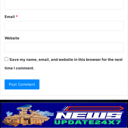
Email
*
Website
Save my name, email, and website in this browser for the next
time I comment.