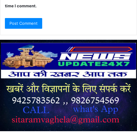
time I comment.