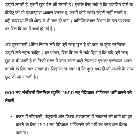
ड्यूटी लगती है, इसमें छूट देने की तैयारी है। इसके लिए तर्क है कि हाउसिंग बोर्ड या
बीडीए जो भी ईडब्ल्यूएस आवास बनाता है, उसमें कोई स्टांप ड्यूटी नहीं लगती है।
वही व्यवस्था निजी क्षेत्र में भी कर दी जाए। वाणिज्यिककर विभाग के इस प्रस्ताव
पर वित्त विभाग में चर्चा हो गई है।
अब मुख्यमंत्री अंतिम निर्णय लेंगे कि पूरी तरह छूट दे दी जाए या कुछ प्रतिशत
ड्यूटी लेते रहना चाहिए। दरअसल, वित्त विभाग ने तर्क दिया है कि यदि पूरी तरह
छूट दे दी जाती है तो निजी क्षेत्र में काम करने वाले डेवलपर इसका इस्तेमाल अपने
फायदे के लिए कर सकते हैं। लिहाजा संभावना है कि कुछ कायदों की सख्ती के साथ
छूट दी जा सकती है।
600 नए संजीवनी क्लिनिक खुलेंगे, 1500 नए मेडिकल ऑफिसर भर्ती करने की
तैयारी
बजट में सीएचसी, पीएचसी और जिला अस्पतालों में डॉक्टर्स की कमी को दूर
करने के लिए 1500 नए मेडिकल ऑफिसरों की भर्ती का प्रावधान किया
जाएगा।