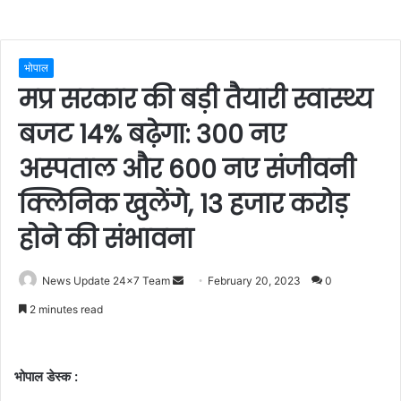
भोपाल
मप्र सरकार की बड़ी तैयारी स्वास्थ्य
बजट 14% बढ़ेगा: 300 नए
अस्पताल और 600 नए संजीवनी
क्लिनिक खुलेंगे, 13 हजार करोड़
होने की संभावना
Send
News Update 24x7 Team
February 20, 2023
0
an
2 minutes read
email
भोपाल डेस्क :