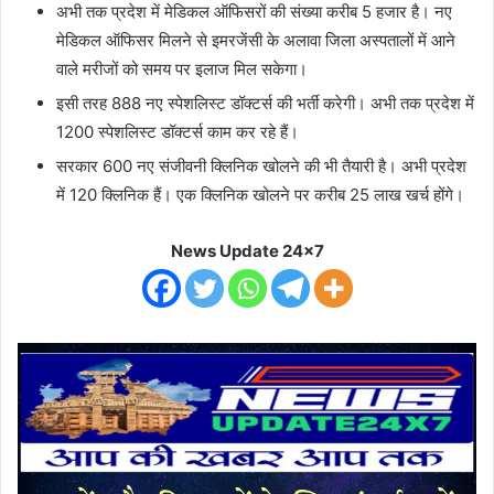
अभी तक प्रदेश में मेडिकल ऑफिसरों की संख्या करीब 5 हजार है। नए
मेडिकल ऑफिसर मिलने से इमरजेंसी के अलावा जिला अस्पतालों में आने
वाले मरीजों को समय पर इलाज मिल सकेगा।
इसी तरह 888 नए स्पेशलिस्ट डॉक्टर्स की भर्ती करेगी। अभी तक प्रदेश में
1200 स्पेशलिस्ट डॉक्टर्स काम कर रहे हैं।
सरकार 600 नए संजीवनी क्लिनिक खोलने की भी तैयारी है। अभी प्रदेश
में 120 क्लिनिक हैं। एक क्लिनिक खोलने पर करीब 25 लाख खर्च होंगे।
News Update 24x7