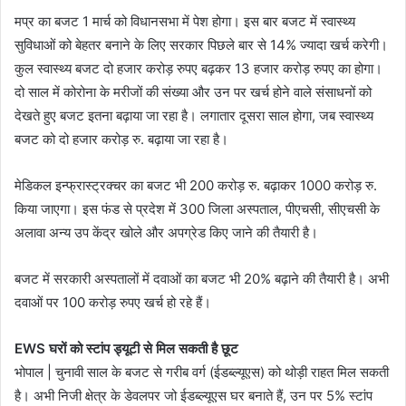
मप्र का बजट 1 मार्च को विधानसभा में पेश होगा। इस बार बजट में स्वास्थ्य
सुविधाओं को बेहतर बनाने के लिए सरकार पिछले बार से 14% ज्यादा खर्च करेगी।
कुल स्वास्थ्य बजट दो हजार करोड़ रुपए बढ़कर 13 हजार करोड़ रुपए का होगा।
दो साल में कोरोना के मरीजों की संख्या और उन पर खर्च होने वाले संसाधनों को
देखते हुए बजट इतना बढ़ाया जा रहा है। लगातार दूसरा साल होगा, जब स्वास्थ्य
बजट को दो हजार करोड़ रु. बढ़ाया जा रहा है।
मेडिकल इन्फ्रास्ट्रक्चर का बजट भी 200 करोड़ रु. बढ़ाकर 1000 करोड़ रु.
किया जाएगा। इस फंड से प्रदेश में 300 जिला अस्पताल, पीएचसी, सीएचसी के
अलावा अन्य उप केंद्र खोले और अपग्रेड किए जाने की तैयारी है।
बजट में सरकारी अस्पतालों में दवाओं का बजट भी 20% बढ़ाने की तैयारी है। अभी
दवाओं पर 100 करोड़ रुपए खर्च हो रहे हैं।
EWS घरों को स्टांप ड्यूटी से मिल सकती है छूट
भोपाल | चुनावी साल के बजट से गरीब वर्ग (ईडब्ल्यूएस) को थोड़ी राहत मिल सकती
है। अभी निजी क्षेत्र के डेवलपर जो ईडब्ल्यूएस घर बनाते हैं, उन पर 5% स्टांप