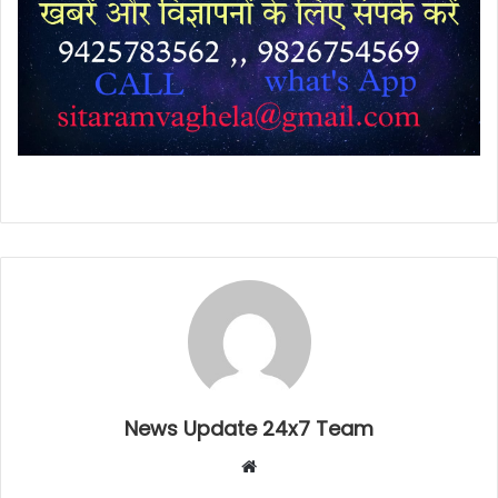
News Update 24x7 Team
Website