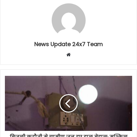
News Update 24x7 Team
Website