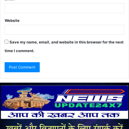
Website
Save my name, email, and website in this browser for the next
time I comment.