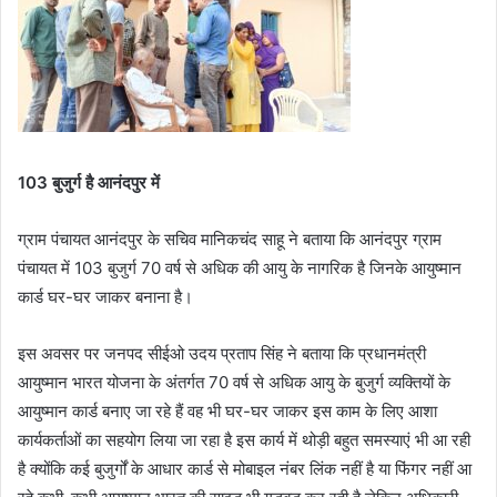
103 बुजुर्ग है आनंदपुर में
ग्राम पंचायत आनंदपुर के सचिव मानिकचंद साहू ने बताया कि आनंदपुर ग्राम
पंचायत में 103 बुजुर्ग 70 वर्ष से अधिक की आयु के नागरिक है जिनके आयुष्मान
कार्ड घर-घर जाकर बनाना है।
इस अवसर पर जनपद सीईओ उदय प्रताप सिंह ने बताया कि प्रधानमंत्री
आयुष्मान भारत योजना के अंतर्गत 70 वर्ष से अधिक आयु के बुजुर्ग व्यक्तियों के
आयुष्मान कार्ड बनाए जा रहे हैं वह भी घर-घर जाकर इस काम के लिए आशा
कार्यकर्ताओं का सहयोग लिया जा रहा है इस कार्य में थोड़ी बहुत समस्याएं भी आ रही
है क्योंकि कई बुजुर्गों के आधार कार्ड से मोबाइल नंबर लिंक नहीं है या फिंगर नहीं आ