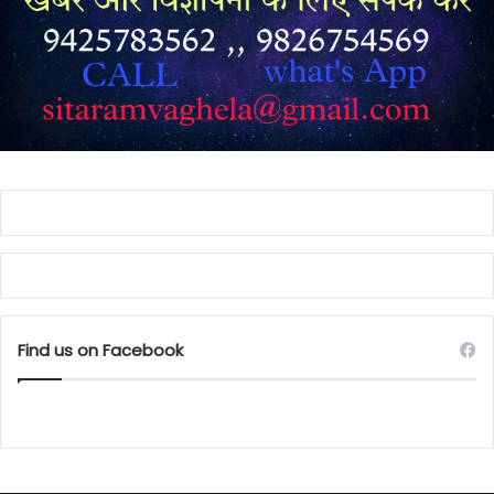
Find us on Facebook