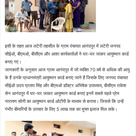
इसी के तहत आज लटेरी तहसील के ग्राम पंचायत आनंदपुर में लटेरी जनपद
सीईओ, बीएमओ, बीसीएम और आशा कार्यकर्ताओं ने घर-घर जाकर आयुष्मान कार्ड
बनाए गए।
जानकारी के अनुसार आज ग्राम आनंदपुर में जो व्यक्ति 70 वर्ष से अधिक की आयु
के हैं उनके प्रधानमंत्री आयुष्मान कार्ड बनाए जाने हैं जिसके लिए जनपद पंचायत
सीईओ उदय प्रताप सिंह और बीएमओ डॉक्टर अभिषेक उपाध्याय, बीसीएम राकेश
सेन आनंदपुर में घर-घर जाकर आयुष्मान कार्ड बनाएं इनमें सबसे पहले प्रेम
नारायण सोनी का आयुष्मान कार्ड ओटीपी के माध्यम से बनाया। जिससे कि उन्हें
गंभीर बीमारियों के उपचार के लिए 5 लाख तक का मुफ्त इलाज मिल सके।