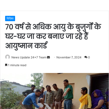
विदिशा
70 वर्ष से अधिक आयु के बुजुर्गों के
घर-घर जा कर बनाए जा रहे हैं
आयुष्मान कार्ड
Send
News Update 24x7 Team
November 7, 2024
0
an
1 minute read
email