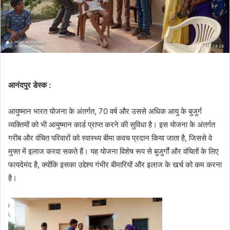
आनंदपुर डेस्क :
आयुष्मान भारत योजना के अंतर्गत, 70 वर्ष और उससे अधिक आयु के बुजुर्ग
व्यक्तियों को भी आयुष्मान कार्ड प्राप्त करने की सुविधा है। इस योजना के अंतर्गत
गरीब और वंचित परिवारों को स्वास्थ्य बीमा कवच प्रदान किया जाता है, जिससे वे
मुफ्त में इलाज करवा सकते हैं। यह योजना विशेष रूप से बुजुर्गों और वंचितों के लिए
फायदेमंद है, क्योंकि इसका उद्देश्य गंभीर बीमारियों और इलाज के खर्च को कम करना
है।