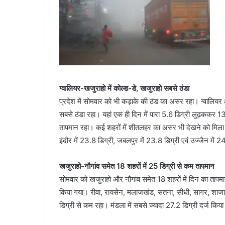
ग्वालियर-खजुराहो में कोल्ड-डे, खजुराहो सबसे ठंडा
प्रदेश में सोमवार को भी कड़ाके की ठंड का असर रहा। ग्वालियर औ
सबसे ठंडा रहा। यहां एक ही दिन में पारा 5.6 डिग्री लुढ़ककर 13.
तापमान रहा। कई शहरों में शीतलहर का असर भी देखने को मिला। ब
इंदौर में 23.8 डिग्री, जबलपुर में 23.8 डिग्री एवं उज्जैन में 
खजुराहो-नौगांव समेत 18 शहरों में 25 डिग्री से कम तापमान
सोमवार को खजुराहो और नौगांव समेत 18 शहरों में दिन का तापमान
किया गया। रीवा, रायसेन, मलाजखंड, सतना, सीधी, सागर, शाजापुर,
डिग्री से कम रहा। मंडला में सबसे ज्यादा 27.2 डिग्री दर्ज किय