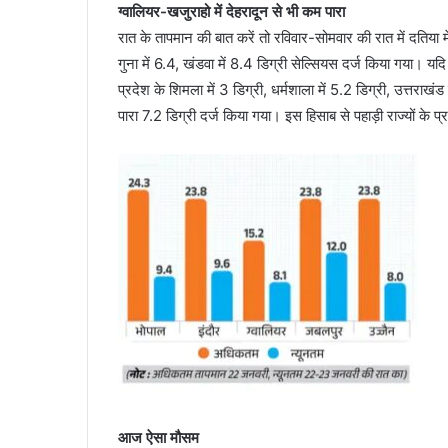
ग्वालियर-खजुराहो में देहरादून से भी कम पारा
रात के तापमान की बात करें तो रविवार-सोमवार की रात में दतिया मे
गुना में 6.4, खंडवा में 8.4 डिग्री सेल्सियस दर्ज किया गया। यदि प
प्रदेश के शिमला में 3 डिग्री, धर्मशाला में 5.2 डिग्री, उत्तराखंड
पारा 7.2 डिग्री दर्ज किया गया। इस हिसाब से पहाड़ी राज्यों के प्र
आज ऐसा मौसम