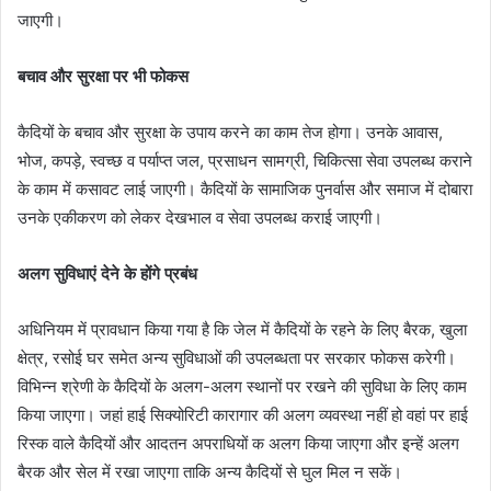
जाएगी।
बचाव और सुरक्षा पर भी फोकस
कैदियों के बचाव और सुरक्षा के उपाय करने का काम तेज होगा। उनके आवास,
भोज, कपड़े, स्वच्छ व पर्याप्त जल, प्रसाधन सामग्री, चिकित्सा सेवा उपलब्ध कराने
के काम में कसावट लाई जाएगी। कैदियों के सामाजिक पुनर्वास और समाज में दोबारा
उनके एकीकरण को लेकर देखभाल व सेवा उपलब्ध कराई जाएगी।
अलग सुविधाएं देने के होंगे प्रबंध
अधिनियम में प्रावधान किया गया है कि जेल में कैदियों के रहने के लिए बैरक, खुला
क्षेत्र, रसोई घर समेत अन्य सुविधाओं की उपलब्धता पर सरकार फोकस करेगी।
विभिन्न श्रेणी के कैदियों के अलग-अलग स्थानों पर रखने की सुविधा के लिए काम
किया जाएगा। जहां हाई सिक्योरिटी कारागार की अलग व्यवस्था नहीं हो वहां पर हाई
रिस्क वाले कैदियों और आदतन अपराधियों क अलग किया जाएगा और इन्हें अलग
बैरक और सेल में रखा जाएगा ताकि अन्य कैदियों से घुल मिल न सकें।