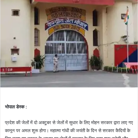
भोपाल डेस्क :
प्रदेश की जेलों में दो अक्टूबर से जेलों में सुधार के लिए मोहन सरकार द्वारा लाए गए
कानून पर अमल शुरू होगा। महात्मा गांधी की जयंती के दिन से सरकार कैदियों के