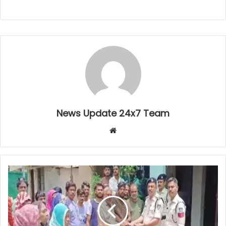
News Update 24x7 Team
Website