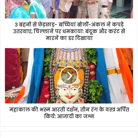
3 बहनों से छेड़छाड़- बच्चियां बोलीं-अंकल ने कपड़े
उतरवाए, चिल्लाने पर धमकाया: बंदूक और करंट से
मारने का डर दिखाया
महाकाल की भस्म आरती दर्शन, तीन रंग के वस्त्र अर्पित
किये: आजादी का जश्न