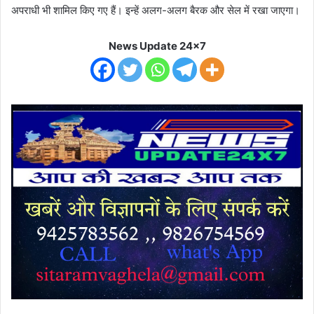
अपराधी भी शामिल किए गए हैं। इन्हें अलग-अलग बैरक और सेल में रखा जाएगा।
News Update 24x7