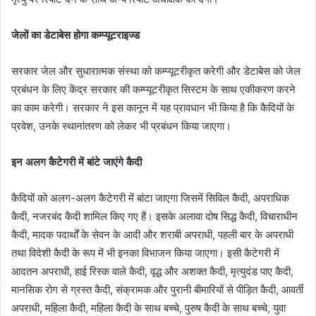
जेलों का डेटाबेस होगा कम्प्यूटराइज्ड
सरकार जेल और सुधारात्मक संस्था को कम्प्यूटरीकृत करेगी और डेटाबेस को जेल
प्रबंधन के लिए केंद्र सरकार की कम्प्यूटरीकृत सिस्टम के साथ एकीकरण करने
का काम करेगी। सरकार ने इस कानून में यह प्रावधान भी किया है कि कैदियों के
प्रवेश, उनके स्थानांतरण को लेकर भी प्रबंधन किया जाएगा।
इन अलग कैटेगरी में बांटे जाएंगे कैदी
कैदियों को अलग-अलग कैटेगरी में बांटा जाएगा जिसमें सिविल कैदी, अपराधिक
कैदी, नजरबंद कैदी शामिल किए गए हैं। इसके अलावा दोष सिद्ध कैदी, विचाराधीन
कैदी, मादक पदार्थों के सेवन के आदी और शराबी अपराधी, पहली बार के अपराधी
तथा विदेशी कैदी के रूप में भी इनका विभाजन किया जाएगा। इसी कैटेगरी में
आदतन अपराधी, हाई रिस्क वाले कैदी, वृद्ध और अशक्त कैदी, मृत्युदंड पाए कैदी,
मानसिक रोग से ग्रस्त कैदी, संक्रामक और पुरानी बीमारियों से पीड़ित कैदी, आवर्ती
अपराधी, महिला कैदी, महिला कैदी के साथ बच्चे, पुरुष कैदी के साथ बच्चे, युवा