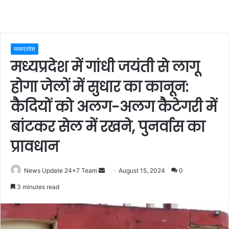
मध्यप्रदेश
मध्यप्रदेश में गांधी जयंती से लागू
होगा जेलों में सुधार का कानून:
कैदियों को अलग-अलग कैटेगरी में
बांटकर सेल में रखने, पुनर्वास का
प्रावधान
Send
News Update 24x7 Team
August 15, 2024
0
an
3 minutes read
email