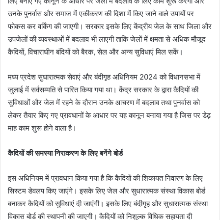
लिए बनाए गए कानून के आधार पर जेलों में बदलाव के लिए काम शुरू करेगी और
उनके पुनर्वास और समाज में एकीकरण की दिशा में किए जाने वाले उपायों पर
फोकस कर वर्किंग की जाएगी। सरकार इसके लिए केंद्रीय जेल के साथ जिला और
उपजेलों की व्यवस्थाओं में बदलाव भी लाएगी ताकि जेलों में क्षमता से अधिक मौजूद
कैदियों, विचाराधीन बंदियों को बैरक, सेल और अन्य सुविधाएं मिल सकें।
मध्य प्रदेश सुधारात्मक सेवाएं और बंदीगृह अधिनियम 2024 को विधानसभा में
जुलाई में सर्वसम्मति से पारित किया गया था। केंद्र सरकार के द्वारा कैदियों की
सुविधाओं और जेल में रहने के दौरान उनके आचरण में बदलाव तथा पुनर्वास को
लेकर तैयार किए गए प्रावधानों के आधार पर यह कानून बनाया गया है जिस पर डेढ़
माह काम शुरू होने वाला है।
कैदियों की समस्या निराकरण के लिए बनेंगे बोर्ड
इस अधिनियम में प्रावधान किया गया है कि कैदियों की शिकायत निवारण के लिए
सिस्टम डेवलप किए जाएंगे। इसके लिए जेल और सुधारात्मक संस्था विकास बोर्ड
बनाकर कैदियों को सुविधाएं दी जाएंगी। इसके लिए बंदीगृह और सुधारात्मक संस्था
विकास बोर्ड की स्थापनी की जाएगी। कैदियों को निशुल्क विधिक सहायता दी