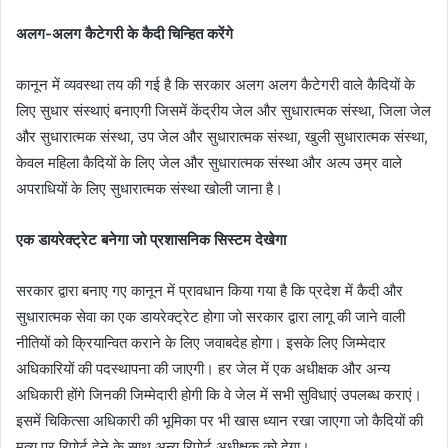
अलग-अलग कैटेगरी के कैदी चिन्हित करेंगे
कानून में व्यवस्था तय की गई है कि सरकार अलग अलग कैटेगरी वाले कैदियों के
लिए सुधार संस्थाएं बनाएगी जिसमें केंद्रीय जेल और सुधारात्मक संस्था, जिला जेल
और सुधारात्मक संस्था, उप जेल और सुधारात्मक संस्था, खुली सुधारात्मक संस्था,
केवल महिला कैदियों के लिए जेल और सुधारात्मक संस्था और अल्प उम्र वाले
अपराधियों के लिए सुधारात्मक संस्था खोली जाना है।
एक डायरेक्ट्रेट बनेगा जो प्रशासनिक सिस्टम देखेगा
सरकार द्वारा बनाए गए कानून में प्रावधान किया गया है कि प्रदेश में कैदी और
सुधारात्मक सेवा का एक डायरेक्ट्रेट होगा जो सरकार द्वारा लागू की जाने वाली
नीतियों को क्रियान्वित कराने के लिए जवाबदेह होगा। इसके लिए जिम्मेदार
अधिकारियों की पदस्थापना की जाएगी। हर जेल में एक अधीक्षक और अन्य
अधिकारी होंगे जिनकी जिम्मेदारी होगी कि वे जेल में सभी सुविधाएं उपलब्ध कराएं।
इसमें चिकित्सा अधिकारी की भूमिका पर भी खास ध्यान रखा जाएगा जो कैदियों की
मृत्यु पर रिपोर्ट देने के साथ अन्य रिपोर्ट अधीक्षक को देगा।