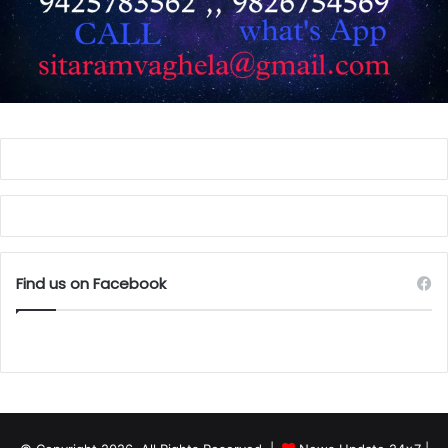
Find us on Facebook