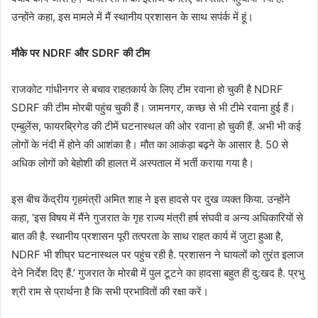
उन्होंने कहा, इस मामले में मैं स्थानीय प्रशासन के साथ सपंर्क में हूं।
मौके पर NDRF और SDRF की टीम
राजकोट गांधीनगर से बचाव राहतकार्य के लिए टीम रवाना हो चुकी है NDRF
SDRF की टीम मोरबी पहुंच चुकी हैं। जामनगर, कच्छ से भी टीमे रवाना हुई हैं।
एम्बुलेंस, फायरब्रिगेड की टीमें घटनास्थल की ओर रवाना हो चुकी हैं. अभी भी कई
लोगों के नंदी में होने की आशंका है। मौत का आकंड़ा बढ़ने के आसार है. 50 से
अधिक लोगों को बेहोशी की हालत में अस्पताल में भर्ती कराया गया है।
इस बीच केंद्रीय गृहमंत्री अमित शाह ने इस हादसे पर दुख व्यक्त किया. उन्होंने
कहा, ‘इस विषय में मैंने गुजरात के गृह राज्य मंत्री हर्ष संघवी व अन्य अधिकारियों से
बात की है. स्थानीय प्रशासन पूरी तत्परता के साथ राहत कार्य में जुटा हुआ है,
NDRF भी शीघ्र घटनास्थल पर पहुंच रही है. प्रशासन ने घायलों को तुरंत इलाज
देने निर्देश दिए हैं.’ गुजरात के मोरबी में पुल टूटने का हादसा बहुत ही दु:खद है. प्रभु
श्री राम से प्रार्थना है कि सभी प्रभावितों की रक्षा करें।