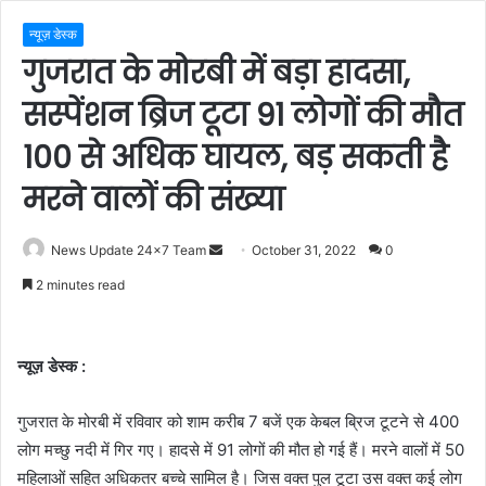
न्यूज़ डेस्क
गुजरात के मोरबी में बड़ा हादसा,
सस्पेंशन ब्रिज टूटा 91 लोगों की मौत
100 से अधिक घायल, बड़ सकती है
मरने वालों की संख्या
Send
News Update 24x7 Team
October 31, 2022
0
an
2 minutes read
email
न्यूज़ डेस्क :
गुजरात के मोरबी में रविवार को शाम करीब 7 बजें एक केबल ब्रिज टूटने से 400
लोग मच्छु नदी में गिर गए। हादसे में 91 लोगों की मौत हो गई हैं। मरने वालों में 50
महिलाओं सहित अधिकतर बच्चे सामिल है। जिस वक्त पुल टूटा उस वक्त कई लोग