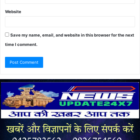
Website
Save my name, email, and website in this browser for the next
time I comment.