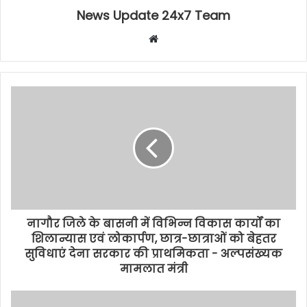
News Update 24x7 Team
Website
नागौर जिले के बासनी में विभिन्न विकास कार्यों का
शिलान्यास एवं लोकार्पण, छात्र-छात्राओं को बेहतर
सुविधाएं देना सरकार की प्राथमिकता - अल्पसंख्यक
मामलात मंत्री