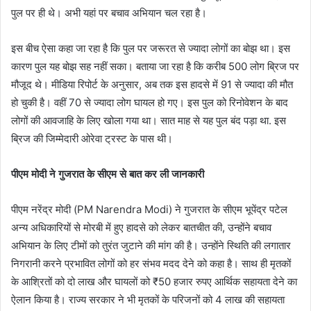
पुल पर ही थे। अभी यहां पर बचाव अभियान चल रहा है।
इस बीच ऐसा कहा जा रहा है कि पुल पर जरूरत से ज्यादा लोगों का बोझ था। इस
कारण पुल यह बोझ सह नहीं सका। बताया जा रहा है कि करीब 500 लोग ब्रिज पर
मौजूद थे। मीडिया रिपोर्ट के अनुसार, अब तक इस हादसे में 91 से ज्यादा की मौत
हो चुकी है। वहीं 70 से ज्यादा लोग घायल हो गए। इस पुल को रिनोवेशन के बाद
लोगों की आवजाहि के लिए खोला गया था। सात माह से यह पुल बंद पड़ा था. इस
ब्रिज की जिम्मेदारी ओरेवा ट्रस्ट के पास थी।
पीएम मोदी ने गुजरात के सीएम से बात कर ली जानकारी
पीएम नरेंद्र मोदी (PM Narendra Modi) ने गुजरात के सीएम भूपेंद्र पटेल
अन्य अधिकारियों से मोरबी में हुए हादसे को लेकर बातचीत की, उन्होंने बचाव
अभियान के लिए टीमों को तुरंत जुटाने की मांग की है। उन्होंने स्थिति की लगातार
निगरानी करने प्रभावित लोगों को हर संभव मदद देने को कहा है। साथ ही मृतकों
के आश्रितों को दो लाख और घायलों को ₹50 हजार रुपए आर्थिक सहायता देने का
ऐलान किया है। राज्य सरकार ने भी मृतकों के परिजनों को 4 लाख की सहायता