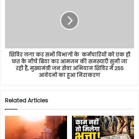
शिविर लगा कर सभी विभागों के कर्मचारियों को एक ही
छत के नीचे बिठा कर आमजन की समस्याएँ सुनी जा
रही हैं, मुख्यमंत्री जन सेवा अभियान शिविर में 255
आवेदनों का हुआ निराकरण
Related Articles