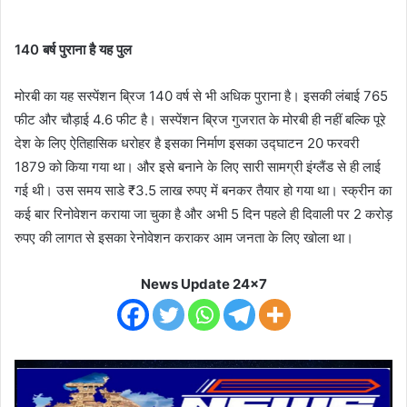
140 बर्ष पुराना है यह पुल
मोरबी का यह सस्पेंशन ब्रिज 140 वर्ष से भी अधिक पुराना है। इसकी लंबाई 765
फीट और चौड़ाई 4.6 फीट है। सस्पेंशन ब्रिज गुजरात के मोरबी ही नहीं बल्कि पूरे
देश के लिए ऐतिहासिक धरोहर है इसका निर्माण इसका उद्घाटन 20 फरवरी
1879 को किया गया था। और इसे बनाने के लिए सारी सामग्री इंग्लैंड से ही लाई
गई थी। उस समय साडे ₹3.5 लाख रुपए में बनकर तैयार हो गया था। स्क्रीन का
कई बार रिनोवेशन कराया जा चुका है और अभी 5 दिन पहले ही दिवाली पर 2 करोड़
रुपए की लागत से इसका रेनोवेशन कराकर आम जनता के लिए खोला था।
News Update 24x7