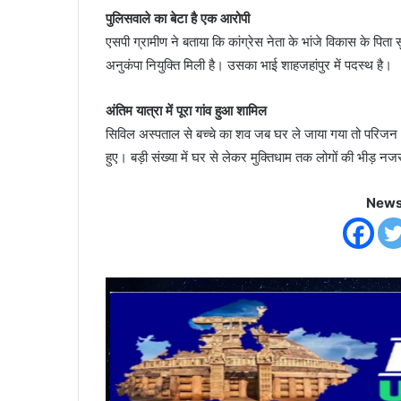
पुलिसवाले का बेटा है एक आरोपी
एसपी ग्रामीण ने बताया कि कांग्रेस नेता के भांजे विकास के पिता
अनुकंपा नियुक्ति मिली है। उसका भाई शाहजहांपुर में पदस्थ है।
अंतिम यात्रा में पूरा गांव हुआ शामिल
सिविल अस्पताल से बच्चे का शव जब घर ले जाया गया तो परिजन और 
हुए। बड़ी संख्या में घर से लेकर मुक्तिधाम तक लोगों की भीड़ न
News