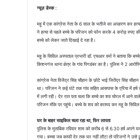
न्यूज़ डेस्क :
महू में एक कांग्रेस नेता के 6 साल के भतीजे का अपहरण कर हत्
ने हत्या से पहले बच्चे के परिजन को फोन करके 4 करोड़ रुपए 
बच्चे को लेकर जाते दिखाई दे रहा है।
महू के सिविल अस्पताल प्रभारी डॉ. एचआर वर्मा ने बताया कि बच्च
किशनगंज थाना क्षेत्र के गांव पिगडंबर का है। पुलिस ने 2 आरोपिय
कांग्रेस नेता विजेंद्र सिंह चौहान के छोटे भाई जितेंद्र सिंह चौह
था। परिजन ने कई घंटे तक गांव सहित आसपास के एरिया में हर्ष 
में लगी रही। देर रात पता चला कि बच्चे का शव चोरल में आने वाल
परिजन मौके पर पहुंचे। बच्चे के शव को बरामद कर महू के सिवि
घर के बाहर साइकिल चला रहा था, फिर लापता
पुलिस के मुताबिक रविवार शाम को करीब 6 से 6.30 हर्ष अपने घर
गया। बच्चा जब काफी देर तक घर नहीं लौटा तो परिजनों ने उ