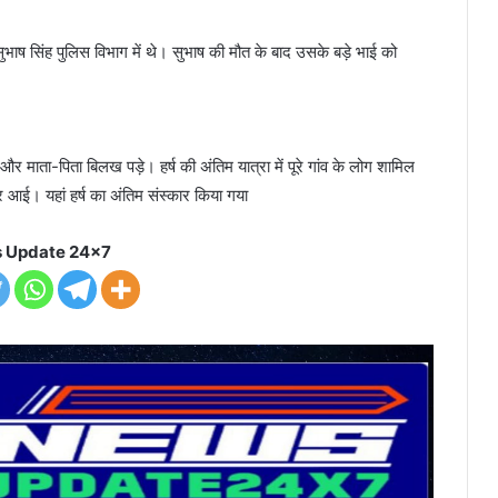
 सुभाष सिंह पुलिस विभाग में थे। सुभाष की मौत के बाद उसके बड़े भाई को
माता-पिता बिलख पड़े। हर्ष की अंतिम यात्रा में पूरे गांव के लोग शामिल
जर आई। यहां हर्ष का अंतिम संस्कार किया गया
 Update 24x7