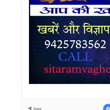
Share