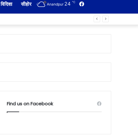
℃
24
Facebook
विदिशा
सीहोर
Anandpur
Find us on Facebook