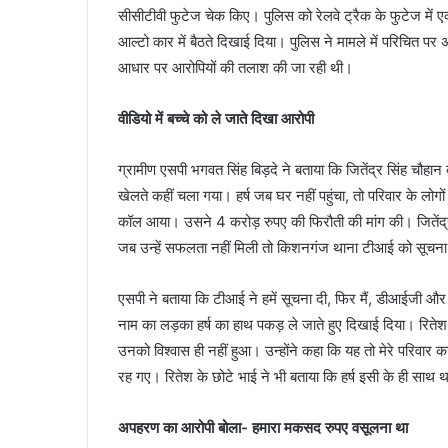
सीसीटीवी फुटेज चेक किए। पुलिस को रेलवे ट्रैक के फुटेज में 
आल्टो कार में बैठते दिखाई दिया। पुलिस ने मामले में परिचित 
आधार पर आरोपियों की तलाश की जा रही थी।
वीडियो में बच्चे को ले जाते दिखा आरोपी
ग्रामीण एसपी भगवत सिंह बिड़दे ने बताया कि जितेंद्र सिंह चौह
खेलते कहीं चला गया। हर्ष जब घर नहीं पहुंचा, तो परिवार के ल
कॉल आया। उसने 4 करोड़ रुपए की फिरौती की मांग की। जितेंद्र 
जब उन्हें सफलता नहीं मिली तो किशनगंज थाना टीआई को सूचना
एसपी ने बताया कि टीआई ने हमें सूचना दी, फिर मैं, डीआईजी औ
नाम का लड़का हर्ष का हाथ पकड़ ले जाते हुए दिखाई दिया। रितेश, जि
उनको विश्वास ही नहीं हुआ। उन्होंने कहा कि यह तो मेरे परिवार
रह गए। रितेश के छोटे भाई ने भी बताया कि हर्ष इसी के ही साथ 
अपहरण का आरोपी बोला- हमारा मकसद रुपए वसूलना था