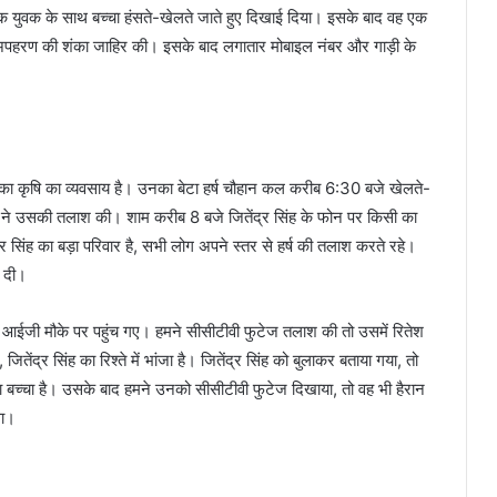
एक युवक के साथ बच्चा हंसते-खेलते जाते हुए दिखाई दिया। इसके बाद वह एक
पर अपहरण की शंका जाहिर की। इसके बाद लगातार मोबाइल नंबर और गाड़ी के
ान का कृषि का व्यवसाय है। उनका बेटा हर्ष चौहान कल करीब 6:30 बजे खेलते-
ोगों ने उसकी तलाश की। शाम करीब 8 बजे जितेंद्र सिंह के फोन पर किसी का
सिंह का बड़ा परिवार है, सभी लोग अपने स्तर से हर्ष की तलाश करते रहे।
 दी।
र आईजी मौके पर पहुंच गए। हमने सीसीटीवी फुटेज तलाश की तो उसमें रितेश
तेंद्र सिंह का रिश्ते में भांजा है। जितेंद्र सिंह को बुलाकर बताया गया, तो
 का बच्चा है। उसके बाद हमने उनको सीसीटीवी फुटेज दिखाया, तो वह भी हैरान
था।