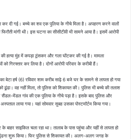
या कर दी गई। बच्चे का शव एक पुलिया के नीचे मिला है। अपहरण करने वालों
की फिरौती मांगी थी। इस घटना का सीसीटीवी भी सामने आया है। इसमें आरोपी
े की हत्या मुंह में कपड़ा ठूंसकर और गला घोंटकर की गई है। मामला
ों को गिरफ्तार कर लिया है। दोनों आरोपी परिवार के करीबी हैं।
ान का बेटा हर्ष (6) रविवार शाम करीब साढ़े 6 बजे घर के सामने से लापता हो गया
को ढूंढा। वह नहीं मिला, तो पुलिस को शिकायत की। पुलिस भी बच्चे की तलाश
े सैंडल-मेंडल गांव की एक पुलिया के नीचे पड़ा है। इसके बाद पुलिस और
ल अस्पताल लाया गया। यहां सोमवार सुबह उसका पोस्टमॉर्टम किया गया।
 के बाहर साइकिल चला रहा था। तालाब के पास पहुंचा और यहीं से लापता हो
से ढूंढना शुरू किया। फिर पुलिस से शिकायत की। अलग-अलग जगह के