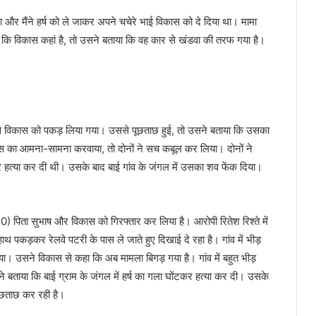
ा और मैंने हर्ष को ले जाकर अपने चचेरे भाई विकास को दे दिया था। मामा
ा कि विकास कहां है, तो उसने बताया कि वह कार से खंडवा की तरफ गया है।
े विकास को पकड़ लिया गया। उससे पूछताछ हुई, तो उसने बताया कि उसका
ास का आमना-सामना करवाया, तो दोनों ने सच कबूल कर लिया। दोनों ने
टकर हत्या कर दी थी। उसके बाद बाई गांव के जंगल में उसका शव फेंक दिया।
ता सुभाष और विकास को गिरफ्तार कर लिया है। आरोपी रितेश रिश्ते में ​​​​​​
 हाथ पकड़कर रेलवे पटरी के पास ले जाते हुए दिखाई दे रहा है। गांव में भीड़
ा। उसने विकास से कहा कि अब मामला बिगड़ गया है। गांव में बहुत भीड़
बताया कि बाई ग्राम के जंगल में हर्ष का गला घोंटकर हत्या कर दी। उसके
 पूछताछ कर रही है।