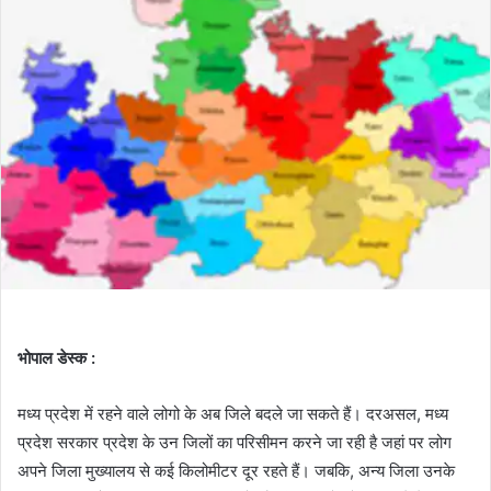
भोपाल डेस्क :
मध्य प्रदेश में रहने वाले लोगो के अब जिले बदले जा सकते हैं। दरअसल, मध्य
प्रदेश सरकार प्रदेश के उन जिलों का परिसीमन करने जा रही है जहां पर लोग
अपने जिला मुख्यालय से कई किलोमीटर दूर रहते हैं। जबकि, अन्य जिला उनके