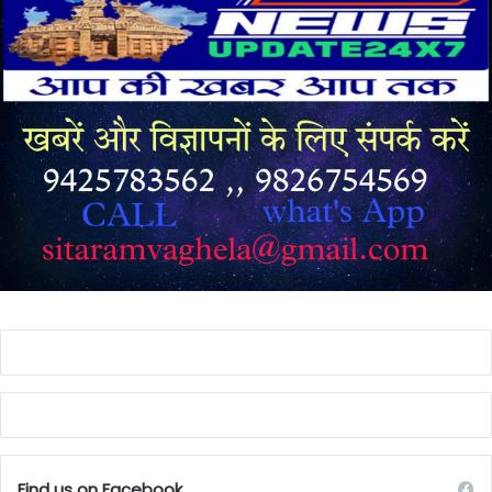
Find us on Facebook