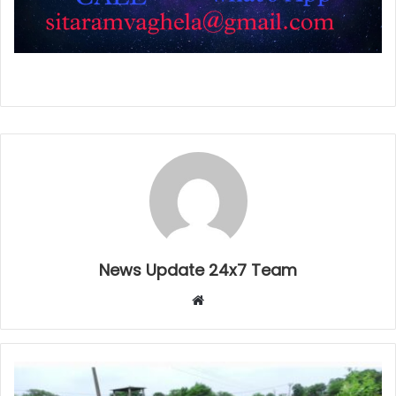
News Update 24x7 Team
Website