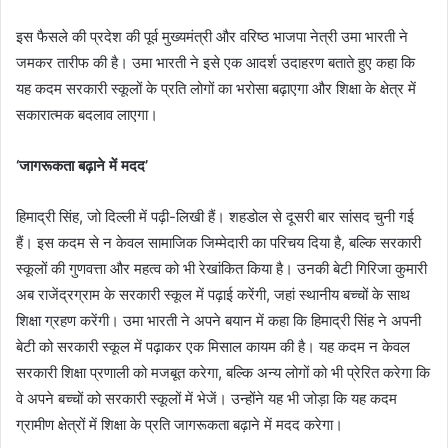
इस फैसले की प्रदेश की पूर्व मुख्यमंत्री और वरिष्ठ भाजपा नेत्री उमा भारती ने
जमकर तारीफ की है। उमा भारती ने इसे एक आदर्श उदाहरण बताते हुए कहा कि
यह कदम सरकारी स्कूलों के प्रति लोगों का भरोसा बढ़ाएगा और शिक्षा के क्षेत्र में
सकारात्मक बदलाव लाएगा।
‘जागरूकता बढ़ाने में मदद’
हिमाद्री सिंह, जो दिल्ली में पढ़ी-लिखी हैं। शहडोल से दूसरी बार सांसद चुनी गई
हैं। इस कदम से न केवल सामाजिक जिम्मेदारी का परिचय दिया है, बल्कि सरकारी
स्कूलों की गुणवत्ता और महत्व को भी रेखांकित किया है। उनकी बेटी गिरिजा कुमारी
अब राजेंद्रग्राम के सरकारी स्कूल में पढ़ाई करेंगी, जहां स्थानीय बच्चों के साथ
शिक्षा ग्रहण करेंगी। उमा भारती ने अपने बयान में कहा कि हिमाद्री सिंह ने अपनी
बेटी को सरकारी स्कूल में पढ़ाकर एक मिसाल कायम की है। यह कदम न केवल
सरकारी शिक्षा प्रणाली को मजबूत करेगा, बल्कि अन्य लोगों को भी प्रेरित करेगा कि
वे अपने बच्चों को सरकारी स्कूलों में भेजें। उन्होंने यह भी जोड़ा कि यह कदम
ग्रामीण क्षेत्रों में शिक्षा के प्रति जागरूकता बढ़ाने में मदद करेगा।