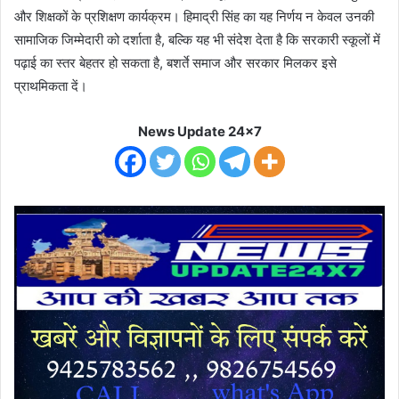
और शिक्षकों के प्रशिक्षण कार्यक्रम। हिमाद्री सिंह का यह निर्णय न केवल उनकी
सामाजिक जिम्मेदारी को दर्शाता है, बल्कि यह भी संदेश देता है कि सरकारी स्कूलों में
पढ़ाई का स्तर बेहतर हो सकता है, बशर्ते समाज और सरकार मिलकर इसे
प्राथमिकता दें।
News Update 24x7