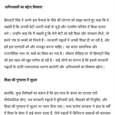
‘अभिभावकों का बढ़ेगा विश्वास’
हिमाद्री सिंह ने अपने इस फैसले के पीछे की प्रेरणा को साझा करते हुए कहा कि वे
चाहती हैं कि उनकी बेटी अपनी जड़ों से जुड़े और ग्रामीण परिवेश में शिक्षा प्राप्त
करे। उन्होंने कहा कि मैं चाहती हूं कि मेरी बेटी को वही शिक्षा और संस्कार मिलें, जो
हमारे गांव के बच्चों को मिलते हैं। सरकारी स्कूलों में अच्छी शिक्षा दी जा रही है, और
हमें इस प्रणाली को और मजबूत करना चाहिए। यह कदम सामाजिक और
राजनीतिक स्तर पर चर्चा का विषय बन गया है। सोशल मीडिया पर भी हिमाद्री सिंह
की इस पहल की खूब तारीफ हो रही है। कई लोगों का मानना है कि इससे सरकारी
स्कूलों के प्रति नकारात्मक धारणा बदलेगी और अभिभावकों का विश्वास बढ़ेगा।
शिक्षा की गुणवत्ता में सुधार
हालांकि, कुछ विशेषज्ञों का कहना है कि इस तरह के कदम का प्रभाव तभी
दीर्घकालिक होगा, जब सरकारी स्कूलों में बुनियादी ढांचे, शिक्षकों की नियुक्ति, और
शिक्षा की गुणवत्ता में सुधार पर ध्यान दिया जाए। मध्य प्रदेश सरकार ने हाल के वर्षों
में शिक्षा के क्षेत्र में कई कदम उठाए हैं, जैसे स्कूलों में डिजिटल कक्षाओं की शुरुआत