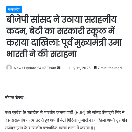
मध्यप्रदेश
बीजेपी सांसद ने उठाया सराहनीय
कदम, बेटी का सरकारी स्कूल में
कराया दाखिला: पूर्व मुख्यमंत्री उमा
भारती ने की सराहना
Send
News Update 24x7 Team
July 12, 2025
2 minutes read
an
email
भोपाल डेस्क :
मध्य प्रदेश के शहडोल से भारतीय जनता पार्टी (BJP) की सांसद हिमाद्री सिंह ने
एक सराहनीय कदम उठाते हुए अपनी बेटी गिरिजा कुमारी का दाखिला अपने गृह गांव
राजेंद्रग्राम के शासकीय प्राथमिक कन्या शाला में कराया है।