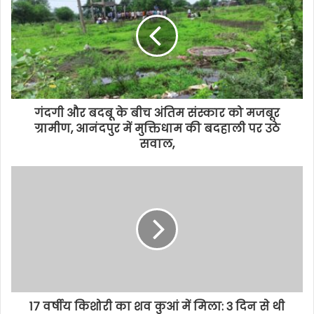
गंदगी और बदबू के बीच अंतिम संस्कार को मजबूर
ग्रामीण, आनंदपुर में मुक्तिधाम की बदहाली पर उठे
सवाल,
17 वर्षीय किशोरी का शव कुआं में मिला: 3 दिन से थी