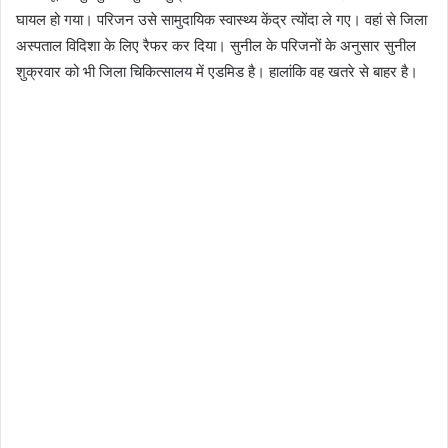
घायल हो गया। परिजन उसे सामुदायिक स्वास्थ्य केंद्र त्योंदा ले गए। वहां से जिला
अस्पताल विदिशा के लिए रैफर कर दिया। सुनील के परिजनों के अनुसार सुनील
शुक्रवार को भी जिला चिकित्सालय में एडमिड है। हालांकि वह खतरे से बाहर है।