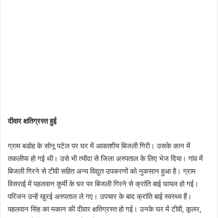
दीवार क्षतिग्रस्त हुई
ग्राम बडोह के सोनू पटेल पर घर में आकाशीय बिजली गिरी। उसके कान में
तकलीफ हो गई थी। उसे भी त्योंदा से जिला अस्पताल के लिए भेज दिया। गांव में
बिजली गिरने से टीवी सहित अन्य विद्युत उपकरणों को नुकसान हुआ है। ग्राम
विसराई में पहलवान कुर्मी के घर पर बिजली गिरने से क्रांति बाई घायल हो गई।
परिजन उन्हें खुरई अस्पताल ले गए। उपचार के बाद क्रांति बाई स्वस्थ्य हैं।
पहलवान सिंह का मकान की दीवार क्षतिग्रस्त हो गई। उनके घर में टीवी, कूलर,