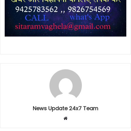
News Update 24x7 Team
Website