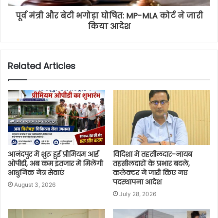
पूर्व मंत्री और बेटी भगोड़ा घोषित: MP-MLA कोर्ट ने जारी
किया आदेश
Related Articles
आनंदपुर में शुरू हुई प्रीमियम आई
विदिशा में तहसीलदार-नायब
ओपीडी, अब कम इंतजार में मिलेंगी
तहसीलदारों के प्रभार बदले,
आधुनिक नेत्र सेवाएं
कलेक्टर ने जारी किए नए
पदस्थापना आदेश
August 3, 2026
July 28, 2026