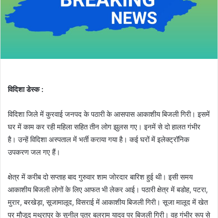
विदिशा डेस्क :
विदिशा जिले में कुरवाई जनपद के पठारी के आसपास आकाशीय बिजली गिरी। इसमें
घर में काम कर रही महिला सहित तीन लोग झुलस गए। इनमें से दो हालत गंभीर
है। उन्हें विदिशा अस्पताल में भर्ती कराया गया है। कई घरों में इलेक्ट्रॉनिक
उपकरण जल गए हैं।
क्षेत्र में करीब दो सप्ताह बाद गुरुवार शाम जोरदार बारिश हुई थी। इसी समय
आकाशीय बिजली लोगों के लिए आफत भी लेकर आई। पठारी क्षेत्र में बडोह, पटरा,
मुरार, बरखेड़ा, सूजामालूद, विसराई में आकाशीय बिजली गिरी। सूजा मालूद में खेत
पर मौजूद मथुरापुर के सुनील पुत्र बलराम यादव पर बिजली गिरी। वह गंभीर रूप से