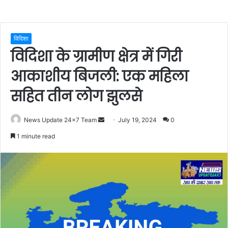
विदिशा
विदिशा के ग्रामीण क्षेत्र में गिरी
आकाशीय बिजली: एक महिला
सहित तीन लोग झुलसे
Send
News Update 24x7 Team
July 19, 2024
0
an
1 minute read
email