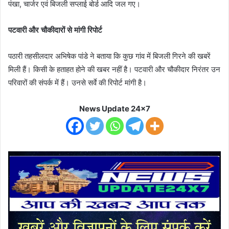
पंखा, चार्जर एवं बिजली सप्लाई बोर्ड आदि जल गए।
पटवारी और चौकीदारों से मांगी रिपोर्ट
पठारी तहसीलदार अभिषेक पांडे ने बताया कि कुछ गांव में बिजली गिरने की खबरें
मिली हैं। किसी के हताहत होने की खबर नहीं है। पटवारी और चौकीदार निरंतर उन
परिवारों की संपर्क में हैं। उनसे सर्वे की रिपोर्ट मांगी है।
News Update 24x7