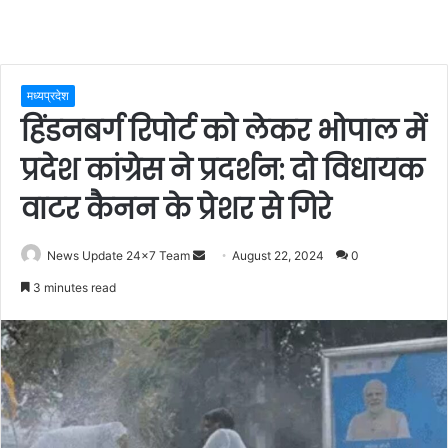
मध्यप्रदेश
हिंडनबर्ग रिपोर्ट को लेकर भोपाल में
प्रदेश कांग्रेस ने प्रदर्शन: दो विधायक
वाटर कैनन के प्रेशर से गिरे
Send
News Update 24x7 Team
August 22, 2024
0
an
3 minutes read
email