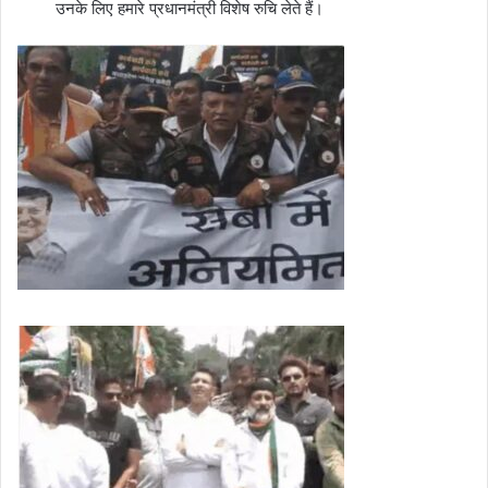
उनके लिए हमारे प्रधानमंत्री विशेष रुचि लेते हैं।