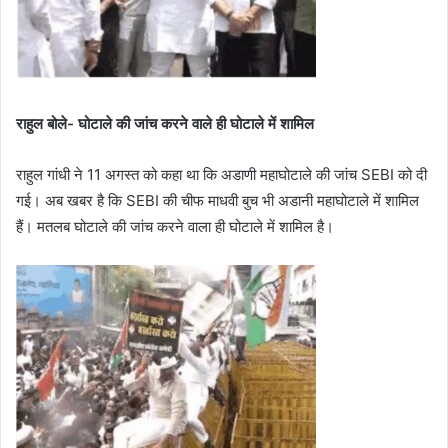
राहुल बोले- घोटाले की जांच करने वाले ही घोटाले में शामिल
राहुल गांधी ने 11 अगस्त को कहा था कि अडाणी महाघोटाले की जांच SEBI को दी
गई। अब खबर है कि SEBI की चीफ माधवी बुच भी अडानी महाघोटाले में शामिल
हैं। मतलब घोटाले की जांच करने वाला ही घोटाले में शामिल है।