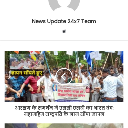
News Update 24x7 Team
Website
आरक्षण के समर्थन में एससी एसटी का भारत बंद:
महामहिम राष्ट्रपति के नाम सौंपा ज्ञापन