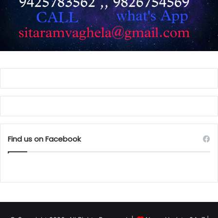
Find us on Facebook