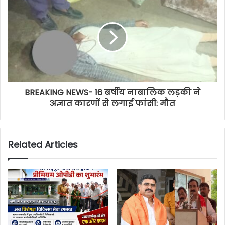
BREAKING NEWS- 16 बर्षीय नाबालिक लड़की ने
अज्ञात कारणों से लगाई फांसी: मौत
Related Articles