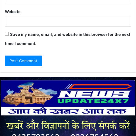
Website
Save my name, email, and website in this browser for the next
time I comment.