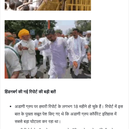
हिंडनबर्ग की नई रिपोर्ट की बड़ी बातें
अडाणी ग्रुप पर हमारी रिपोर्ट के लगभग 18 महीने हो चुके हैं। रिपोर्ट में इस
बात के पुख्ता सबूत पेश किए गए थे कि अडाणी ग्रुप कॉर्पोरेट इतिहास में
सबसे बड़ा घोटाला कर रहा था।