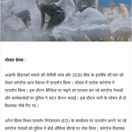
भोपाल डेस्क :
अडाणी-हिंडनबर्ग मामले की जेपीसी जांच और SEBI चीफ के इस्तीफे की मांग को
लेकर कांग्रेस आज देशभर में प्रदर्शन किया। भोपाल में प्रदेश कांग्रेस ने
प्रदर्शन किया। इस दौरान बैरिकेड पर चढ़ने का प्रयास कर रहे कांग्रेस नेताओं
और कार्यकर्ताओं पर पुलिस ने वाटर कैनन चलाई। इस दौरान पानी के प्रेशर से दो
विधायक नीचे गिर गए।
अरेरा हिल्स स्थित प्रवर्तन निदेशालय (ED) के कार्यालय पर प्रदर्शन करने जा रहे
कांग्रेस नेताओं को पुलिस ने बोर्ड ऑफिस चौराहे पर रोक लिया। कांग्रेस विधायक