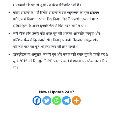
वायरकार्ड स्कैंडल से जुड़ी एक वेल्थ मैनेजमेंट फर्म है।
गौतम अडाणी के भाई विनोद अडाणी ने इस स्ट्रक्चर का यूज इंडियन
मार्केट्स में निवेश करने के लिए किया, जिसमें अडाणी ग्रुप को पावर
इक्विपमेंट्स के ओवर इनवॉइसिंग से मिला फंड शामिल था।
सेबी चीफ और उनके पति धवल बुच की अस्पष्ट ऑफशोर बरमूडा और
मॉरीशस फंड में हिस्सेदारी थी। विनोद अडाणी ऑफशोर बरमूडा और
मॉरीशस फंड का यूज भी स्ट्रक्चर की तरह करते थे।
डॉक्यूमेंट्स के अनुसार, माधबी बुच और उनके पति धवल बुच ने पहली बार 5
जून 2015 को सिंगापुर में IPE प्लस फंड-1 में अपना अकाउंड ओपन किया
था।
News Update 24x7