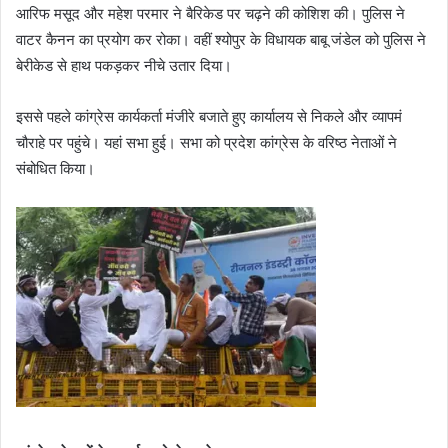
आरिफ मसूद और महेश परमार ने बैरिकेड पर चढ़ने की कोशिश की। पुलिस ने
वाटर कैनन का प्रयोग कर रोका। वहीं श्योपुर के विधायक बाबू जंडेल को पुलिस ने
बेरीकेड से हाथ पकड़कर नीचे उतार दिया।
इससे पहले कांग्रेस कार्यकर्ता मंजीरे बजाते हुए कार्यालय से निकले और व्यापमं
चौराहे पर पहुंचे। यहां सभा हुई। सभा को प्रदेश कांग्रेस के वरिष्ठ नेताओं ने
संबोधित किया।