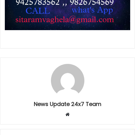
News Update 24x7 Team
Website