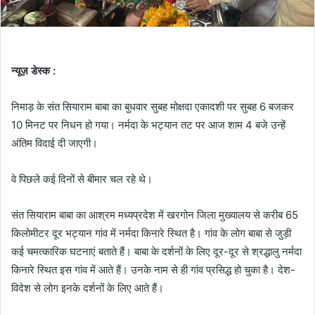
न्यूज़ डेस्क :
निमाड़ के संत सियाराम बाबा का बुधवार सुबह मोक्षदा एकादशी पर सुबह 6 बजकर
10 मिनट पर निधन हो गया। नर्मदा के भट्यान तट पर आज शाम 4 बजे उन्हें
अंतिम विदाई दी जाएगी।
वे पिछले कई दिनों से बीमार चल रहे थे।
संत सियाराम बाबा का आश्रम मध्यप्रदेश में खरगोन जिला मुख्यालय से करीब 65
किलोमीटर दूर भट्यान गांव में नर्मदा किनारे स्थित है। गांव के लोग बाबा से जुड़ी
कई चमत्कारिक घटनाएं बताते हैं। बाबा के दर्शनों के लिए दूर-दूर से श्रद्धालु नर्मदा
किनारे स्थित इस गांव में आते हैं। उनके नाम से ही गांव प्रसिद्ध हो चुका है। देश-
विदेश से लोग इनके दर्शनों के लिए आते हैं।