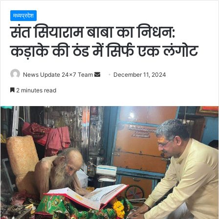
मध्यप्रदेश
संत सियाराम बाबा का निधन:
कड़ाके की ठंड में सिर्फ एक लंगोट
Send
News Update 24x7 Team
December 11, 2024
an
2 minutes read
email