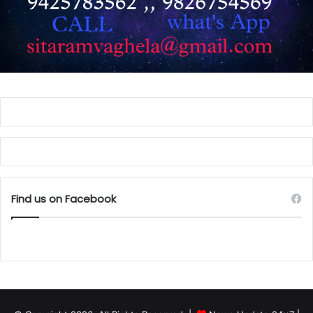
Find us on Facebook