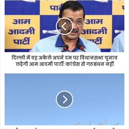
दिल्ली में वह अकेले अपने दम पर विधानसभा चुनाव
लड़ेगी आम आदमी पार्टी: कांग्रेस से गठबंधन नहीं