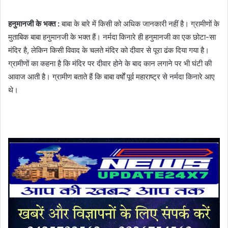
हनुमानजी के भक्त :
बाबा के बारे में किसी को अधिक जानकारी नहीं है। ग्रामीणों के
मुताबिक बाबा हनुमानजी के भक्त हैं। नर्मदा किनारे ही हनुमानजी का एक छोटा-सा
मंदिर है, लेकिन किसी विवाद के चलते मंदिर को दीवार से पूरा ढंक दिया गया है।
ग्रामीणों का कहना है कि मंदिर पर दीवार होने के बाद कान लगाने पर भी घंटी की
आवाज आती है। ग्रामीण बताते हैं कि बाबा वर्षों पूर्व महाराष्ट्र से नर्मदा किनारे आए
थे।