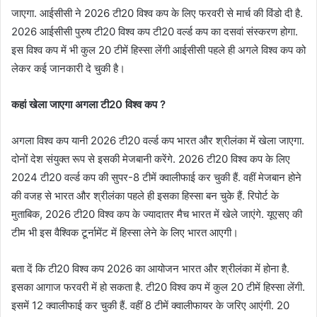
जाएगा. आईसीसी ने 2026 टी20 विश्व कप के लिए फरवरी से मार्च की विंडो दी है.
2026 आईसीसी पुरुष टी20 विश्व कप टी20 वर्ल्ड कप का दसवां संस्करण होगा.
इस विश्व कप में भी कुल 20 टीमें हिस्सा लेंगी आईसीसी पहले ही अगले विश्व कप को
लेकर कई जानकारी दे चुकी है।
कहां खेला जाएगा अगला टी20 विश्व कप ?
अगला विश्व कप यानी 2026 टी20 वर्ल्ड कप भारत और श्रीलंका में खेला जाएगा.
दोनों देश संयुक्त रूप से इसकी मेजबानी करेंगे. 2026 टी20 विश्व कप के लिए
2024 टी20 वर्ल्ड कप की सुपर-8 टीमें क्वालीफाई कर चुकी हैं. वहीं मेजबान होने
की वजह से भारत और श्रीलंका पहले ही इसका हिस्सा बन चुके हैं. रिपोर्ट के
मुताबिक, 2026 टी20 विश्व कप के ज्यादातर मैच भारत में खेले जाएंगे. यूएसए की
टीम भी इस वैश्विक टूर्नामेंट में हिस्सा लेने के लिए भारत आएगी।
बता दें कि टी20 विश्व कप 2026 का आयोजन भारत और श्रीलंका में होना है.
इसका आगाज फरवरी में हो सकता है. टी20 विश्व कप में कुल 20 टीमें हिस्सा लेंगी.
इसमें 12 क्वालीफाई कर चुकी हैं. वहीं 8 टीमें क्वालीफायर के जरिए आएंगी. 20