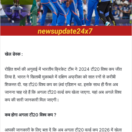
खेल डेस्क :
रोहित शर्मा की अगुवाई में भारतीय क्रिकेट टीम ने 2024 टी20 विश्व कप जीत
लिया है. भारत ने खिताबी मुकाबले में दक्षिण अफ्रीका को सात रनों से करीबी
शिकस्त दी. यह टी20 विश्व कप का 9वां एडिशन था. इसके साथ ही फैंस अब
जानना चाह रहे हैं कि अगला टी20 वर्ल्ड कप खेला जाएगा. यहां अब अगले विश्व
कप की सारी जानकारी मिल जाएगी।
कब होगा अगला टी20 विश्व कप ?
आपकी जानकारी के लिए बता दें कि अब अगला टी20 वर्ल्ड कप 2026 में खेला