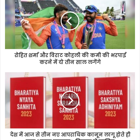
रोहित शर्मा और विराट कोहली की कमी की भरपाई
करने में दो तीन साल लगेंगे
देश में आज से तीन नए आपराधिक कानून लागू होते ही