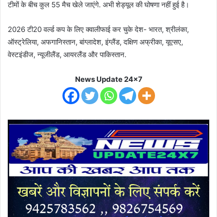
टीमों के बीच कुल 55 मैच खेले जाएंगे. अभी शेड्यूल की घोषणा नहीं हुई है।
2026 टी20 वर्ल्ड कप के लिए क्वालीफाई कर चुके देश- भारत, श्रीलंका,
ऑस्ट्रेलिया, अफगानिस्तान, बांग्लादेश, इंग्लैंड, दक्षिण अफ्रीका, यूएसए,
वेस्टइंडीज, न्यूजीलैंड, आयरलैंड और पाकिस्तान.
News Update 24x7