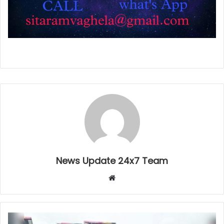
News Update 24x7 Team
Website