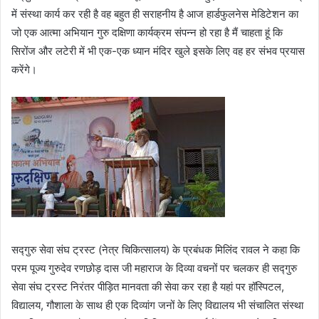
में संस्था कार्य कर रही है वह बहुत ही सराहनीय है आज हार्डफुलनेस मेडिटेशन का
जो एक आत्मा अभियान गुरु दक्षिणा कार्यक्रम संपन्न हो रहा है मैं चाहता हूं कि
सिरोंज और लटेरी में भी एक-एक ध्यान मंदिर खुले इसके लिए वह हर संभव प्रयास
करेंगे।
सद्गुरु सेवा संघ ट्रस्ट (नेत्र चिकित्सालय) के प्रबंधक मिलिंद रावल ने कहा कि
परम पूज्य गुरुदेव रणछोड़ दास जी महाराज के दिव्या वचनों पर चलकर ही सद्गुरु
सेवा संघ ट्रस्ट निरंतर पीड़ित मानवता की सेवा कर रहा है यहां पर हॉस्पिटल,
विद्यालय, गौशाला के साथ ही एक दिव्यांग जनों के लिए विद्यालय भी संचालित संस्था