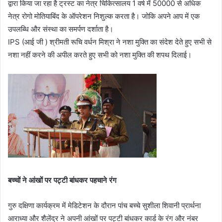
द्वारा किया जा रहा है ट्रस्ट का नेत्र चिकित्सालय 1 वर्ष में 50000 से अधिक
नेत्र रोगो मोतियाबिंद के ऑपरेशन निशुल्क करता है। जोकि अपने आप में एक
उपलब्धि और संस्था का समर्पण दर्शाता है।
IPS (आई जी ) श्रीमती रूचि वर्धन मिश्रा ने नशा मुक्ति का संदेश देते हुए सभी से
नशा नहीं करने की अपील करते हुए सभी को नशा मुक्ति की शपथ दिलाई।
बच्चों ने आंखों पर पट्टी बांधकर पहचाने रंग
गुरु दक्षिणा कार्यक्रम में मेडिटेशन के दौरान पांच बच्चे सुशीला शिवानी प्रार्थना
आराध्या और शैलेंद्र ने अपनी आंखों पर पट्टी बांधकर कार्ड के रंग और नंबर