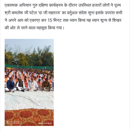
एकात्मक अभियान गुरु दक्षिणा कार्यक्रम के दौरान उपस्थित हजारों लोगों ने पूज्य
श्री कमलेश जी पटेल ‘दा जी महाराज’ का वर्तुअल संदेश सुना इसके उपरांत सभी
ने अपने आप को एकाग्र कर 15 मिनट तक ध्यान किया यह ध्यान शून्य से शिखर
की ओर ले जाने वाला महसूस किया गया।