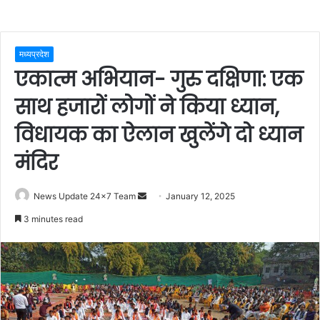
मध्यप्रदेश
एकात्म अभियान- गुरु दक्षिणा: एक
साथ हजारों लोगों ने किया ध्यान,
विधायक का ऐलान खुलेंगे दो ध्यान
मंदिर
Send
News Update 24x7 Team
January 12, 2025
an
3 minutes read
email