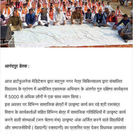
आनंदपुर डेस्क :
आज हार्टफुलनेस मेडिटेशन द्वारा सदगुरु नगर नेत्र चिकित्सालय द्वारा संचालित
विद्यालय के प्रांगण में आयोजित एकात्मक अभियान के अंतर्गत गुरु दक्षिणा कार्यक्रम
में 5000 से अधिक लोगों ने एक साथ ध्यान किया।
इस अवसर पर विभिन्न सामाजिक क्षेत्रों में उत्कृष्ट कार्य कर रहे श्री रामचंद्र
मिशन के कार्यकर्ताओं सहित विभिन्न क्षेत्र में सामाजिक गतिविधियों में उत्कृष्ट कार्य
करने वाली संस्थाओं (जन चेतना मंच) उत्कृष्ट अंक अर्जित करने वाले विद्यार्थियों
और समाजसेवियों ( देहदानी/ रक्तदानी) का प्रशस्ति पत्र देकर विधायक उमाकांत