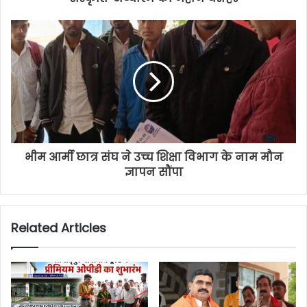
भीम आर्मी छात्र संघ ने उच्च शिक्षा विभाग के नाम मौन
ज्ञापन सौंपा
Related Articles