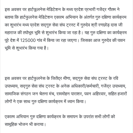
इस अवसर पर हार्टफूलनेस मेडिटेशन के मध्य प्रदेश प्रभारी गजेंद्र गौतम ने
बताया कि हार्टफुलनेस मेडिटेशन एकात्म अभियान के अंतर्गत गुरु दक्षिणा कार्यक्रम
का शुभारंभ मध्य प्रदेश सद्गुरु सेवा संघ ट्रस्ट में गुरुदेव श्री रणछोड़ दास जी
महाराज की तपोभूम भूमि से शुभारंभ किया जा रहा है। यह गुरु दक्षिणा का कार्यक्रम
पूरे देश में 125000 गांव में किया जा रहा जाएगा। जिसका आज गुरुदेव की पावन
भूमि से शुभारंभ किया गया है।
इस अवसर पर हार्टफुलनेस के जितेंद्र मीणा, सद्गुरु सेवा संघ ट्रस्ट के रवि
उपाध्याय, सद्गुरु सेवा संघ ट्रस्ट के अनेक अधिकारी/कर्मचारी, गजेंद्र उपाध्याय,
सामाजिक संगठन जन चेतना मंच, राममोहन पाराशर, पवन अहिरवार, सहित हजारों
लोगों ने एक साथ गुरु दक्षिणा कार्यक्रम में ध्यान किया।
एकात्म अभियान गुरु दक्षिणा कार्यक्रम के समापन के उपरांत सभी लोगों को
सामूहिक भोजन भी कराया।