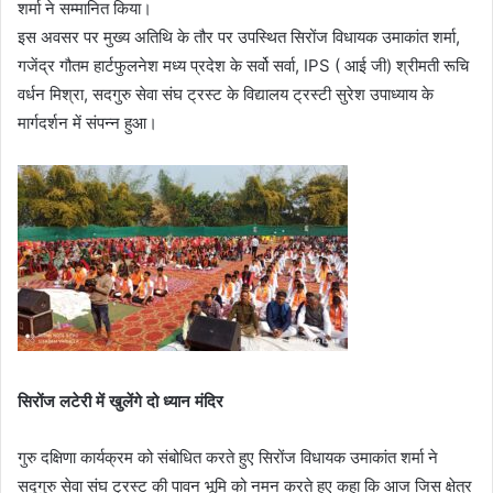
शर्मा ने सम्मानित किया।
इस अवसर पर मुख्य अतिथि के तौर पर उपस्थित सिरोंज विधायक उमाकांत शर्मा,
गजेंद्र गौतम हार्टफुलनेश मध्य प्रदेश के सर्वो सर्वा, IPS ( आई जी) श्रीमती रूचि
वर्धन मिश्रा, सदगुरु सेवा संघ ट्रस्ट के विद्यालय ट्रस्टी सुरेश उपाध्याय के
मार्गदर्शन में संपन्न हुआ।
सिरोंज लटेरी में खुलेंगे दो ध्यान मंदिर
गुरु दक्षिणा कार्यक्रम को संबोधित करते हुए सिरोंज विधायक उमाकांत शर्मा ने
सद्गुरु सेवा संघ ट्रस्ट की पावन भूमि को नमन करते हुए कहा कि आज जिस क्षेत्र