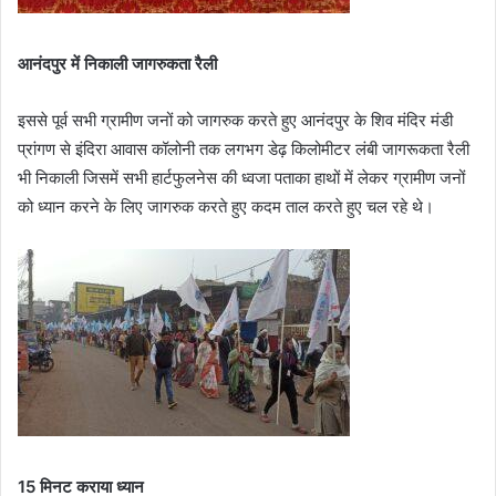
आनंदपुर में निकाली जागरुकता रैली
इससे पूर्व सभी ग्रामीण जनों को जागरुक करते हुए आनंदपुर के शिव मंदिर मंडी
प्रांगण से इंदिरा आवास कॉलोनी तक लगभग डेढ़ किलोमीटर लंबी जागरूकता रैली
भी निकाली जिसमें सभी हार्टफुलनेस की ध्वजा पताका हाथों में लेकर ग्रामीण जनों
को ध्यान करने के लिए जागरुक करते हुए कदम ताल करते हुए चल रहे थे।
15 मिनट कराया ध्यान