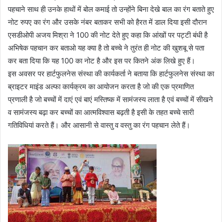
पहचाने साथ ही उनके हाथों में बोल कमाई तो उन्होंने बिना देखे बाल का रंग बताते हुए
नोट रुपए का रंग और उसके नंबर बताकर सभी को हैरत में डाल दिया इसी दौरान
एसडीओपी अजय मिश्रा ने 100 की नोट देते हुए कहा कि आंखों पर पट्टी बंधी है
अभिषेक पहचान कर बताओ यह क्या है तो बच्चे ने तुरंत ही नोट की खुशबू से पता
कर बता दिया कि यह 100 का नोट है और इस पर कितने अंक लिखे हुए हैं।
इस अवसर पर हार्टफुलनेस संस्था की कार्यकर्ता ने बताया कि हार्टफुलनेस संस्था का
ब्राइटर माइंड अल्फा कार्यक्रम का आयोजन करता है जो की एक प्रमाणित
प्रणाली है जो बच्चों में दाएं एवं बाएं मस्तिष्क में सामंजस्य लाता है एवं बच्चों में सीखने
व सामंजस्य बढ़ा कर बच्चों का आत्मविश्वास बढ़ती है इसी के तहत बच्चे सारी
गतिविधियां करते हैं। और आसानी से वास्तु व वस्तु का रंग पहचान लेते हैं।