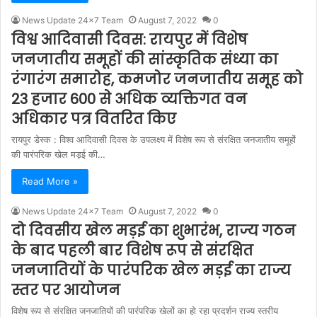
News Update 24x7 Team
August 7, 2022
0
विश्व आदिवासी दिवस: रायपुर में विशेष
जनजातीय समूहों की सांस्कृतिक संध्या का
रंगारंग समारोह, कमजोर जनजातीय समूह को
23 हजार 600 से अधिक व्यक्तिगत वन
अधिकार पत्र वितरित किए
रायपुर डेस्क : विश्व आदिवासी दिवस के उपलक्ष्य में विशेष रूप से संरक्षित जनजातीय समूहों
की पारंपरिक खेल मड़ई की…
Read More »
News Update 24x7 Team
August 7, 2022
0
दो दिवसीय खेल मड़ई का शुभारंभ, राज्य गठन
के बाद पहली बार विशेष रूप से संरक्षित
जनजातियों के पारंपरिक खेल मड़ई का राज्य
स्तर पर आयोजन
विशेष रूप से संरक्षित जनजातियों की पारंपरिक खेलों का हो रहा प्रदर्शन राज्य स्तरीय