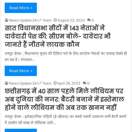
Read More »
News Update 24x7 Team
August 23, 2023
0
सात विधानसभा सीटों में 143 नेताओं ने
दावेदारी पेश की: सीएम बोले- दावेदार भी
जानते हैं जीतने लायक कौन
रायपुर डेस्क : विधानसभा चुनाव की टिकिट पाने के लिए कांग्रेस नेताओं का उत्साह देखते ही
बन रहा है। मंगलवार…
Read More »
News Update 24x7 Team
April 28, 2023
0
छत्तीसगढ़ में 40 साल पहले मिले लीथियम पर
अब दुनिया की नजर: बैटरी बनाने में इस्तेमाल
होने वाले लीथियम की अब तक खनन नहीं
रायपुर डेस्क : इलेक्ट्रानिक गाड़ियों (ई-व्हीकल) का सबसे जरूरी उपकरण यानी बैटरी बनाने
में उपयोग की वजह से लीथियम अभी…