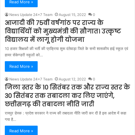
Read More »
News Update 24x7 Team
August 15, 2022
0
आजादी की 75वीं वर्षगांठ पर राज्य के
विद्यार्थियों को मुख्यमंत्री की सौगात। उत्कृष्ट
विद्यालय में लागू होगी योजना
10 हजार शिक्षकों की भर्ती की प्रक्रिया शुरू दंतेवाड़ा जिले के सभी शासकीय हाई स्कूल एवं
हायर सेकेण्डरी स्कूलों को…
Read More »
News Update 24x7 Team
August 12, 2022
0
जिला स्तर के 10 सितंबर तक और राज्य स्तर के
30 सितंबर तक तबादला कर लिए जाएंगे,
छत्तीसगढ़ की तबादला नीति जारी
रायपुर डेस्क : प्रदेश सरकार ने राज्य की तबादला नीति जारी कर दी है इस आदेश में कहा
गया है…
Read More »