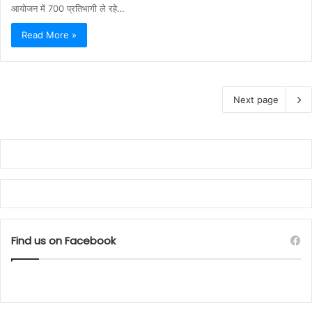
आयोजन में 700 प्रतिभागी ले रहे…
Read More »
Next page
Find us on Facebook