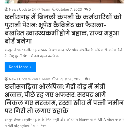
News Update 24x7 Team
October 7, 2023
0
छत्तीसगढ़ में बिजली कंपनी के कर्मचारियों को
पुरानी पेंशन: भूपेश कैबिनेट का फैसला-
बर्खास्त स्वास्थ्यकर्मी होंगे बहाल, राज्य महुआ
बोर्ड बनेगा
रायपुर डेस्क : छत्तीसगढ़ सरकार ने छत्तीसगढ़ स्टेट पॉवर कंपनीज के अधिकारी-कर्मचारियों
के लिए पुरानी पेंशन योजना बहाल करने का…
Read More »
News Update 24x7 Team
August 28, 2023
0
छत्तीसगढ़िया ओलंपिक: गेड़ी दौड़ में मंत्री
अव्वल, पीछे रह गए अफसर: सरपट आगे
निकल गए मरकाम, रस्सा खींच में पत्नी जमीन
पर गिरी तो लगाए ठहाके
रायपुर डेस्क : छ्त्तीसगढ़ के कैबिनेट मंत्री और कोंडागांव विधानसभा से MLA मोहन मरकाम
ने गेड़ी दौड़ प्रतियोगिता में हिस्सा…