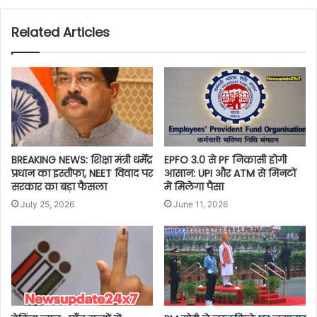
Related Articles
BREAKING NEWS: शिक्षा मंत्री धर्मेंद्र
EPFO 3.0 से PF निकासी होगी
प्रधान का इस्तीफा, NEET विवाद पर
आसान: UPI और ATM से मिनटों
सरकार का बड़ा फैसला
में मिलेगा पैसा
July 25, 2026
June 11, 2026