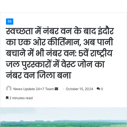
देश
स्वच्छता में नंबर वन के बाद इंदौर
का एक ओर कीर्तिमान, अब पानी
बचाने में भी नंबर वन: 5वें राष्ट्रीय
जल पुरस्कारों में वेस्ट जोन का
नंबर वन जिला बना
Send
News Update 24x7 Team
October 15, 2024
0
an
2 minutes read
email