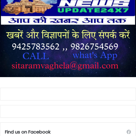
Find us on Facebook