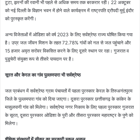
टूटा, झरनों की रवानी भी पहले से अधिक समय तक बरकरार रही। 22 अक्टूबर
को नई दिल्ली के विज्ञान भवन में होने वाले कार्यक्रम में राष्ट्रपति द्रौपदी मुर्मू इंदौर
को पुरस्कृत करेंगी।
अन्य विजेताओं में ओडिशा को वर्ष 2023 के लिए सर्वश्रेष्ठ राज्य घोषित किया गया
है। उप्र जल जीवन मिशन के तहत 72.78% गांवों को नल से जल पहुंचाने और
15 हजार अमृत‎ सरोवर विकसित करने के लिए दूसरे स्थान पर रहा। गुजरात व
पुडुचेरी संयुक्त रूप से तीसरे पायदान पर है।
सूरत और केरल का गांव पुल्लमपारा भी सर्वश्रेष्ठ‎‎
जल प्रबंधन में सर्वश्रेष्ठ ग्राम पंचायतों में पहला पुरस्कार केरल के तिरुअनंतपुरम
जिले के पुल्लमपारा गांव को दिया जाएगा।‎ दूसरा पुरस्कार छत्तीसगढ़ के कांकेर के
मासुलपानी गांव को मिलेगा। सर्वश्रेष्ठ नगर निकाय के लिए पहला पुरस्कार गुजरात
के‎ सूरत, दूसरा पुरस्कार ओडिशा के पुरी और तीसरा पुरस्कार महाराष्ट्र के पुणे को
मिलेगा।‎‎
शैक्षिक संस्थानों में सीकर का सरकारी स्कूल अव्वल‎‎