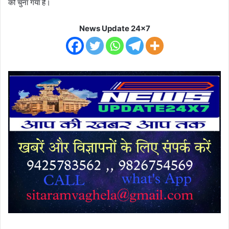
को चुना गया है।
News Update 24x7