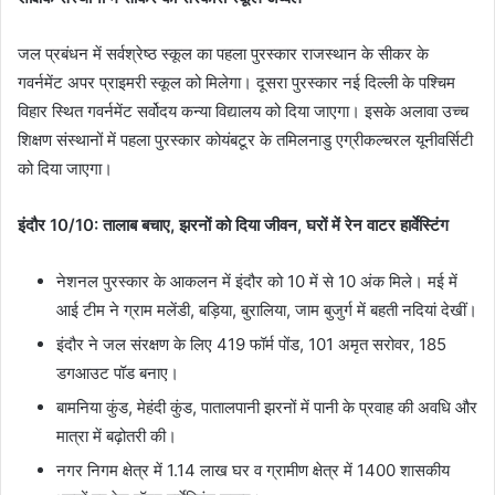
जल प्रबंधन में सर्वश्रेष्ठ स्कूल का पहला पुरस्कार राजस्थान के सीकर के
गवर्नमेंट अपर प्राइमरी स्कूल को मिलेगा। दूसरा‎ पुरस्कार नई दिल्ली के पश्चिम
विहार स्थित गवर्नमेंट सर्वोदय कन्या विद्यालय को दिया जाएगा। इसके अलावा उच्च
शिक्षण‎ संस्थानों में पहला पुरस्कार कोयंबटूर के तमिलनाडु एग्रीकल्चरल यूनीवर्सिटी
को दिया जाएगा।‎‎
इंदौर 10/10: तालाब बचाए, झरनों को दिया जीवन, घरों में रेन वाटर हार्वेस्टिंग
नेशनल पुरस्कार के आकलन में इंदौर को 10 में से 10 अंक मिले। मई में
आई टीम ने ग्राम मलेंडी, बड़िया, बुरालिया, जाम बुजुर्ग में बहती नदियां देखीं।
इंदौर ने जल संरक्षण के लिए 419 फॉर्म पोंड, 101 अमृत सरोवर, 185
डगआउट पॉड बनाए।
बामनिया कुंड, मेहंदी कुंड, पातालपानी झरनों में पानी के प्रवाह की अवधि और
मात्रा में बढ़ोतरी की।
नगर निगम क्षेत्र में 1.14 लाख घर व ग्रामीण क्षेत्र में 1400 शासकीय