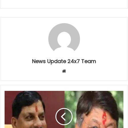
News Update 24x7 Team
Website