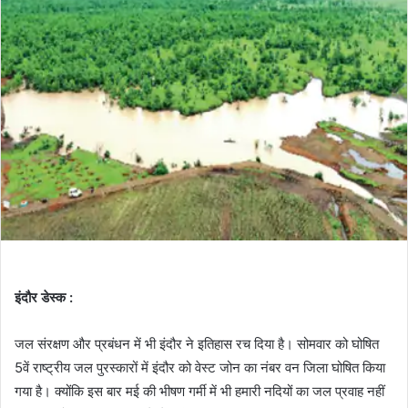
इंदौर डेस्क :
जल संरक्षण और प्रबंधन में भी इंदौर ने इतिहास रच दिया है। सोमवार को घोषित
5वें राष्ट्रीय जल पुरस्कारों में इंदौर को वेस्ट जोन का नंबर वन जिला घोषित किया
गया है। क्योंकि इस बार मई की भीषण गर्मी में भी हमारी नदियों का जल प्रवाह नहीं