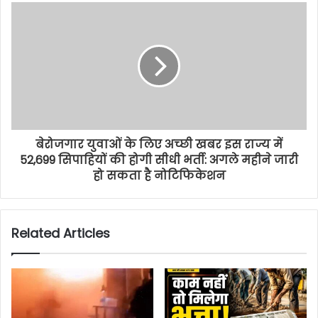
बेरोजगार युवाओं के लिए अच्छी खबर इस राज्य में
52,699 सिपाहियों की होगी सीधी भर्ती: अगले महीने जारी
हो सकता है नोटिफिकेशन
Related Articles