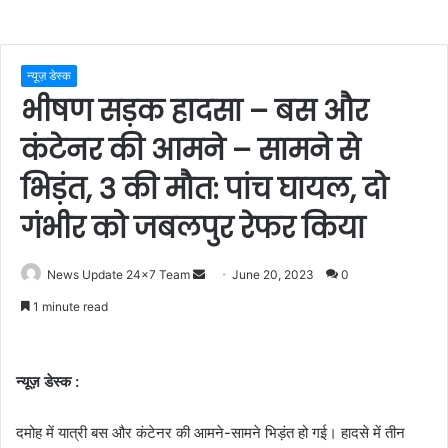
न्यूज़ डेस्क
भीषण सड़क हादसा – बस और
कंटेनर की आमने – सामने से
भिड़ंत, 3 की मौत: पांच घायल, दो
गंभीर को जबलपुर रेफर किया
Send
News Update 24x7 Team
June 20, 2023
0
an
1 minute read
email
न्यूज़ डेस्क :
दमोह में यात्री बस और कंटेनर की आमने-सामने भिड़ंत हो गई। हादसे में तीन