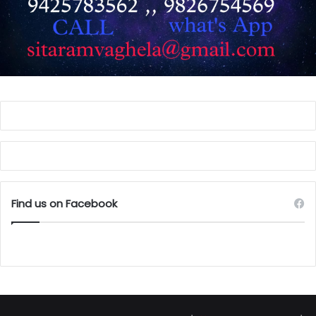
Find us on Facebook