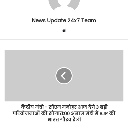
News Update 24x7 Team
Website
केंद्रीय मंत्री - सीएम मनोहर आज देंगे 3 बड़ी
परियोजनाओं की सौगात:0० अनाज मंडी में BJP की
भारत गौरव रैली