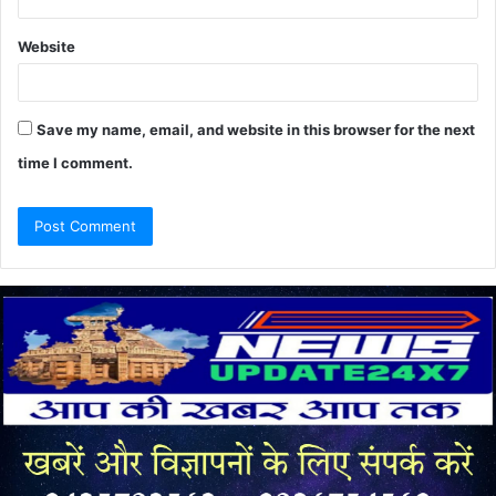
Website
Save my name, email, and website in this browser for the next
time I comment.