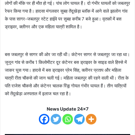
लोगों की मौके पर ही मौत हो गई। पांच लोग घायल हैं। दो गंभीर घायलों को जबलपुर
रेफर किया गया है। हादसा मंगलवार सुबह तेंदूखेड़ा ब्लॉक में आने वाले झालोन गांव
के पास सागर-जबलपुर स्टेट हाईवे पर सुबह करीब 7 बजे हुआ। मृतकों में बस
ड्राइवर, क्लीनर और एक महिला यात्री शामिल है।
बस जबलपुर से सागर की ओर जा रही थी। कंटेनर सागर से जबलपुर जा रहा था।
जुनून गांव से करीब 1 किलोमीटर दूर कंटेनर बस ड्राइवर के साइड वाले हिस्से में
जाकर घुस गया। हादसे में बस ड्राइवर प्रेम सिंह, क्लीनर प्रताप और महिला
यात्री रीता चौकसे की जान चली गई। महिला जबलपुर की रहने वाली थी। रीता के
पति राजेश चौकसे और कंटेनर चालक रिंकू गोयल गंभीर घायल हैं। तीन यात्रियों
को तेंदूखेड़ा अस्पताल में इलाज चल रहा है।
News Update 24x7